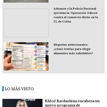
Aduanas y la Policía Nacional
ejecutan la 'Operación Odisea'
contra el comercio ilícito en la
ZL de Colón
Etiquetas nutricionales:
¿cómo leerlas para elegir
alimentos más saludables?
LO MÁS VISTO
Khloé Kardashian encabeza un
nuevo programa de