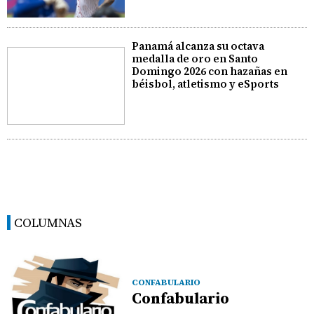
Panamá alcanza su octava
medalla de oro en Santo
Domingo 2026 con hazañas en
béisbol, atletismo y eSports
COLUMNAS
CONFABULARIO
Confabulario