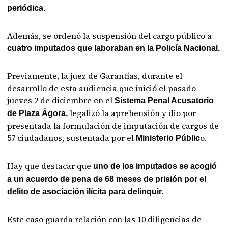
.
periódica
Además, se ordenó la suspensión del cargo público a
cuatro imputados que laboraban en la Policía Nacional.
Previamente, la juez de Garantías, durante el
desarrollo de esta audiencia que inició el pasado
jueves 2 de diciembre en el
Sistema Penal Acusatorio
legalizó la aprehensión y dio por
de Plaza Ágora,
presentada la formulación de imputación de cargos de
57 ciudadanos, sustentada por el
o.
Ministerio Públic
Hay que destacar que
uno de los imputados se acogió
a un acuerdo de pena de 68 meses de prisión por el
delito de asociación ilícita para delinquir.
Este caso guarda relación con las 10 diligencias de