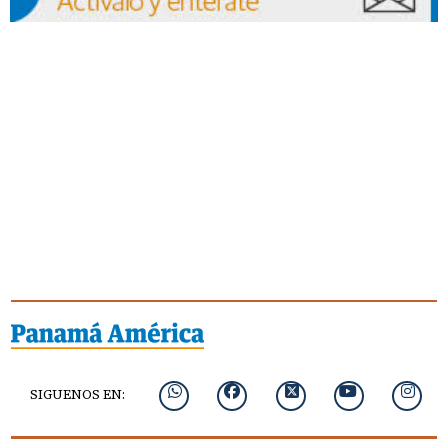
SIGUENOS EN: