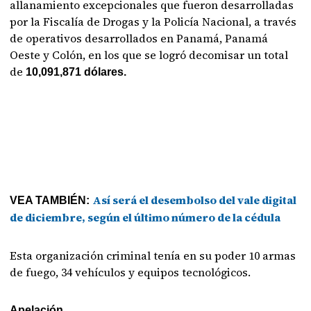
allanamiento excepcionales que fueron desarrolladas
por la Fiscalía de Drogas y la Policía Nacional, a través
de operativos desarrollados en Panamá, Panamá
Oeste y Colón, en los que se logró decomisar un total
de
10,091,871 dólares.
Así será el desembolso del vale digital
VEA TAMBIÉN:
de diciembre, según el último número de la cédula
Esta organización criminal tenía en su poder 10 armas
de fuego, 34 vehículos y equipos tecnológicos.
Apelación