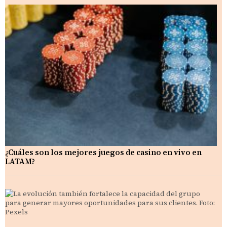
¿Cuáles son los mejores juegos de casino en vivo en
LATAM?