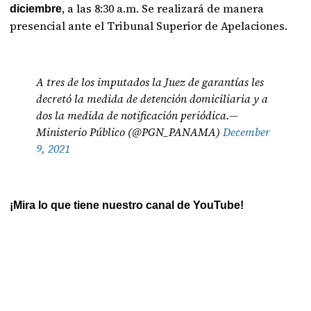
, a las 8:30 a.m. Se realizará de manera
diciembre
presencial ante el Tribunal Superior de Apelaciones.
A tres de los imputados la Juez de garantías les
decretó la medida de detención domiciliaria y a
dos la medida de notificación periódica.—
Ministerio Público (@PGN_PANAMA)
December
9, 2021
¡Mira lo que tiene nuestro canal de YouTube!