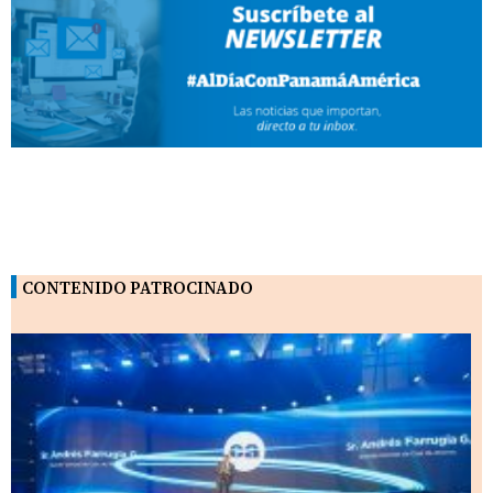
CONTENIDO PATROCINADO