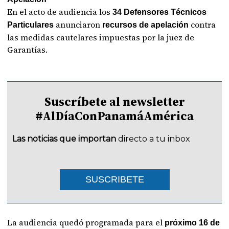
En el acto de audiencia los
34 Defensores Técnicos
anunciaron
contra
Particulares
recursos de apelación
las medidas cautelares impuestas por la juez de
Garantías.
Suscríbete al newsletter
#AlDíaConPanamáAmérica
Las noticias que importan
directo a tu inbox
SUSCRIBETE
La audiencia quedó programada para el
próximo 16 de