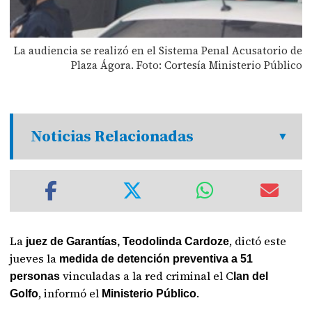
La audiencia se realizó en el Sistema Penal Acusatorio de
Plaza Ágora. Foto: Cortesía Ministerio Público
Noticias Relacionadas
La
, dictó este
juez de Garantías, Teodolinda Cardoze
jueves la
medida de detención preventiva a 51
vinculadas a la red criminal el C
personas
lan del
, informó el
.
Golfo
Ministerio Público