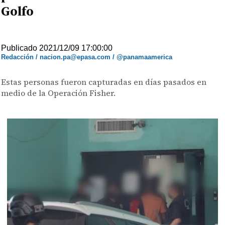
Golfo
Publicado 2021/12/09 17:00:00
Redacción / nacion.pa@epasa.com / @panamaamerica
Estas personas fueron capturadas en días pasados en
medio de la Operación Fisher.