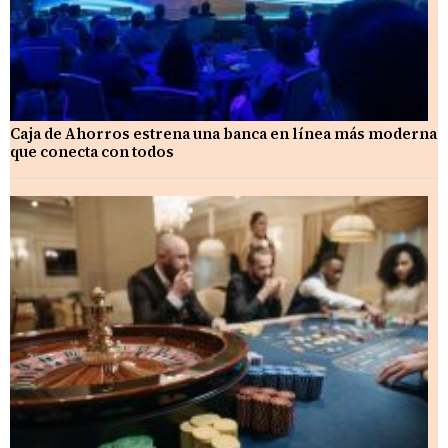
Caja de Ahorros estrena una banca en línea más moderna
que conecta con todos