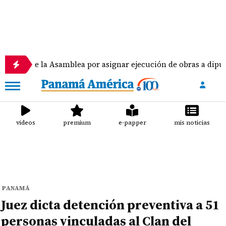
 la Asamblea por asignar ejecución de obras a diputados
videos
premium
e-papper
mis noticias
PANAMÁ
Juez dicta detención preventiva a 51
personas vinculadas al Clan del