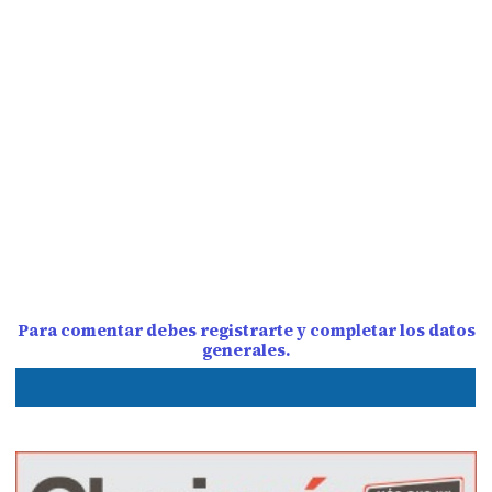
Para comentar debes registrarte y completar los datos
generales.