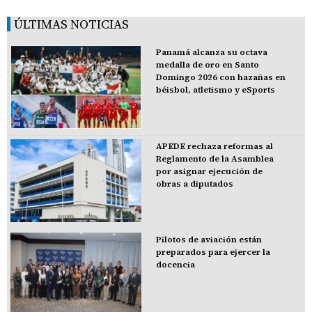
ÚLTIMAS NOTICIAS
Panamá alcanza su octava
medalla de oro en Santo
Domingo 2026 con hazañas en
béisbol, atletismo y eSports
APEDE rechaza reformas al
Reglamento de la Asamblea
por asignar ejecución de
obras a diputados
Pilotos de aviación están
preparados para ejercer la
docencia