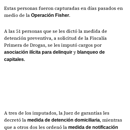
Estas personas fueron capturadas en días pasados en
medio de la
.
Operación Fisher
A las 51 personas que se les dictó la medida de
detención preventiva, a solicitud de la Fiscalía
Primera de Drogas, se les imputó cargos por
y
asociación ilícita para delinquir
blanqueo de
capitales.
A tres de los imputados, la Juez de garantías les
decretó la
, mientras
medida de detención domiciliaria
que a otros dos les ordenó la
medida de notificación