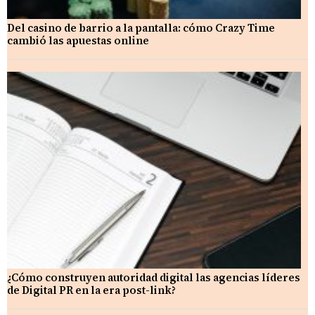
Del casino de barrio a la pantalla: cómo Crazy Time
cambió las apuestas online
¿Cómo construyen autoridad digital las agencias líderes
de Digital PR en la era post-link?