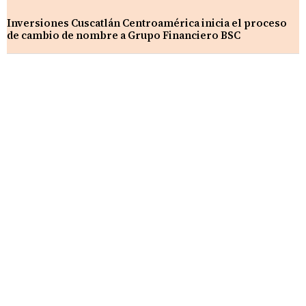
Inversiones Cuscatlán Centroamérica inicia el proceso
de cambio de nombre a Grupo Financiero BSC