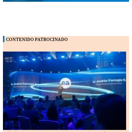
CONTENIDO PATROCINADO