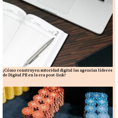
¿Cómo construyen autoridad digital las agencias líderes
de Digital PR en la era post-link?