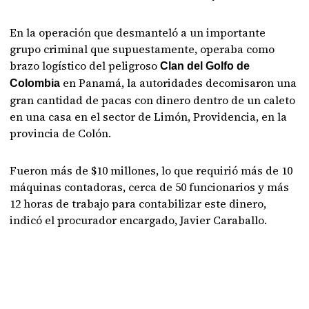
En la operación que desmanteló a un importante
grupo criminal que supuestamente, operaba como
brazo logístico del peligroso
Clan del Golfo de
en Panamá, la autoridades decomisaron una
Colombia
gran cantidad de pacas con dinero dentro de un caleto
en una casa en el sector de Limón, Providencia, en la
provincia de Colón.
Fueron más de $10 millones, lo que requirió más de 10
máquinas contadoras, cerca de 50 funcionarios y más
12 horas de trabajo para contabilizar este dinero,
indicó el procurador encargado, Javier Caraballo.