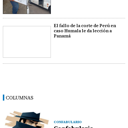
El fallo de la corte de Perú en
caso Humala le da lección a
Panamá
COLUMNAS
CONFABULARIO