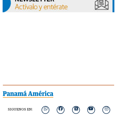
SIGUENOS EN: