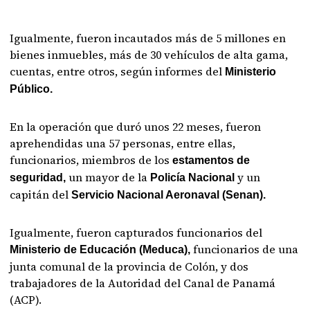
Igualmente, fueron incautados más de 5 millones en
bienes inmuebles, más de 30 vehículos de alta gama,
cuentas, entre otros, según informes del
Ministerio
Público.
En la operación que duró unos 22 meses, fueron
aprehendidas una 57 personas, entre ellas,
funcionarios, miembros de los
estamentos de
un mayor de la
y un
seguridad,
Policía Nacional
capitán del
Servicio Nacional Aeronaval (Senan).
Igualmente, fueron capturados funcionarios del
funcionarios de una
Ministerio de Educación (Meduca),
junta comunal de la provincia de Colón, y dos
trabajadores de la Autoridad del Canal de Panamá
(ACP).