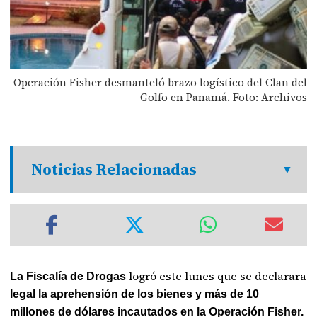
Operación Fisher desmanteló brazo logístico del Clan del
Golfo en Panamá. Foto: Archivos
Noticias Relacionadas
logró este lunes que se declarara
La Fiscalía de Drogas
legal la aprehensión de los bienes y más de 10
millones de dólares incautados en la Operación Fisher.