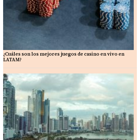
¿Cuáles son los mejores juegos de casino en vivo en
LATAM?