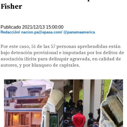
Fisher
Publicado 2021/12/13 15:00:00
Redacción/ nacion.pa@epasa.com/ @panamaamerica
Por este caso, 51 de las 57 personas aprehendidas están
bajo detención provisional e imputadas por los delitos de
asociación ilícita para delinquir agravada, en calidad de
autores, y por blanqueo de capitales.