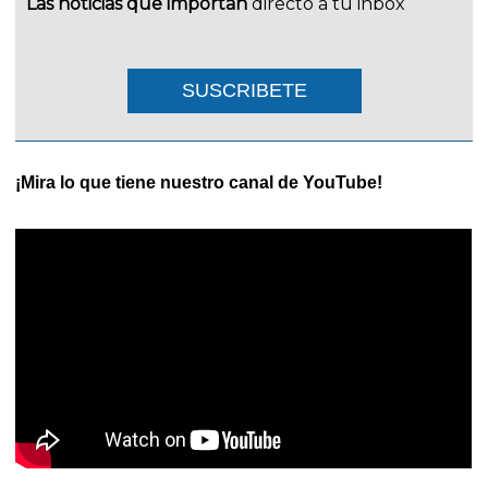
Las noticias que importan
directo a tu inbox
SUSCRIBETE
¡Mira lo que tiene nuestro canal de YouTube!