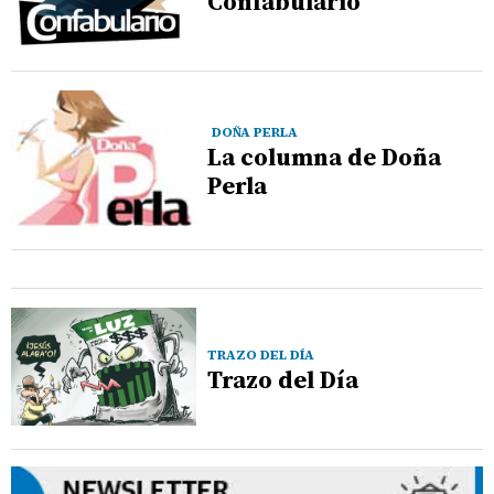
Confabulario
DOÑA PERLA
La columna de Doña
Perla
TRAZO DEL DÍA
Trazo del Día