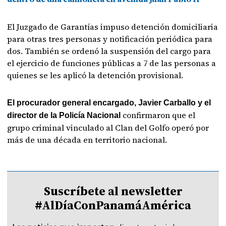
El Juzgado de Garantías impuso detención domiciliaria
para otras tres personas y notificación periódica para
dos. También se ordenó la suspensión del cargo para
el ejercicio de funciones públicas a 7 de las personas a
quienes se les aplicó la detención provisional.
El procurador general encargado, Javier Carballo y el
confirmaron que el
director de la Policía Nacional
grupo criminal vinculado al Clan del Golfo operó por
más de una década en territorio nacional.
Suscríbete al newsletter
#AlDíaConPanamáAmérica