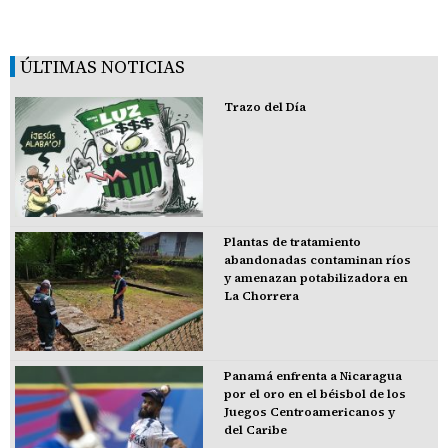
ÚLTIMAS NOTICIAS
Trazo del Día
Plantas de tratamiento
abandonadas contaminan ríos
y amenazan potabilizadora en
La Chorrera
Panamá enfrenta a Nicaragua
por el oro en el béisbol de los
Juegos Centroamericanos y
del Caribe