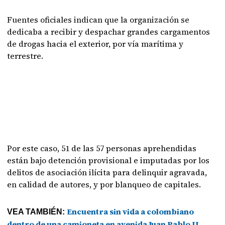
Fuentes oficiales indican que la organización se
dedicaba a recibir y despachar grandes cargamentos
de drogas hacia el exterior, por vía marítima y
terrestre.
Por este caso, 51 de las 57 personas aprehendidas
están bajo detención provisional e imputadas por los
delitos de asociación ilícita para delinquir agravada,
en calidad de autores, y por blanqueo de capitales.
Encuentra sin vida a colombiano
VEA TAMBIÉN:
dentro de una camioneta en avenida Juan Pablo II