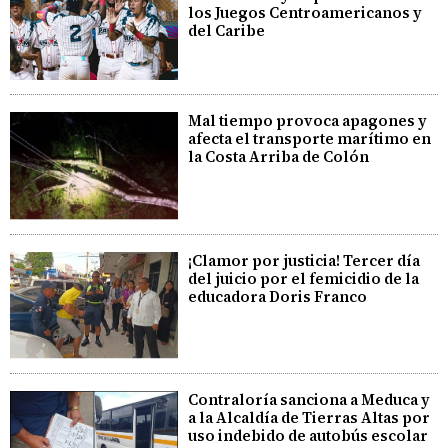
los Juegos Centroamericanos y
del Caribe
Mal tiempo provoca apagones y
afecta el transporte marítimo en
la Costa Arriba de Colón
¡Clamor por justicia! Tercer día
del juicio por el femicidio de la
educadora Doris Franco
Contraloría sanciona a Meduca y
a la Alcaldía de Tierras Altas por
uso indebido de autobús escolar