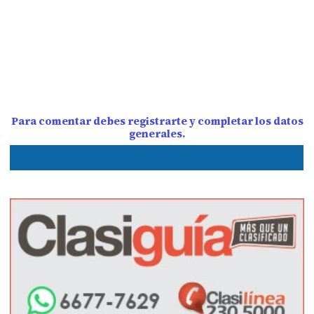
Para comentar debes registrarte y completar los datos
generales.