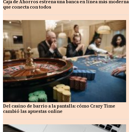
Caja de Ahorros estrena una banca en línea más moderna
que conecta con todos
Del casino de barrio a la pantalla: cómo Crazy Time
cambió las apuestas online