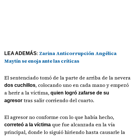
:
Zarina Anticorrupción Angélica
LEA ADEMÁS
Maytín se enoja ante las críticas
El sentenciado tomó de la parte de arriba de la nevera
, colocando uno en cada mano y empezó
dos cuchillos
a herir a la víctima,
quien logró zafarse de su
tras salir corriendo del cuarto.
agresor
El agresor no conforme con lo que había hecho,
que fue alcanzada en la vía
correteó a la víctima
principal, donde lo siguió hiriendo hasta causarle la