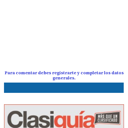
Para comentar debes registrarte y completar los datos
generales.