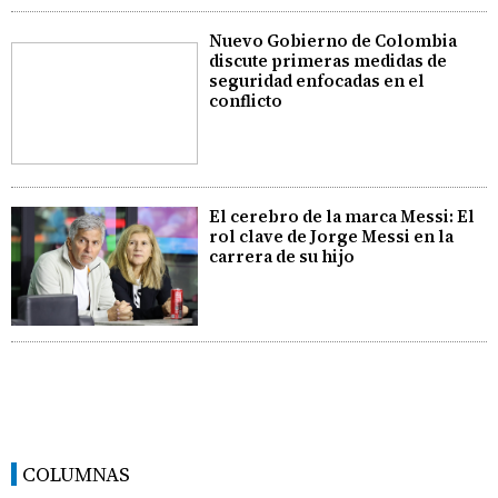
Nuevo Gobierno de Colombia
discute primeras medidas de
seguridad enfocadas en el
conflicto
El cerebro de la marca Messi: El
rol clave de Jorge Messi en la
carrera de su hijo
COLUMNAS