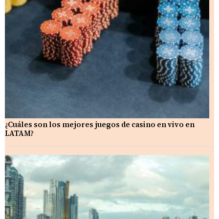
¿Cuáles son los mejores juegos de casino en vivo en
LATAM?