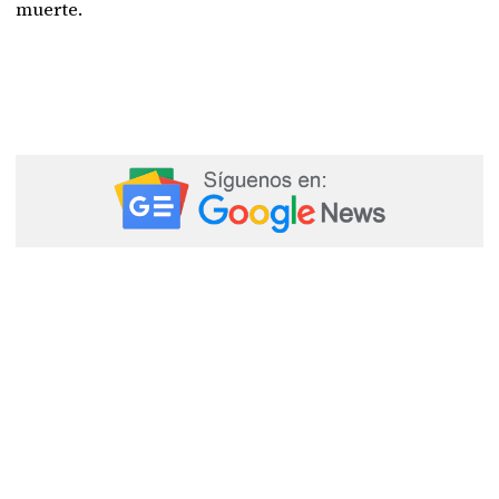
muerte.