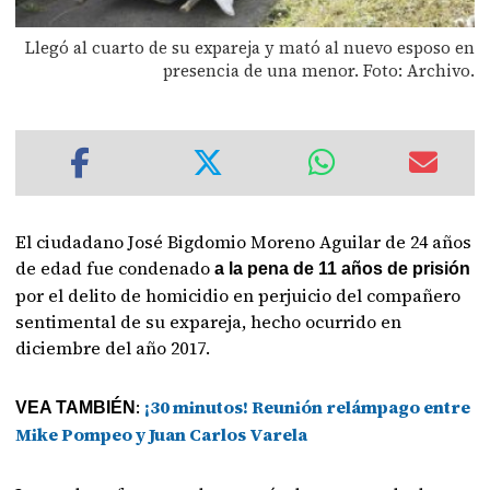
Llegó al cuarto de su expareja y mató al nuevo esposo en
presencia de una menor. Foto: Archivo.
El ciudadano José Bigdomio Moreno Aguilar de 24 años
de edad fue condenado
a la pena de 11 años de prisión
por el delito de homicidio en perjuicio del compañero
sentimental de su expareja, hecho ocurrido en
diciembre del año 2017.
:
¡30 minutos! Reunión relámpago entre
VEA TAMBIÉN
Mike Pompeo y Juan Carlos Varela