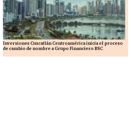
Inversiones Cuscatlán Centroamérica inicia el proceso
de cambio de nombre a Grupo Financiero BSC