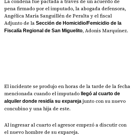
La condena fue pactada a través de un acuerdo de
pena firmado por el imputado, la abogada defensora,
Angélica María Sanguillén de Peralta y el fiscal
Adjunto de la
Sección de Homicidio/Femicidio de la
, Adonis Marquínez.
Fiscalía Regional de San Miguelito
El incidente se produjo en horas de la tarde de la fecha
mencionada cuando el imputado
llegó al cuarto de
junto con su nuevo
alquiler donde residía su expareja
concubino y una hija de este.
Al ingresar al cuarto el agresor empezó a discutir con
el nuevo hombre de su expareja.