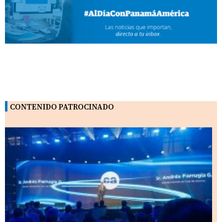
CONTENIDO PATROCINADO