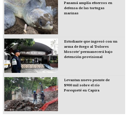
Panamá amplía efuerzos en
defensa de las tortugas
marinas
Estudiante que ingresó con un
arma de fuego al 'Dolores
Moscote' permanecerá bajo
detención provisional
Levantan nuevo puente de
$900 mil sobre el río
Perequeté en Capira