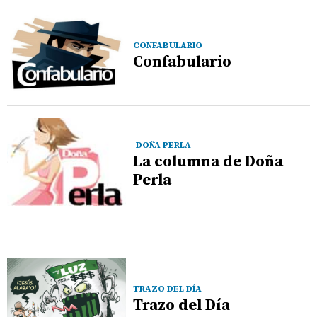
CONFABULARIO
Confabulario
DOÑA PERLA
La columna de Doña
Perla
TRAZO DEL DÍA
Trazo del Día