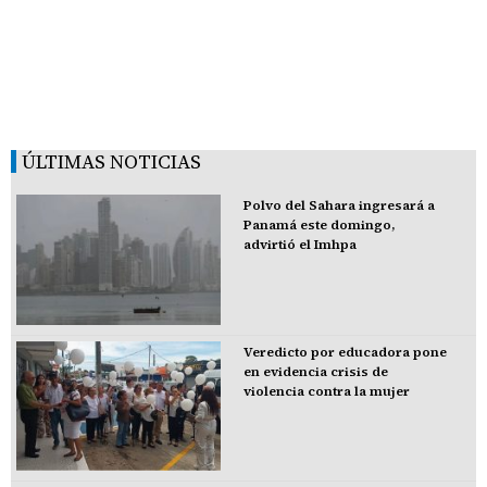
ÚLTIMAS NOTICIAS
Polvo del Sahara ingresará a
Panamá este domingo,
advirtió el Imhpa
Veredicto por educadora pone
en evidencia crisis de
violencia contra la mujer