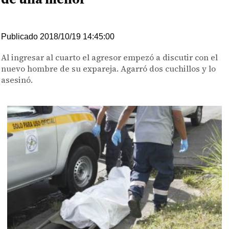
Publicado 2018/10/19 14:45:00
Al ingresar al cuarto el agresor empezó a discutir con el
nuevo hombre de su expareja. Agarró dos cuchillos y lo
asesinó.