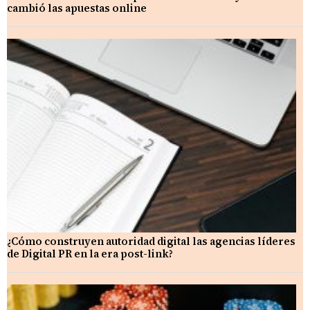
cambió las apuestas online
¿Cómo construyen autoridad digital las agencias líderes
de Digital PR en la era post-link?