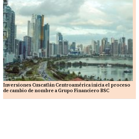
Inversiones Cuscatlán Centroamérica inicia el proceso
de cambio de nombre a Grupo Financiero BSC