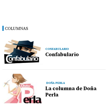
COLUMNAS
CONFABULARIO
Confabulario
DOÑA PERLA
La columna de Doña
Perla