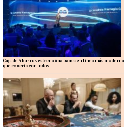
Caja de Ahorros estrena una banca en línea más moderna
que conecta con todos