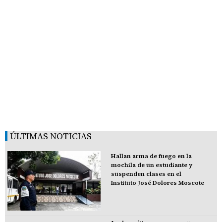
ÚLTIMAS NOTICIAS
Hallan arma de fuego en la
mochila de un estudiante y
suspenden clases en el
Instituto José Dolores Moscote