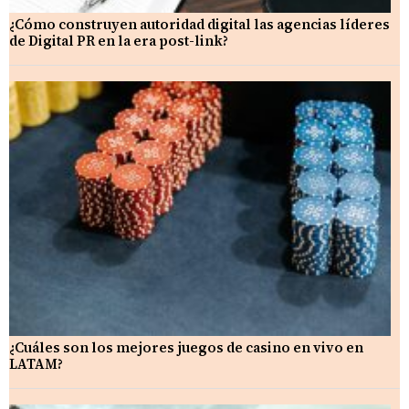
¿Cómo construyen autoridad digital las agencias líderes
de Digital PR en la era post-link?
¿Cuáles son los mejores juegos de casino en vivo en
LATAM?