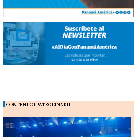
CONTENIDO PATROCINADO