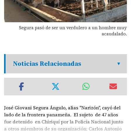
Segura pasó de ser un verdulero a un hombre muy
acaudalado.
Noticias Relacionadas
José Giovani Segura Ángulo, alias "Narizón", cayó del
lado de la frontera panameña. El sujeto de 47 años
fue detenido en Chiriquí por la Policía Nacional junto
a otros miembros de su organización: Carlos Antonio