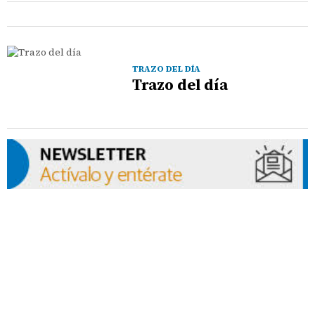
TRAZO DEL DÍA
Trazo del día