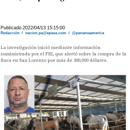
Publicado 2022/04/13 15:15:00
Redacción
/
nacion.pa@epasa.com
/
@panamaamerica
La investigación inició mediante información
suministrada por el FBI, que alertó sobre la compra de la
finca en San Lorenzo por más de 300,000 dólares.