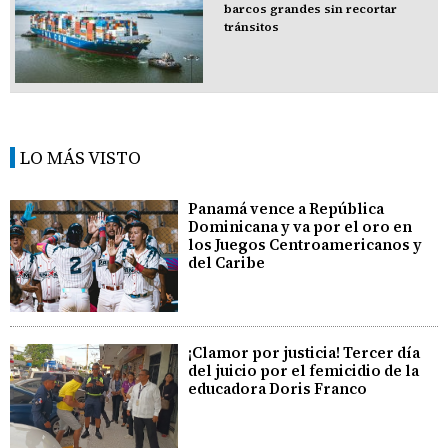
barcos grandes sin recortar
tránsitos
LO MÁS VISTO
Panamá vence a República
Dominicana y va por el oro en
los Juegos Centroamericanos y
del Caribe
¡Clamor por justicia! Tercer día
del juicio por el femicidio de la
educadora Doris Franco