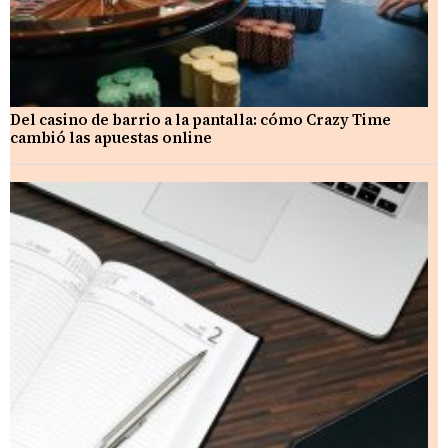
Del casino de barrio a la pantalla: cómo Crazy Time
cambió las apuestas online