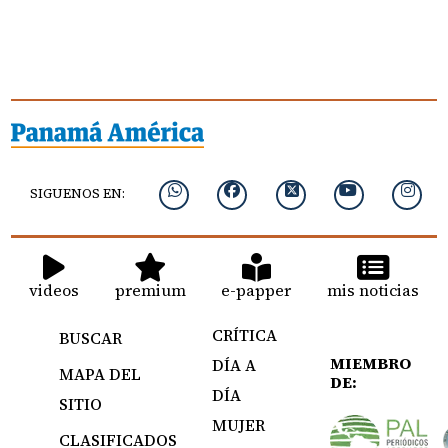
SIGUENOS EN:
videos
premium
e-papper
mis noticias
CRÍTICA
BUSCAR
MIEMBRO
DÍA A
MAPA DEL
DE:
DÍA
SITIO
MUJER
CLASIFICADOS