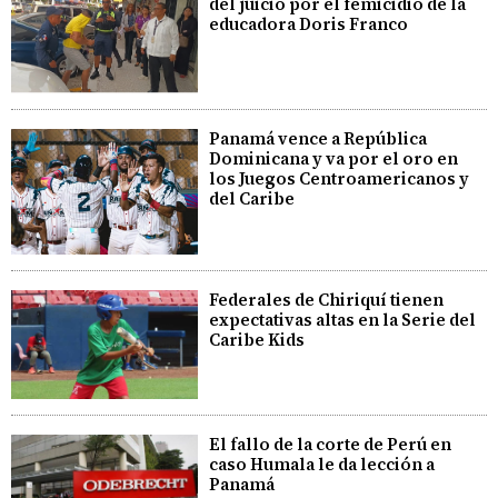
del juicio por el femicidio de la
educadora Doris Franco
Panamá vence a República
Dominicana y va por el oro en
los Juegos Centroamericanos y
del Caribe
Federales de Chiriquí tienen
expectativas altas en la Serie del
Caribe Kids
El fallo de la corte de Perú en
caso Humala le da lección a
Panamá