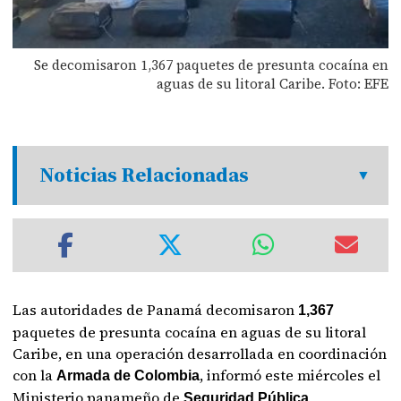
Se decomisaron 1,367 paquetes de presunta cocaína en
aguas de su litoral Caribe. Foto: EFE
Noticias Relacionadas
Las autoridades de Panamá decomisaron
1,367
paquetes de presunta cocaína en aguas de su litoral
Caribe, en una operación desarrollada en coordinación
con la
, informó este miércoles el
Armada de Colombia
Ministerio panameño de
Seguridad Pública.