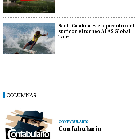
Santa Catalina es el epicentro del
surf con el torneo ALAS Global
Tour
COLUMNAS
CONFABULARIO
Confabulario