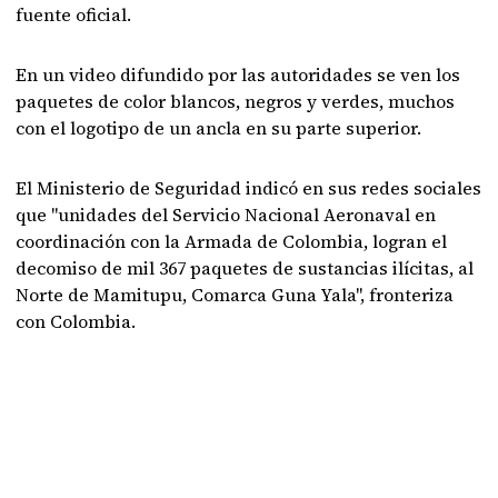
fuente oficial.
En un video difundido por las autoridades se ven los
paquetes de color blancos, negros y verdes, muchos
con el logotipo de un ancla en su parte superior.
El Ministerio de Seguridad indicó en sus redes sociales
que "unidades del Servicio Nacional Aeronaval en
coordinación con la Armada de Colombia, logran el
decomiso de mil 367 paquetes de sustancias ilícitas, al
Norte de Mamitupu, Comarca Guna Yala", fronteriza
con Colombia.