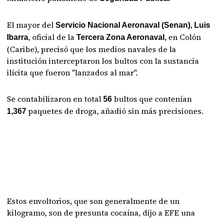
El mayor del
Servicio Nacional Aeronaval (Senan), Luis
, oficial de la
en Colón
Ibarra
Tercera Zona Aeronaval,
(Caribe), precisó que los medios navales de la
institución interceptaron los bultos con la sustancia
ilícita que fueron "lanzados al mar".
Se contabilizaron en total
bultos que contenían
56
paquetes de droga, añadió sin más precisiones.
1,367
Estos envoltorios, que son generalmente de un
kilogramo, son de presunta cocaína, dijo a EFE una