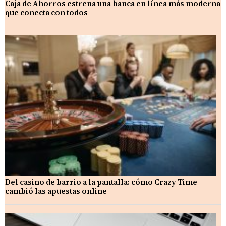
Caja de Ahorros estrena una banca en línea más moderna
que conecta con todos
Del casino de barrio a la pantalla: cómo Crazy Time
cambió las apuestas online