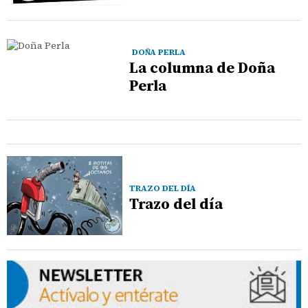
DOÑA PERLA
La columna de Doña
Perla
TRAZO DEL DÍA
Trazo del día