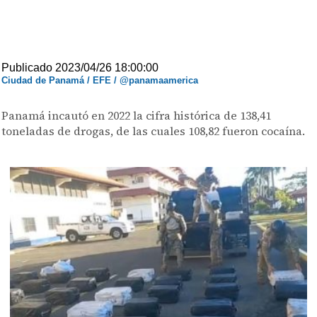
Publicado 2023/04/26 18:00:00
Ciudad de Panamá / EFE / @panamaamerica
Panamá incautó en 2022 la cifra histórica de 138,41
toneladas de drogas, de las cuales 108,82 fueron cocaína.