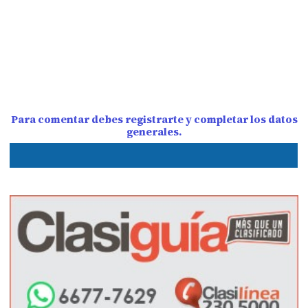
Para comentar debes registrarte y completar los datos
generales.