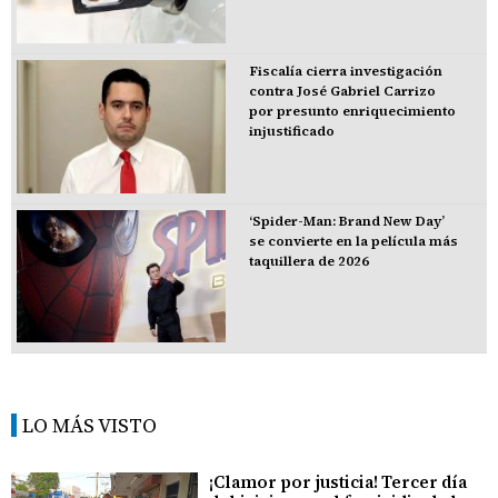
Fiscalía cierra investigación
contra José Gabriel Carrizo
por presunto enriquecimiento
injustificado
‘Spider-Man: Brand New Day’
se convierte en la película más
taquillera de 2026
LO MÁS VISTO
¡Clamor por justicia! Tercer día