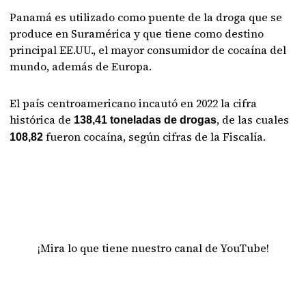
Panamá es utilizado como puente de la droga que se
produce en Suramérica y que tiene como destino
principal EE.UU., el mayor consumidor de cocaína del
mundo, además de Europa.
El país centroamericano incautó en 2022 la cifra
histórica de
, de las cuales
138,41 toneladas de drogas
fueron cocaína, según cifras de la Fiscalía.
108,82
¡Mira lo que tiene nuestro canal de YouTube!