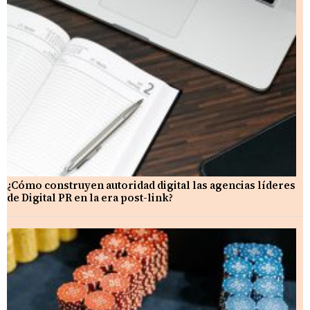
¿Cómo construyen autoridad digital las agencias líderes
de Digital PR en la era post-link?