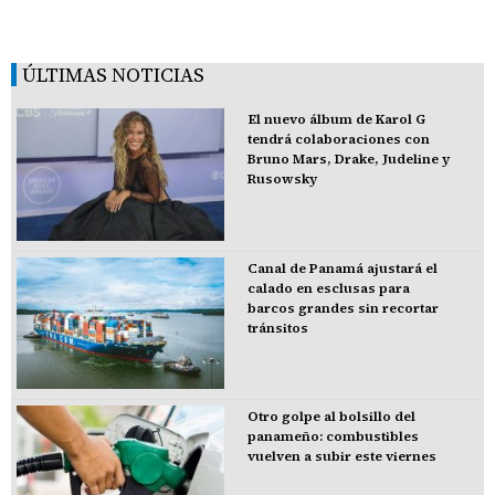
ÚLTIMAS NOTICIAS
El nuevo álbum de Karol G
tendrá colaboraciones con
Bruno Mars, Drake, Judeline y
Rusowsky
Canal de Panamá ajustará el
calado en esclusas para
barcos grandes sin recortar
tránsitos
Otro golpe al bolsillo del
panameño: combustibles
vuelven a subir este viernes