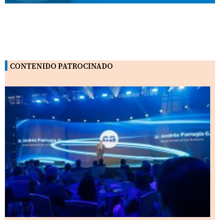
CONTENIDO PATROCINADO