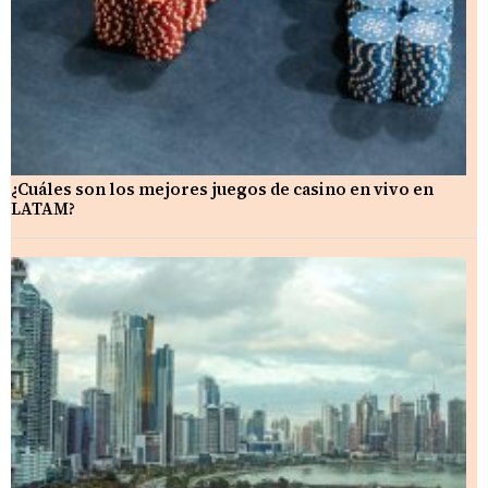
¿Cuáles son los mejores juegos de casino en vivo en
LATAM?