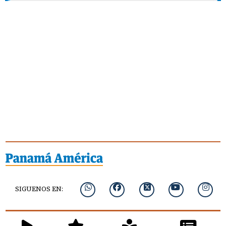
SIGUENOS EN: