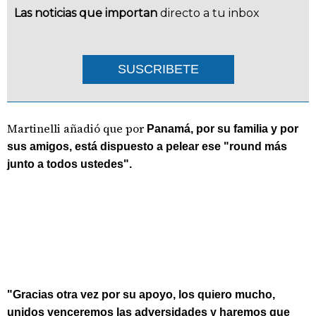
Las noticias que importan
directo a tu inbox
SUSCRIBETE
Martinelli añadió que por
Panamá, por su familia y por
sus amigos, está dispuesto a pelear ese "round más
junto a todos ustedes".
"Gracias otra vez por su apoyo, los quiero mucho,
unidos venceremos las adversidades y haremos que