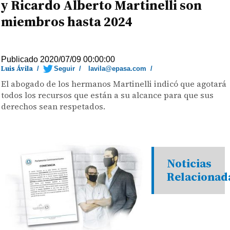
y Ricardo Alberto Martinelli son
miembros hasta 2024
Publicado 2020/07/09 00:00:00
Luis Ávila
/
Seguir
/
lavila@epasa.com
/
El abogado de los hermanos Martinelli indicó que agotará
todos los recursos que están a su alcance para que sus
derechos sean respetados.
Noticias
Relacionad