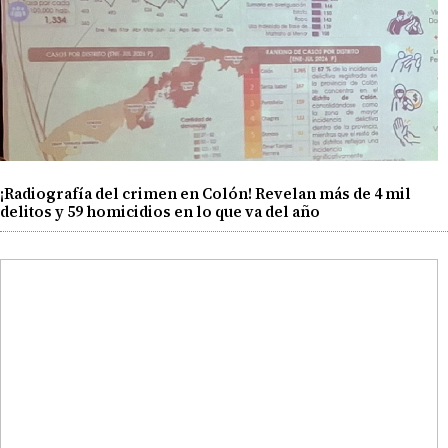
¡Radiografía del crimen en Colón! Revelan más de 4 mil
delitos y 59 homicidios en lo que va del año