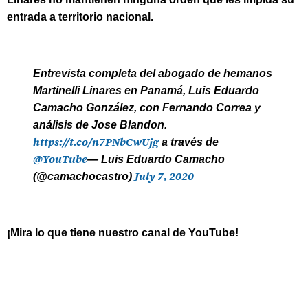
entrada a territorio nacional.
Entrevista completa del abogado de hemanos
Martinelli Linares en Panamá, Luis Eduardo
Camacho González, con Fernando Correa y
análisis de Jose Blandon.
https://t.co/n7PNbCwUjg
a través de
@YouTube
— Luis Eduardo Camacho
July 7, 2020
(@camachocastro)
¡Mira lo que tiene nuestro canal de YouTube!