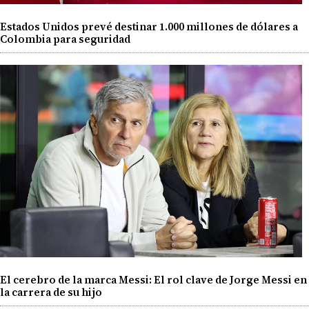
Estados Unidos prevé destinar 1.000 millones de dólares a
Colombia para seguridad
El cerebro de la marca Messi: El rol clave de Jorge Messi en
la carrera de su hijo