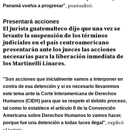
, puntualizó.
Panamá vuelva a progresar"
Presentará acciones
El jurista guatemalteco dijo que una vez se
levante la suspensión de los términos
judiciales en el país centroamericano
presentarán ante los jueces las acciones
necesarias para la liberación inmediata de
los Martinelli Linares.
"Son acciones que inicialmente vamos a interponer en
contra de esa detención y si es necesario llevaremos
este tema ante la Corte Interamericana de Derechos
Humanos (CIDH) para que se respete el debido proceso,
tal como lo establece el artículo 8 de la Convención
Americana sobre Derechos Humanos lo vamos hacer,
, explicó
porque fue una detención a todas luces ilegal"
el jurista.