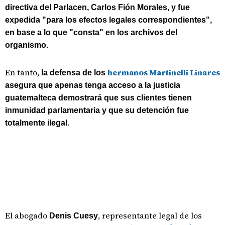
directiva del Parlacen, Carlos Fión Morales, y fue
expedida "para los efectos legales correspondientes",
en base a lo que "consta" en los archivos del
organismo.
En tanto,
hermanos Martinelli Linares
la defensa de los
asegura que apenas tenga acceso a la justicia
guatemalteca demostrará que sus clientes tienen
inmunidad parlamentaria y que su detención fue
totalmente ilegal.
El abogado
, representante legal de los
Denis Cuesy