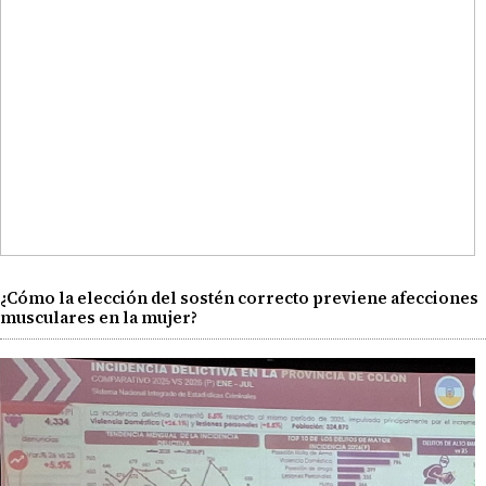
¿Cómo la elección del sostén correcto previene afecciones
musculares en la mujer?