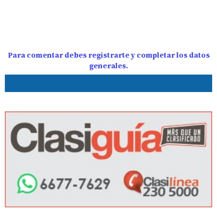
Para comentar debes registrarte y completar los datos
generales.