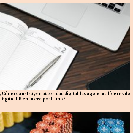
¿Cómo construyen autoridad digital las agencias líderes de
Digital PR en la era post-link?