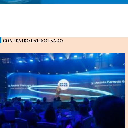
CONTENIDO PATROCINADO