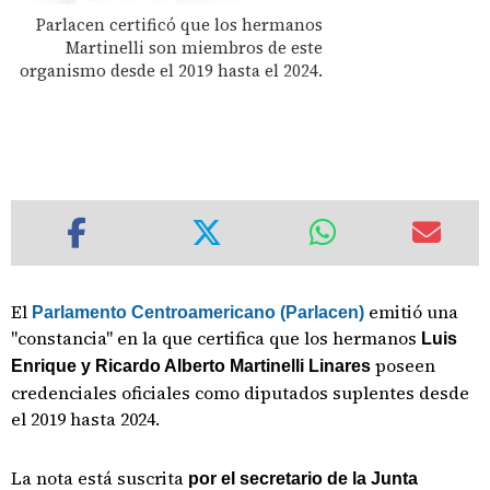
Parlacen certificó que los hermanos
Martinelli son miembros de este
organismo desde el 2019 hasta el 2024.
El
emitió una
Parlamento Centroamericano (Parlacen)
"constancia" en la que certifica que los hermanos
Luis
poseen
Enrique y Ricardo Alberto Martinelli Linares
credenciales oficiales como diputados suplentes desde
el 2019 hasta 2024.
La nota está suscrita
por el secretario de la Junta