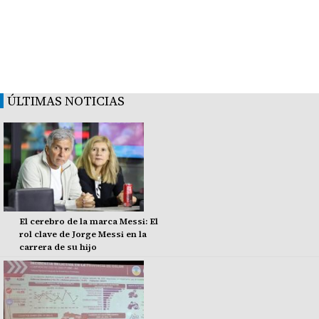
ÚLTIMAS NOTICIAS
El cerebro de la marca Messi: El
rol clave de Jorge Messi en la
carrera de su hijo