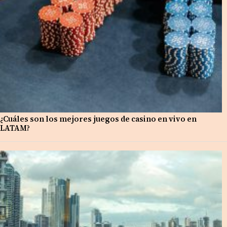
¿Cuáles son los mejores juegos de casino en vivo en
LATAM?