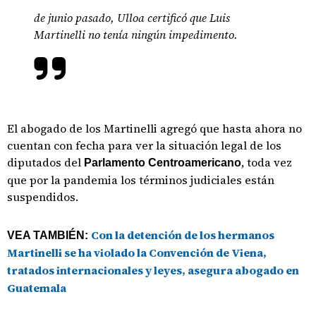
de junio pasado, Ulloa certificó que Luis
Martinelli no tenía ningún impedimento.
El abogado de los Martinelli agregó que hasta ahora no
cuentan con fecha para ver la situación legal de los
diputados del
, toda vez
Parlamento Centroamericano
que por la pandemia los términos judiciales están
suspendidos.
Con la detención de los hermanos
VEA TAMBIÉN:
Martinelli se ha violado la Convención de Viena,
tratados internacionales y leyes, asegura abogado en
Guatemala