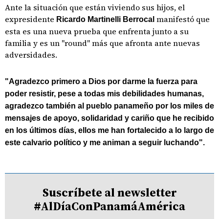
Ante la situación que están viviendo sus hijos, el
expresidente
manifestó que
Ricardo Martinelli Berrocal
esta es una nueva prueba que enfrenta junto a su
familia y es un "round" más que afronta ante nuevas
adversidades.
"Agradezco primero a Dios por darme la fuerza para
poder resistir, pese a todas mis debilidades humanas,
agradezco también al pueblo panameño por los miles de
mensajes de apoyo, solidaridad y cariño que he recibido
en los últimos días, ellos me han fortalecido a lo largo de
este calvario político y me animan a seguir luchando".
Suscríbete al newsletter
#AlDíaConPanamáAmérica