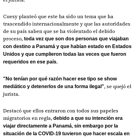
Cuesy planteó que este ha sido un tema que ha
trascendido internacionalmente y que las autoridades
de su país saben que se ha violentado el debido
proceso,
toda vez que son dos personas que viajaban
con destino a Panamá y que habían estado en Estados
Unidos y que cumplieron todas las veces que fueron
requeridos en ese país.
"No tenían por qué razón hacer ese tipo se show
, se quejó el
mediático y detenerlos de una forma ilegal"
jurista.
Destacó que ellos entraron con todos sus papeles
migratorios en regla,
debido a que su intención era
viajar directamente a Panamá, sin embargo por la
situación de la COVID-19 tuvieron que hacer escala en