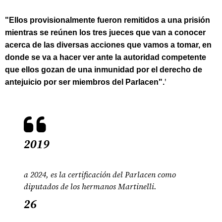
"Ellos provisionalmente fueron remitidos a una prisión
mientras se reúnen los tres jueces que van a conocer
acerca de las diversas acciones que vamos a tomar, en
donde se va a hacer ver ante la autoridad competente
que ellos gozan de una inmunidad por el derecho de
'
antejuicio por ser miembros del Parlacen".
2019
a 2024, es la certificación del Parlacen como
diputados de los hermanos Martinelli.
26