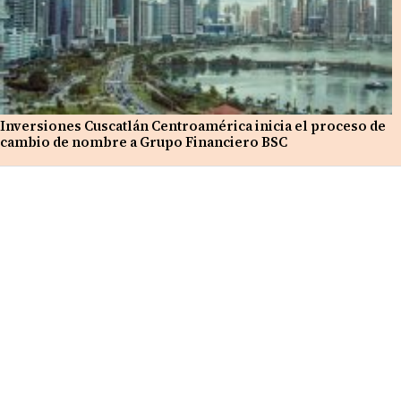
Inversiones Cuscatlán Centroamérica inicia el proceso de
cambio de nombre a Grupo Financiero BSC