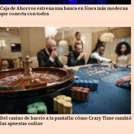
Caja de Ahorros estrena una banca en línea más moderna
que conecta con todos
Del casino de barrio a la pantalla: cómo Crazy Time cambió
las apuestas online