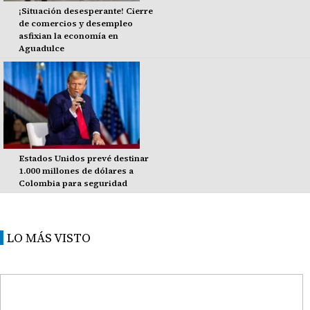
¡Situación desesperante! Cierre
de comercios y desempleo
asfixian la economía en
Aguadulce
Estados Unidos prevé destinar
1.000 millones de dólares a
Colombia para seguridad
LO MÁS VISTO