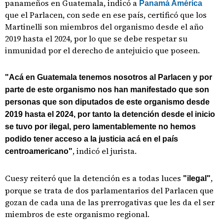
panameños en Guatemala, indicó a
Panamá América
que el Parlacen, con sede en ese país, certificó que los
Martinelli son miembros del organismo desde el año
2019 hasta el 2024, por lo que se debe respetar su
inmunidad por el derecho de antejuicio que poseen.
"Acá en Guatemala tenemos nosotros al Parlacen y por
parte de este organismo nos han manifestado que son
personas que son diputados de este organismo desde
2019 hasta el 2024, por tanto la detención desde el inicio
se tuvo por ilegal, pero lamentablemente no hemos
podido tener acceso a la justicia acá en el país
, indicó el jurista.
centroamericano"
Cuesy reiteró que la detención es a todas luces
,
"ilegal"
porque se trata de dos parlamentarios del Parlacen que
gozan de cada una de las prerrogativas que les da el ser
miembros de este organismo regional.