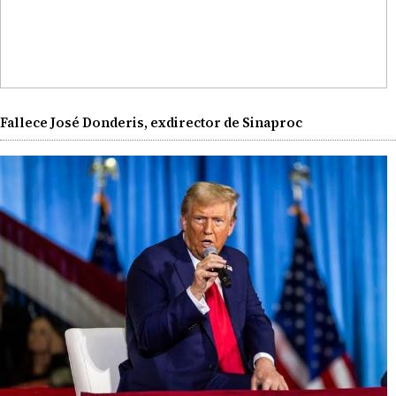
Fallece José Donderis, exdirector de Sinaproc