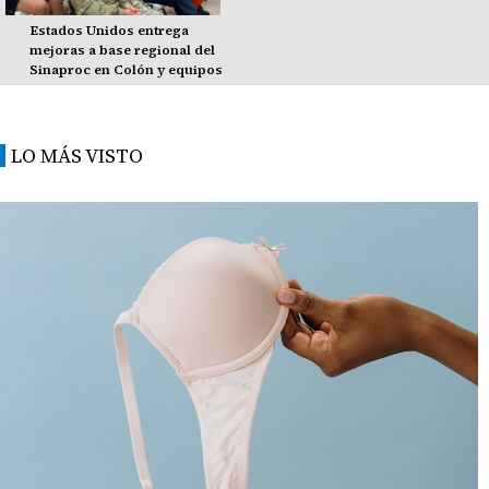
Estados Unidos entrega
mejoras a base regional del
Sinaproc en Colón y equipos
LO MÁS VISTO