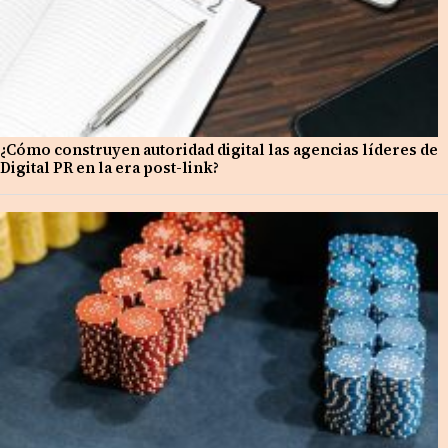
¿Cómo construyen autoridad digital las agencias líderes de
Digital PR en la era post-link?