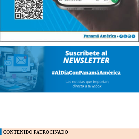
CONTENIDO PATROCINADO