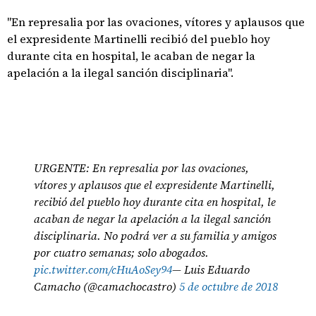
"En represalia por las ovaciones, vítores y aplausos que
el expresidente Martinelli recibió del pueblo hoy
durante cita en hospital, le acaban de negar la
apelación a la ilegal sanción disciplinaria".
URGENTE: En represalia por las ovaciones,
vítores y aplausos que el expresidente Martinelli,
recibió del pueblo hoy durante cita en hospital, le
acaban de negar la apelación a la ilegal sanción
disciplinaria. No podrá ver a su familia y amigos
por cuatro semanas; solo abogados.
pic.twitter.com/cHuAoSey94
— Luis Eduardo
Camacho (@camachocastro)
5 de octubre de 2018