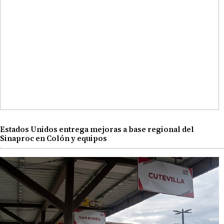
Estados Unidos entrega mejoras a base regional del
Sinaproc en Colón y equipos