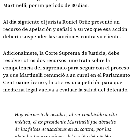
Martinelli, por un periodo de 30 días.
Al día siguiente el jurista Roniel Ortiz presentó un
recurso de apelación y señaló a su vez que esa acción
debería suspender las sanciones contra su cliente.
Adicionalmete, la Corte Suprema de Justicia, debe
resolver otros dos recursos: uno trata sobre la
competencia del supremdo para seguir con el proceso
ya que Martinelli renunció a su curul en el Parlamento
Centroamericano y la otra es una petición para que
medicina legal vuelva a evaluar la salud del detenido.
Hoy viernes 5 de octubre, al ser conducido a cita
médica, el ex presidente Martinelli fue absuelto
de las falsas acusaciones en su contra, por las
abundantes expresiones del cariño del pueblo