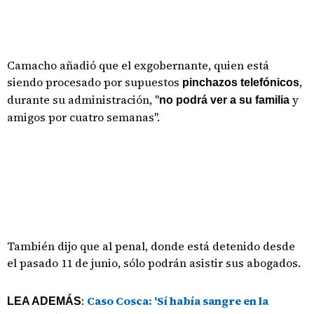
Camacho añadió que el exgobernante, quien está
siendo procesado por supuestos
,
pinchazos telefónicos
durante su administración, "
y
no podrá ver a su familia
amigos por cuatro semanas".
También dijo que al penal, donde está detenido desde
el pasado 11 de junio, sólo podrán asistir sus abogados.
:
Caso Cosca: 'Sí había sangre en la
LEA ADEMÁS