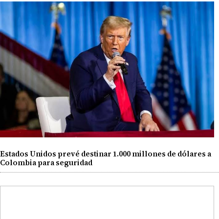
Estados Unidos prevé destinar 1.000 millones de dólares a
Colombia para seguridad