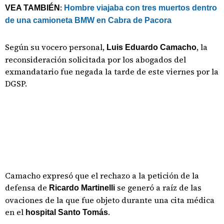
:
VEA TAMBIÉN
Hombre viajaba con tres muertos dentro
de una camioneta BMW en Cabra de Pacora
Según su vocero personal,
, la
Luis Eduardo Camacho
reconsideración solicitada por los abogados del
exmandatario fue negada la tarde de este viernes por la
DGSP.
Camacho expresó que el rechazo a la petición de la
defensa de
se generó a raíz de las
Ricardo Martinelli
ovaciones de la que fue objeto durante una cita médica
en el
.
hospital Santo Tomás