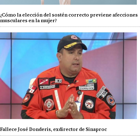
¿Cómo la elección del sostén correcto previene afecciones
musculares en la mujer?
Fallece José Donderis, exdirector de Sinaproc