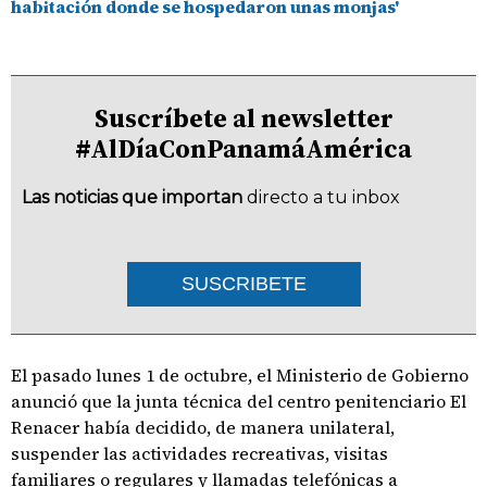
habitación donde se hospedaron unas monjas'
Suscríbete al newsletter
#AlDíaConPanamáAmérica
Las noticias que importan
directo a tu inbox
SUSCRIBETE
El pasado lunes 1 de octubre, el Ministerio de Gobierno
anunció que la junta técnica del centro penitenciario El
Renacer había decidido, de manera unilateral,
suspender las actividades recreativas, visitas
familiares o regulares y llamadas telefónicas a