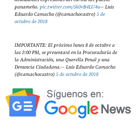
panameño.
pic.twitter.com/5k0vB4LU4u
— Luis
Eduardo Camacho (@camachocastro)
5 de
octubre de 2018
IMPORTANTE: El próximo lunes 8 de octubre a
las 2:00 PM, se presentará en la Procuraduría de
la Administración, una Querella Penal y una
Denuncia Ciudadana.— Luis Eduardo Camacho
(@camachocastro)
5 de octubre de 2018