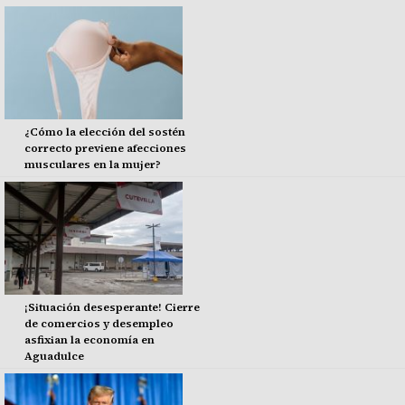
¿Cómo la elección del sostén
correcto previene afecciones
musculares en la mujer?
¡Situación desesperante! Cierre
de comercios y desempleo
asfixian la economía en
Aguadulce