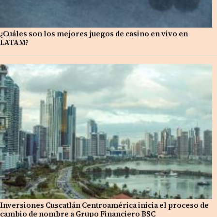
¿Cuáles son los mejores juegos de casino en vivo en
LATAM?
Inversiones Cuscatlán Centroamérica inicia el proceso de
cambio de nombre a Grupo Financiero BSC