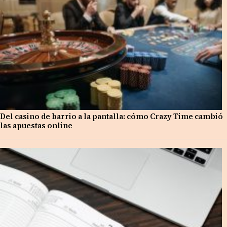
Del casino de barrio a la pantalla: cómo Crazy Time cambió
las apuestas online