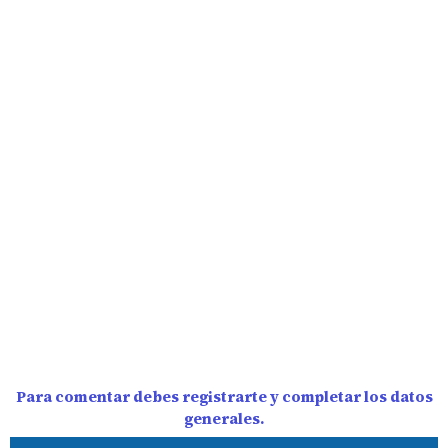
Para comentar debes registrarte y completar los datos
generales.