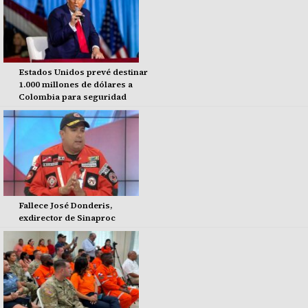
Estados Unidos prevé destinar
1.000 millones de dólares a
Colombia para seguridad
Fallece José Donderis,
exdirector de Sinaproc