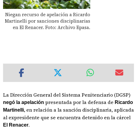
Niegan recurso de apelación a Ricardo
Martinelli por sanciones disciplinarias
en El Renacer. Foto: Archivo Epasa.
La Dirección General del Sistema Penitenciario (DGSP)
presentada por la defensa de
negó la apelación
Ricardo
en relación a la sanción disciplinaria, aplicada
Martinelli,
al expresidente que se encuentra detenido en la cárcel
.
El Renacer