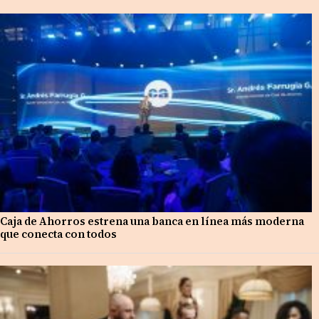
Caja de Ahorros estrena una banca en línea más moderna
que conecta con todos