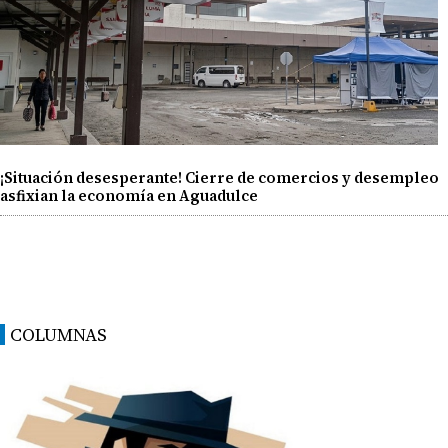
¡Situación desesperante! Cierre de comercios y desempleo
asfixian la economía en Aguadulce
COLUMNAS