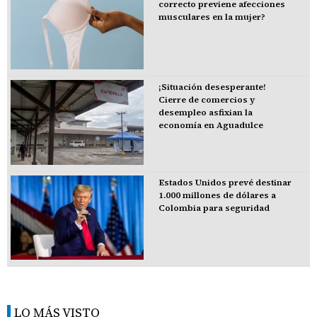
correcto previene afecciones
musculares en la mujer?
¡Situación desesperante!
Cierre de comercios y
desempleo asfixian la
economía en Aguadulce
Estados Unidos prevé destinar
1.000 millones de dólares a
Colombia para seguridad
LO MÁS VISTO