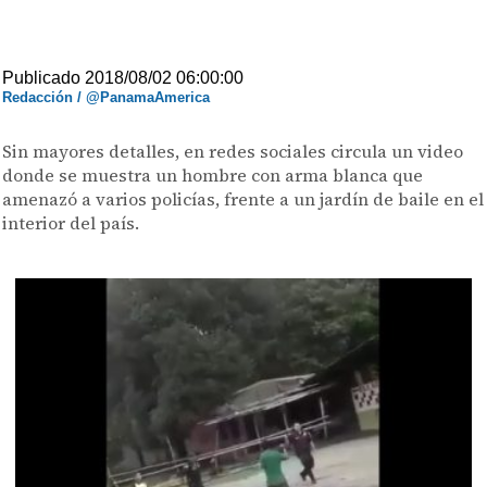
Publicado 2018/08/02 06:00:00
Redacción / @PanamaAmerica
Sin mayores detalles, en redes sociales circula un video
donde se muestra un hombre con arma blanca que
amenazó a varios policías, frente a un jardín de baile en el
interior del país.