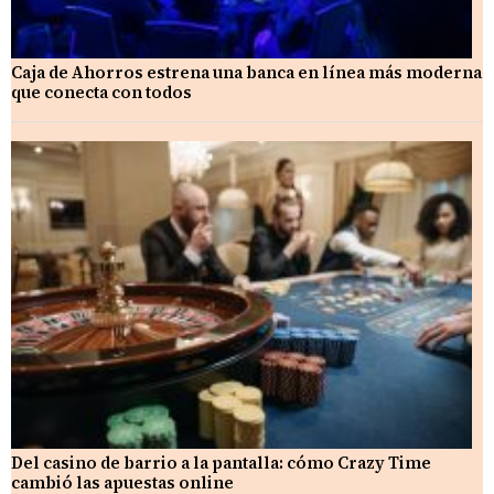
Caja de Ahorros estrena una banca en línea más moderna
que conecta con todos
Del casino de barrio a la pantalla: cómo Crazy Time
cambió las apuestas online