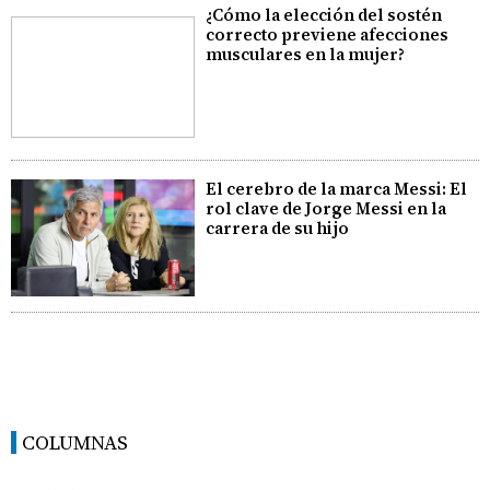
¿Cómo la elección del sostén
correcto previene afecciones
musculares en la mujer?
El cerebro de la marca Messi: El
rol clave de Jorge Messi en la
carrera de su hijo
COLUMNAS