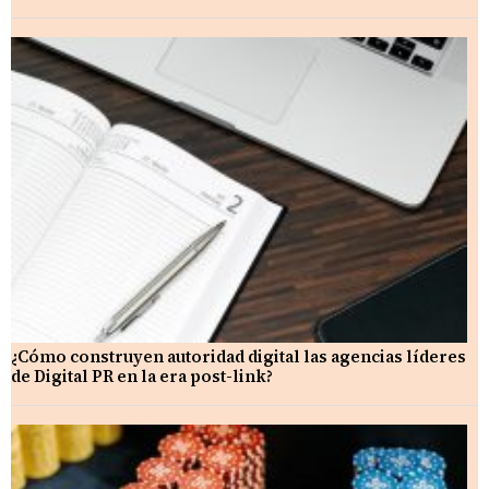
¿Cómo construyen autoridad digital las agencias líderes
de Digital PR en la era post-link?