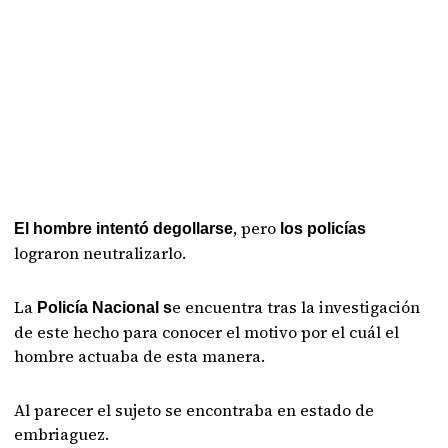
, pero
El hombre intentó degollarse
los policías
lograron neutralizarlo.
La
e encuentra tras la investigación
Policía Nacional s
de este hecho para conocer el motivo por el cuál el
hombre actuaba de esta manera.
Al parecer el sujeto se encontraba en estado de
embriaguez.