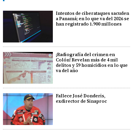
Intentos de ciberataques sacuden
a Panamá; en lo que va del 2026 se
han registrado 1.900 millones
¡Radiografía del crimen en
Colón! Revelan más de 4 mil
delitos y 59 homicidios en lo que
va del año
Fallece José Donderis,
exdirector de Sinaproc