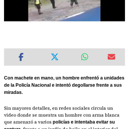
Con machete en mano, un hombre enfrentó a unidades
de la Policía Nacional e intentó degollarse frente a sus
miradas.
Sin mayores detalles, en redes sociales circula un
video donde se muestra un hombre con arma blanca
que amenazó a varios
policías e intentaba evitar su