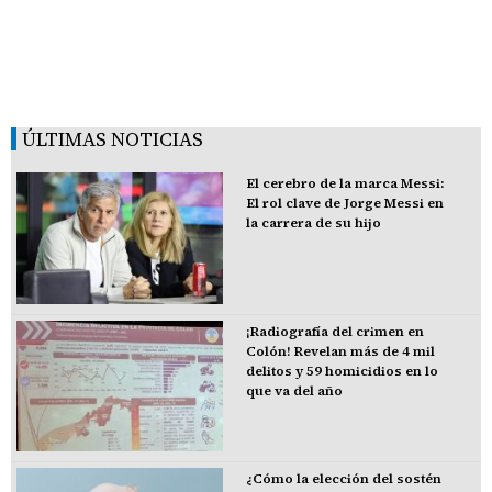
ÚLTIMAS NOTICIAS
El cerebro de la marca Messi:
El rol clave de Jorge Messi en
la carrera de su hijo
¡Radiografía del crimen en
Colón! Revelan más de 4 mil
delitos y 59 homicidios en lo
que va del año
¿Cómo la elección del sostén