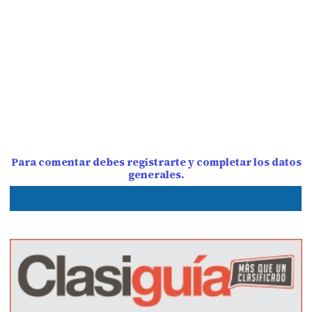
Para comentar debes registrarte y completar los datos
generales.