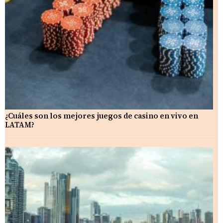
¿Cuáles son los mejores juegos de casino en vivo en
LATAM?