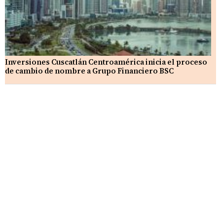
Inversiones Cuscatlán Centroamérica inicia el proceso
de cambio de nombre a Grupo Financiero BSC