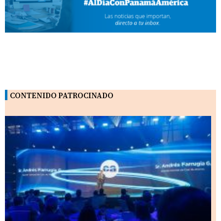
CONTENIDO PATROCINADO