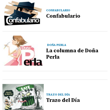
CONFABULARIO
Confabulario
DOÑA PERLA
La columna de Doña
Perla
TRAZO DEL DÍA
Trazo del Día