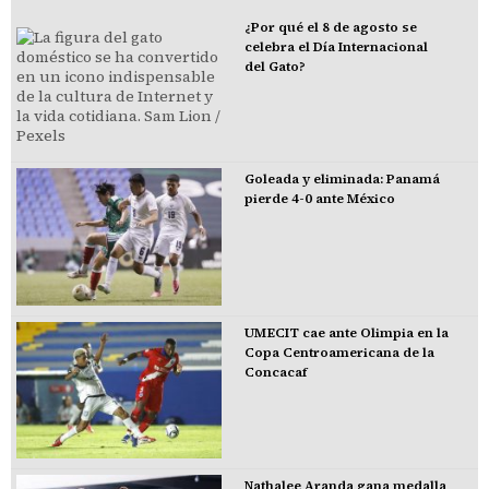
¿Por qué el 8 de agosto se
celebra el Día Internacional
del Gato?
Goleada y eliminada: Panamá
pierde 4-0 ante México
UMECIT cae ante Olimpia en la
Copa Centroamericana de la
Concacaf
Nathalee Aranda gana medalla