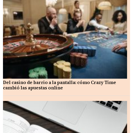
Del casino de barrio a la pantalla: cómo Crazy Time
cambió las apuestas online