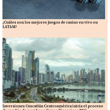
¿Cuáles son los mejores juegos de casino en vivo en
LATAM?
Inversiones Cuscatlán Centroamérica inicia el proceso