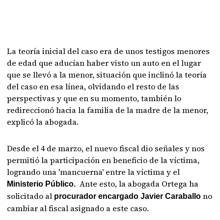
La teoría inicial del caso era de unos testigos menores
de edad que aducían haber visto un auto en el lugar
que se llevó a la menor, situación que inclinó la teoría
del caso en esa línea, olvidando el resto de las
perspectivas y que en su momento, también lo
redireccionó hacia la familia de la madre de la menor,
explicó la abogada.
Desde el 4 de marzo, el nuevo fiscal dio señales y nos
permitió la participación en beneficio de la víctima,
logrando una 'mancuerna' entre la víctima y el
Ante esto, la abogada Ortega ha
Ministerio Público.
solicitado al
no
procurador encargado Javier Caraballo
cambiar al fiscal asignado a este caso.