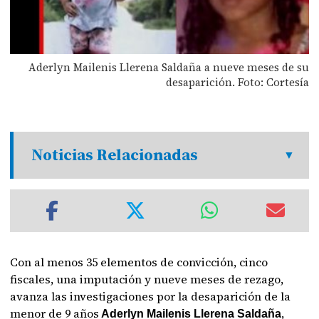
Aderlyn Mailenis Llerena Saldaña a nueve meses de su
desaparición. Foto: Cortesía
Noticias Relacionadas
Con al menos 35 elementos de convicción, cinco
fiscales, una imputación y nueve meses de rezago,
avanza las investigaciones por la desaparición de la
menor de 9 años
,
Aderlyn Mailenis Llerena Saldaña