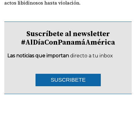
actos libidinosos hasta violación.
Suscríbete al newsletter
#AlDíaConPanamáAmérica
Las noticias que importan
directo a tu inbox
SUSCRIBETE