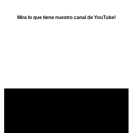
Mira lo que tiene nuestro canal de YouTube!