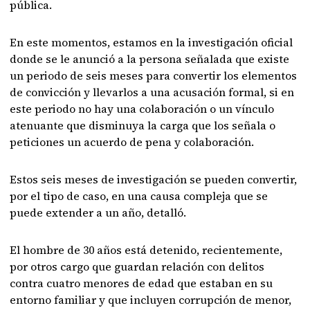
pública.
En este momentos, estamos en la investigación oficial
donde se le anunció a la persona señalada que existe
un periodo de seis meses para convertir los elementos
de convicción y llevarlos a una acusación formal, si en
este periodo no hay una colaboración o un vínculo
atenuante que disminuya la carga que los señala o
peticiones un acuerdo de pena y colaboración.
Estos seis meses de investigación se pueden convertir,
por el tipo de caso, en una causa compleja que se
puede extender a un año, detalló.
El hombre de 30 años está detenido, recientemente,
por otros cargo que guardan relación con delitos
contra cuatro menores de edad que estaban en su
entorno familiar y que incluyen corrupción de menor,