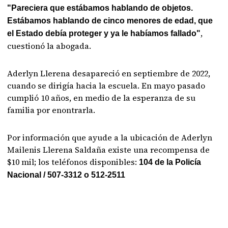
"Pareciera que estábamos hablando de objetos.
Estábamos hablando de cinco menores de edad, que
,
el Estado debía proteger y ya le habíamos fallado"
cuestionó la abogada.
Aderlyn Llerena desapareció en septiembre de 2022,
cuando se dirigía hacia la escuela. En mayo pasado
cumplió 10 años, en medio de la esperanza de su
familia por enontrarla.
Por información que ayude a la ubicación de Aderlyn
Mailenis Llerena Saldaña existe una recompensa de
$10 mil; los teléfonos disponibles:
104 de la Policía
Nacional / 507-3312 o 512-2511