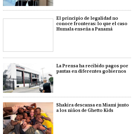
El principio de legalidad no
conoce fronteras: lo que el caso
Humala enseña a Panamá
La Prensa ha recibido pagos por
pautas en diferentes gobiernos
Shakira descansa en Miami junto
a los niños de Ghetto Kids