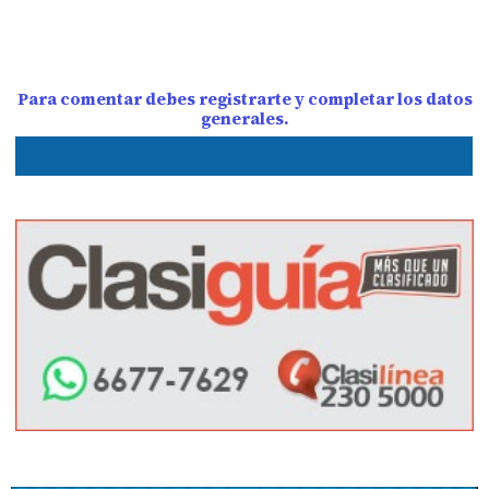
Para comentar debes registrarte y completar los datos
generales.