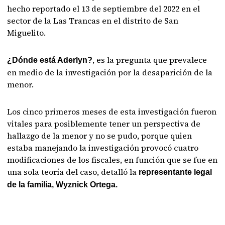
hecho reportado el 13 de septiembre del 2022 en el
sector de la Las Trancas en el distrito de San
Miguelito.
, es la pregunta que prevalece
¿Dónde está Aderlyn?
en medio de la investigación por la desaparición de la
menor.
Los cinco primeros meses de esta investigación fueron
vitales para posiblemente tener un perspectiva de
hallazgo de la menor y no se pudo, porque quien
estaba manejando la investigación provocó cuatro
modificaciones de los fiscales, en función que se fue en
una sola teoría del caso, detalló la
representante legal
de la familia, Wyznick Ortega.