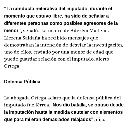
"La conducta reiterativa del imputado, durante el
momento que estuvo libre, ha sido de señalar a
diferentes personas como posibles agresores de la
señaló. La madre de Aderlyn Mailenis
menor",
Llerena Saldaña ha recibido mensajes que
demostraban la intención de desviar la investigación,
uno de ellos, enviado por una menor de edad que
puede guardar relación con el imputado, alertó
Ortega.
Defensa Pública
La abogada Ortega aclaró que la defensa pública del
imputado fue férrea.
'Nos dio batalla, se opuso desde
la imputación hasta la medida cautelar con elementos
, dijo.
que para mí eran demasiados relajados"