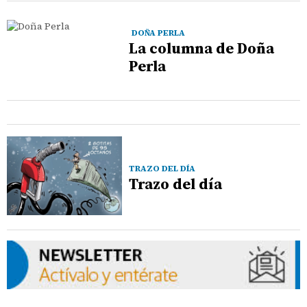
DOÑA PERLA
La columna de Doña
Perla
TRAZO DEL DÍA
Trazo del día