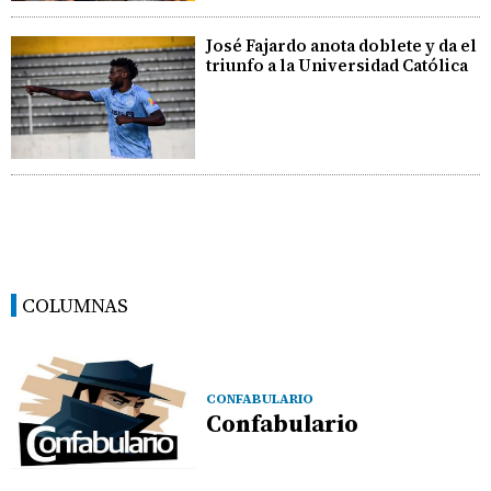
José Fajardo anota doblete y da el
triunfo a la Universidad Católica
COLUMNAS
CONFABULARIO
Confabulario