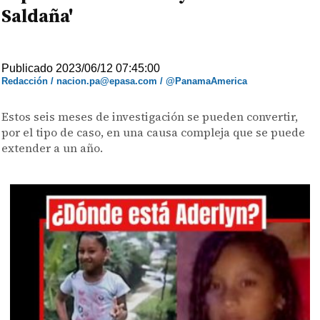
Saldaña'
Publicado 2023/06/12 07:45:00
Redacción / nacion.pa@epasa.com / @PanamaAmerica
Estos seis meses de investigación se pueden convertir,
por el tipo de caso, en una causa compleja que se puede
extender a un año.