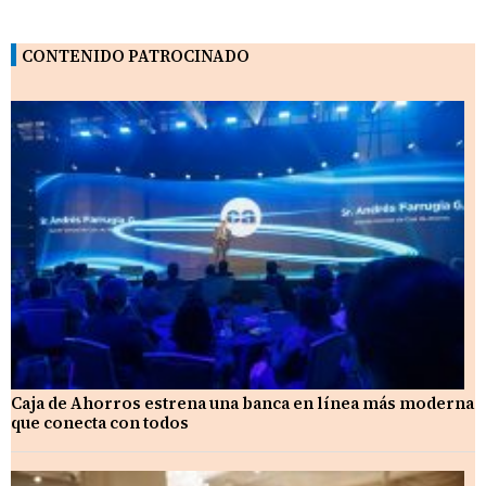
CONTENIDO PATROCINADO
Caja de Ahorros estrena una banca en línea más moderna
que conecta con todos