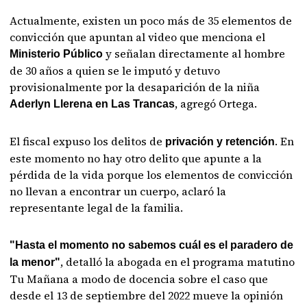
Actualmente, existen un poco más de 35 elementos de
convicción que apuntan al video que menciona el
y señalan directamente al hombre
Ministerio Público
de 30 años a quien se le imputó y detuvo
provisionalmente por la desaparición de la niña
, agregó Ortega.
Aderlyn Llerena en Las Trancas
El fiscal expuso los delitos de
. En
privación y retención
este momento no hay otro delito que apunte a la
pérdida de la vida porque los elementos de convicción
no llevan a encontrar un cuerpo, aclaró la
representante legal de la familia.
"Hasta el momento no sabemos cuál es el paradero de
, detalló la abogada en el programa matutino
la menor"
Tu Mañana a modo de docencia sobre el caso que
desde el 13 de septiembre del 2022 mueve la opinión