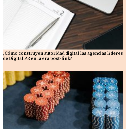
¿Cómo construyen autoridad digital las agencias líderes
de Digital PR en la era post-link?