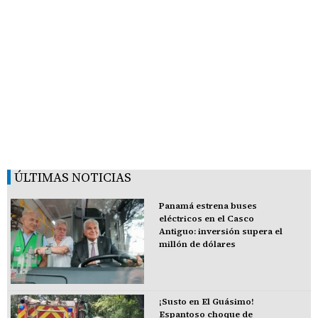
ÚLTIMAS NOTICIAS
Panamá estrena buses
eléctricos en el Casco
Antiguo: inversión supera el
millón de dólares
¡Susto en El Guásimo!
Espantoso choque de