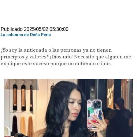
Publicado 2025/05/02 05:30:00
La columna de Doña Perla
¿Yo soy la anticuada o las personas ya no tienen
principios y valores? ¡Dios mío! Necesito que alguien me
explique este suceso porque no entiendo cómo...