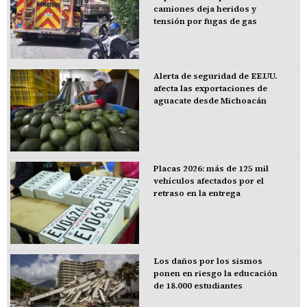
camiones deja heridos y
tensión por fugas de gas
Alerta de seguridad de EE.UU.
afecta las exportaciones de
aguacate desde Michoacán
Placas 2026: más de 125 mil
vehículos afectados por el
retraso en la entrega
Los daños por los sismos
ponen en riesgo la educación
de 18.000 estudiantes