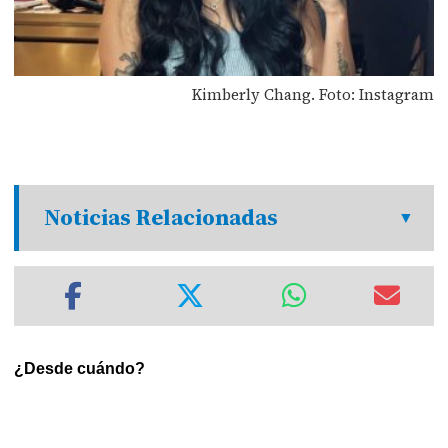
Kimberly Chang. Foto: Instagram
Noticias Relacionadas
¿Desde cuándo?