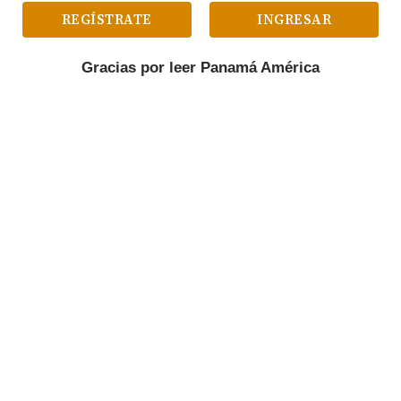
REGÍSTRATE
INGRESAR
Gracias por leer
Panamá América