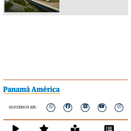
SIGUENOS EN: