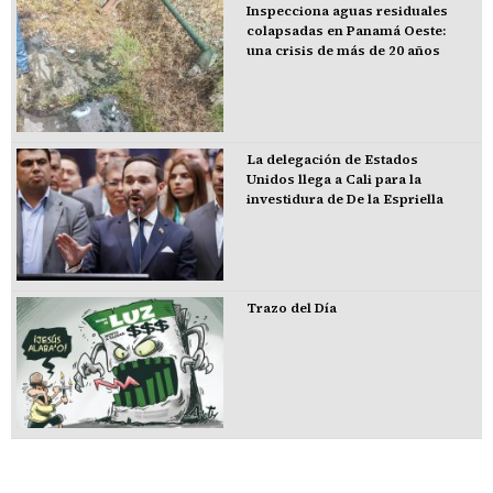
Inspecciona aguas residuales
colapsadas en Panamá Oeste:
una crisis de más de 20 años
La delegación de Estados
Unidos llega a Cali para la
investidura de De la Espriella
Trazo del Día