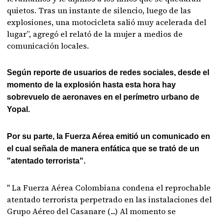
quietos. Tras un instante de silencio, luego de las
explosiones, una motocicleta salió muy acelerada del
lugar”, agregó el relató de la mujer a medios de
comunicación locales.
Según reporte de usuarios de redes sociales, desde el
momento de la explosión hasta esta hora hay
sobrevuelo de aeronaves en el perímetro urbano de
Yopal.
Por su parte, la Fuerza Aérea emitió un comunicado en
el cual señala de manera enfática que se trató de un
"atentado terrorista".
" La Fuerza Aérea Colombiana condena el reprochable
atentado terrorista perpetrado en las instalaciones del
Grupo Aéreo del Casanare (...) Al momento se