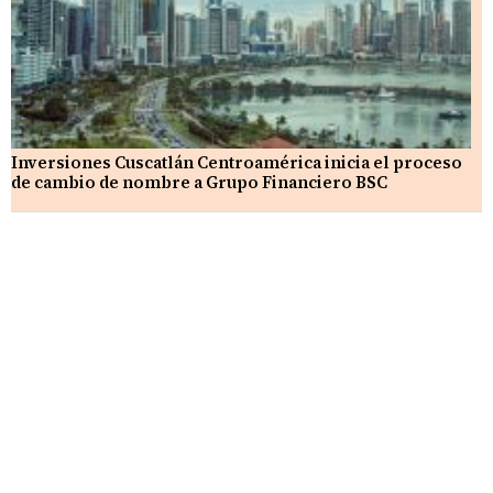
Inversiones Cuscatlán Centroamérica inicia el proceso
de cambio de nombre a Grupo Financiero BSC