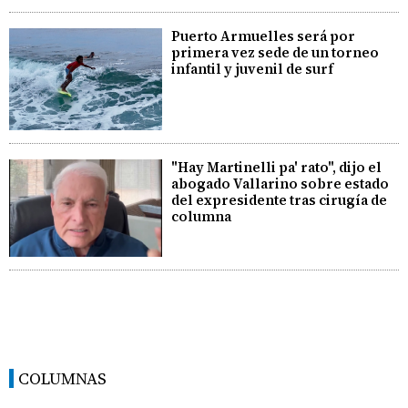
Puerto Armuelles será por
primera vez sede de un torneo
infantil y juvenil de surf
"Hay Martinelli pa' rato", dijo el
abogado Vallarino sobre estado
del expresidente tras cirugía de
columna
COLUMNAS