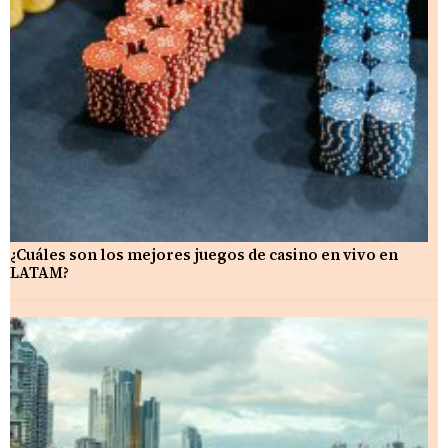
¿Cuáles son los mejores juegos de casino en vivo en
LATAM?