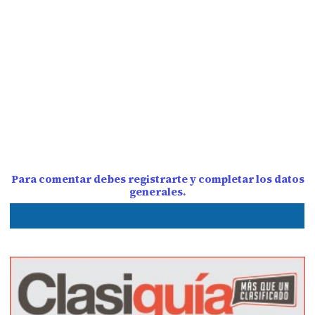
Para comentar debes registrarte y completar los datos
generales.