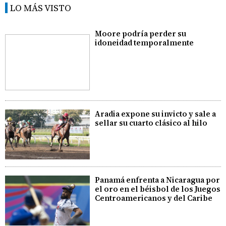
LO MÁS VISTO
Moore podría perder su
idoneidad temporalmente
Aradia expone su invicto y sale a
sellar su cuarto clásico al hilo
Panamá enfrenta a Nicaragua por
el oro en el béisbol de los Juegos
Centroamericanos y del Caribe