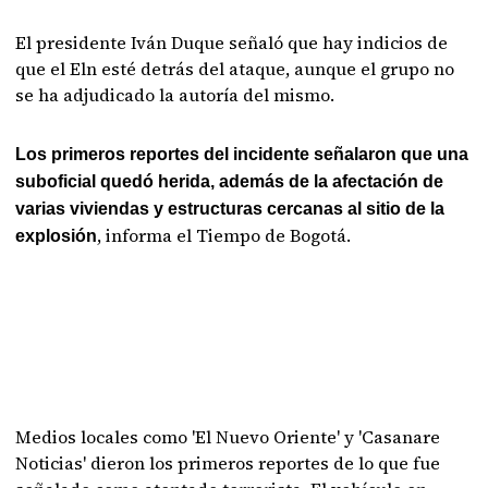
El presidente Iván Duque señaló que hay indicios de
que el Eln esté detrás del ataque, aunque el grupo no
se ha adjudicado la autoría del mismo.
Los primeros reportes del incidente señalaron que una
suboficial quedó herida, además de la afectación de
varias viviendas y estructuras cercanas al sitio de la
, informa el Tiempo de Bogotá.
explosión
Medios locales como 'El Nuevo Oriente' y 'Casanare
Noticias' dieron los primeros reportes de lo que fue