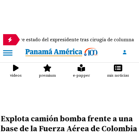
re estado del expresidente tras cirugía de columna
videos
premium
e-papper
mis noticias
Explota camión bomba frente a una
base de la Fuerza Aérea de Colombia