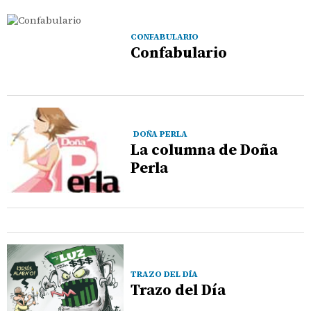
CONFABULARIO
Confabulario
DOÑA PERLA
La columna de Doña
Perla
TRAZO DEL DÍA
Trazo del Día