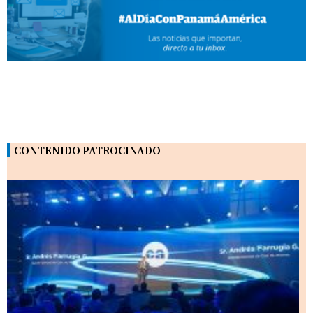
CONTENIDO PATROCINADO