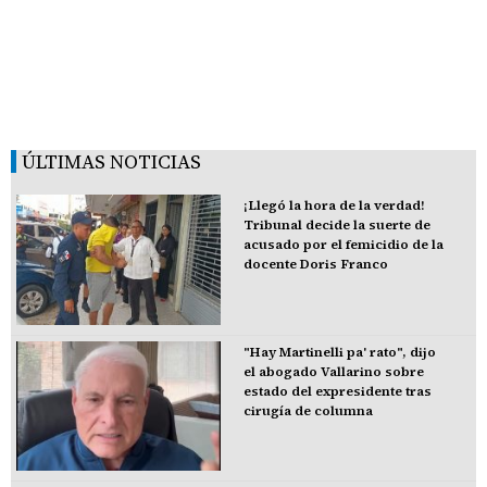
ÚLTIMAS NOTICIAS
¡Llegó la hora de la verdad!
Tribunal decide la suerte de
acusado por el femicidio de la
docente Doris Franco
"Hay Martinelli pa' rato", dijo
el abogado Vallarino sobre
estado del expresidente tras
cirugía de columna