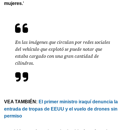
'
mujeres.
En las imágenes que circulan por redes sociales
del vehículo que explotó se puede notar que
estaba cargado con una gran cantidad de
cilindros.
VEA TAMBIÉN:
El primer ministro iraquí denuncia la
entrada de tropas de EEUU y el vuelo de drones sin
permiso