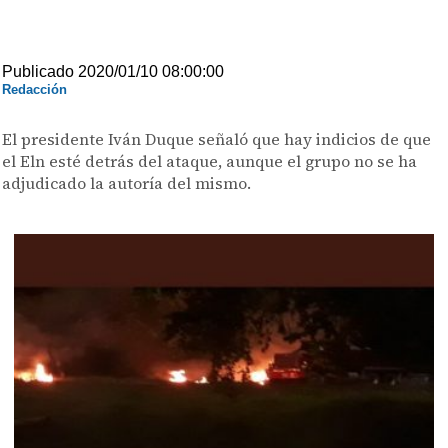
Publicado 2020/01/10 08:00:00
Redacción
El presidente Iván Duque señaló que hay indicios de que
el Eln esté detrás del ataque, aunque el grupo no se ha
adjudicado la autoría del mismo.