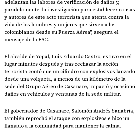
adelantan las labores de verificación de daños y,
paralelamente, la investigación para establecer causas
y autores de este acto terrorista que atenta contra la
vida de los hombres y mujeres que sirven a los
colombianos desde su Fuerza Aérea", asegura el
mensaje de la FAC.
El alcalde de Yopal, Luis Eduardo Castro, estuvo en el
lugar minutos después y tras rechazar la acción
terrorista contó que un cilindro con explosivos lanzado
desde una volqueta, a menos de un kilómetro de la
sede del Grupo Aéreo de Casanare, impactó y ocasionó
daños en vehículos y ventanas de la sede militar.
El gobernador de Casanare, Salomón Andrés Sanabria,
también reprochó el ataque con explosivos e hizo un
llamado a la comunidad para mantener la calma.