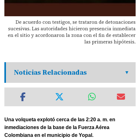
De acuerdo con testigos, se trataron de detonaciones
sucesivas. Las autoridades hicieron presencia inmediata
en el sitio y acordonaron la zona con el fin de establecer
las primeras hipótesis.
Noticias Relacionadas
Una volqueta explotó cerca de las 2:20 a. m. en
inmediaciones de la base de la Fuerza Aérea
Colombiana en el municipio de Yopal.