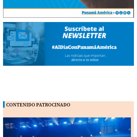
CONTENIDO PATROCINADO