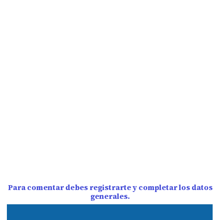
Para comentar debes registrarte y completar los datos
generales.