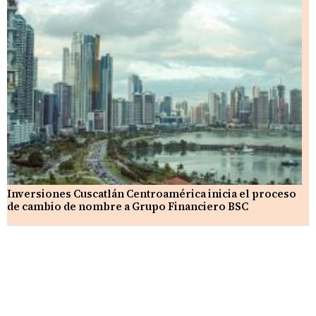
Inversiones Cuscatlán Centroamérica inicia el proceso
de cambio de nombre a Grupo Financiero BSC