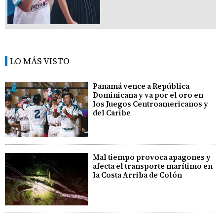
LO MÁS VISTO
Panamá vence a República
Dominicana y va por el oro en
los Juegos Centroamericanos y
del Caribe
Mal tiempo provoca apagones y
afecta el transporte marítimo en
la Costa Arriba de Colón