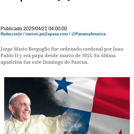
Publicado 2025/04/21 04:00:00
Redaccieón / nacion.pa@epasa.com / @PanamaAmerica
Jorge Mario Bergoglio fue ordenado cardenal por Juan
Pablo II y era papa desde marzo de 2013. Su última
aparición fue este Domingo de Pascua.