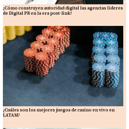
¿Cómo construyen autoridad digital las agencias líderes
de Digital PR en la era post-link?
¿Cuáles son los mejores juegos de casino en vivo en
LATAM?