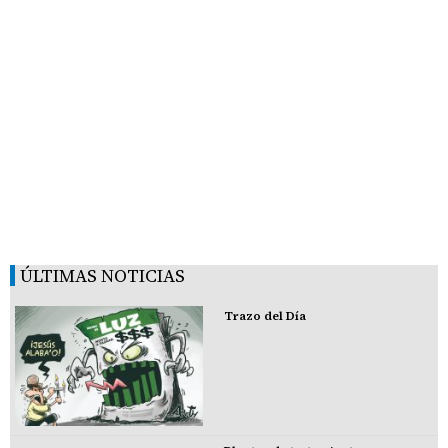
ÚLTIMAS NOTICIAS
Trazo del Día