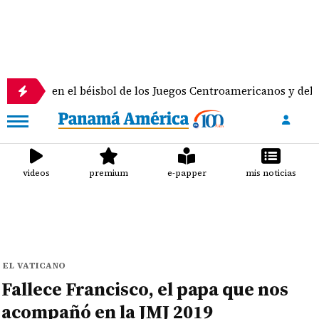
en el béisbol de los Juegos Centroamericanos y del Caribe
videos
premium
e-papper
mis noticias
EL VATICANO
Fallece Francisco, el papa que nos
acompañó en la JMJ 2019