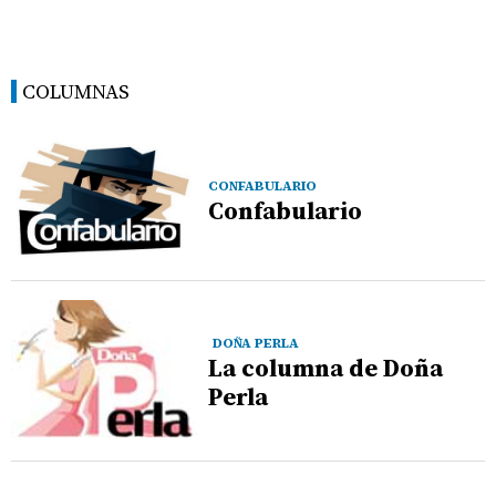
COLUMNAS
CONFABULARIO
Confabulario
DOÑA PERLA
La columna de Doña
Perla