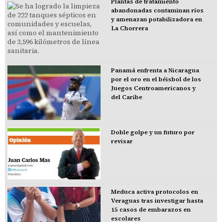
Plantas de tratamiento
abandonadas contaminan ríos
y amenazan potabilizadora en
La Chorrera
Panamá enfrenta a Nicaragua
por el oro en el béisbol de los
Juegos Centroamericanos y
del Caribe
Doble golpe y un futuro por
revisar
Meduca activa protocolos en
Veraguas tras investigar hasta
15 casos de embarazos en
escolares