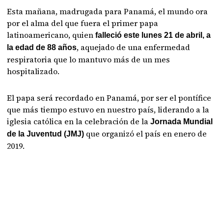
Esta mañana, madrugada para Panamá, el mundo ora
por el alma del que fuera el primer papa
latinoamericano, quien
falleció este lunes 21 de abril, a
, aquejado de una enfermedad
la edad de 88 años
respiratoria que lo mantuvo más de un mes
hospitalizado.
El papa será recordado en Panamá, por ser el pontífice
que más tiempo estuvo en nuestro país, liderando a la
iglesia católica en la celebración de la
Jornada Mundial
que organizó el país en enero de
de la Juventud (JMJ)
2019.