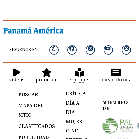
SIGUENOS EN:
videos
premium
e-papper
mis noticias
CRÍTICA
BUSCAR
MIEMBRO
DÍA A
MAPA DEL
DE:
DÍA
SITIO
MUJER
CLASIFICADOS
CINE
PUBLICIDAD