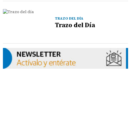
TRAZO DEL DÍA
Trazo del Día