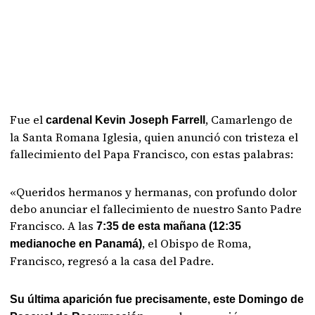
Fue el
, Camarlengo de
cardenal Kevin Joseph Farrell
la Santa Romana Iglesia, quien anunció con tristeza el
fallecimiento del Papa Francisco, con estas palabras:
«Queridos hermanos y hermanas, con profundo dolor
debo anunciar el fallecimiento de nuestro Santo Padre
Francisco. A las
7:35 de esta mañana (12:35
, el Obispo de Roma,
medianoche en Panamá)
Francisco, regresó a la casa del Padre.
Su última aparición fue precisamente, este Domingo de