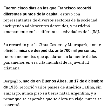
Fueron cinco días en los que Francisco recorrió
, estuvo con
diferentes puntos de la capital
representantes de diversos sectores de la sociedad,
incluyendo adolescentes detenidos, y participó
amenamente en las diferentes actividades de la JMJ.
Su recorrido por la Cinta Costera y Metropark, donde
ofició la
,
misa de despedida, ante 700 mil personas
fueron momentos que quedaron en la mente de los
panameños en esa cita mundial de la juventud
cristiana.
Bergoglio,
nacido en Buenos Aires, un 17 de diciembre
, recorrió varios países de América Latina, sin
de 1936
embargo, nunca pisó su tierra natal, Argentina, y a
pesar que se esperaba que se diera un viaje, nunca se
concretó.