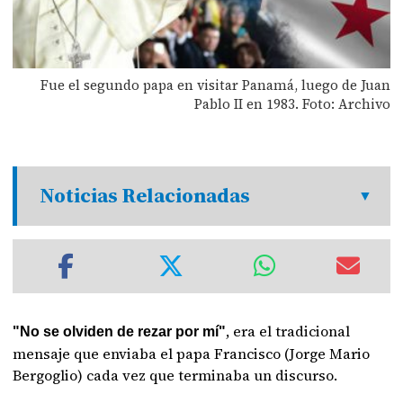
Fue el segundo papa en visitar Panamá, luego de Juan
Pablo II en 1983. Foto: Archivo
Noticias Relacionadas
, era el tradicional
"No se olviden de rezar por mí"
mensaje que enviaba el papa Francisco (Jorge Mario
Bergoglio) cada vez que terminaba un discurso.