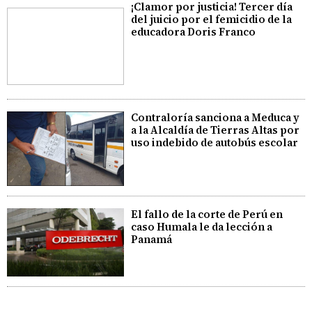
¡Clamor por justicia! Tercer día
del juicio por el femicidio de la
educadora Doris Franco
Contraloría sanciona a Meduca y
a la Alcaldía de Tierras Altas por
uso indebido de autobús escolar
El fallo de la corte de Perú en
caso Humala le da lección a
Panamá