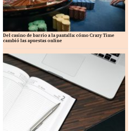
Del casino de barrio a la pantalla: cómo Crazy Time
cambió las apuestas online