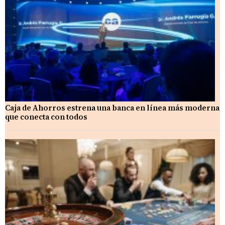
Caja de Ahorros estrena una banca en línea más moderna
que conecta con todos