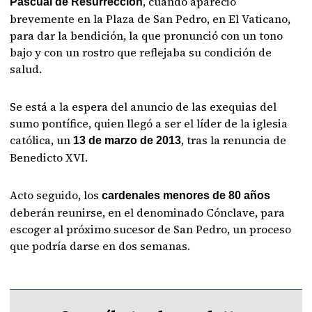
, cuando apareció
Pascual de Resurrección
brevemente en la Plaza de San Pedro, en El Vaticano,
para dar la bendición, la que pronunció con un tono
bajo y con un rostro que reflejaba su condición de
salud.
Se está a la espera del anuncio de las exequias del
sumo pontífice, quien llegó a ser el líder de la iglesia
católica, un
, tras la renuncia de
13 de marzo de 2013
Benedicto XVI.
Acto seguido, los
cardenales menores de 80 años
deberán reunirse, en el denominado Cónclave, para
escoger al próximo sucesor de San Pedro, un proceso
que podría darse en dos semanas.