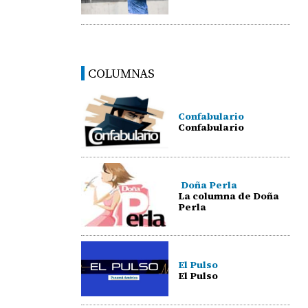
COLUMNAS
Confabulario
Confabulario
Doña Perla
La columna de Doña
Perla
El Pulso
El Pulso