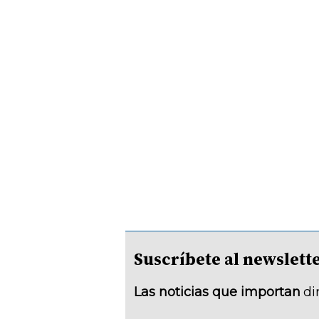
Suscríbete al newsle
Las noticias que importan
di