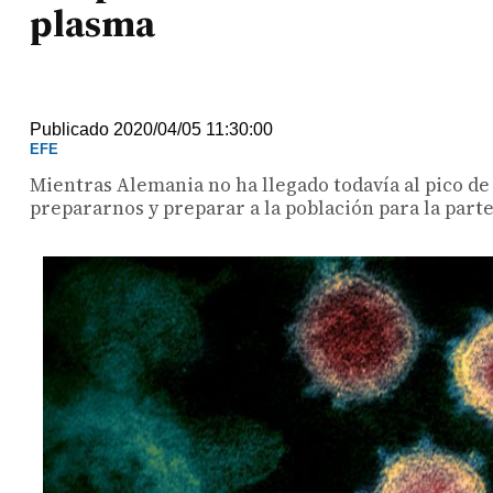
plasma
Publicado 2020/04/05 11:30:00
EFE
Mientras Alemania no ha llegado todavía al pico de
prepararnos y preparar a la población para la parte 