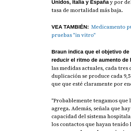
y por de
Unidos, Italia y España
tasa de mortalidad más baja.
Medicamento pu
VEA TAMBIÉN:
pruebas "in vitro"
Braun indica que el objetivo de
reducir el ritmo de aumento de 
las medidas actuales, cada tres 
duplicación se produce cada 9,5 
que que esté claramente por enc
"Probablemente tengamos que lle
agrega.
Además, señala que hay
capacidad del sistema hospitala
los contactos que hayan tenido 