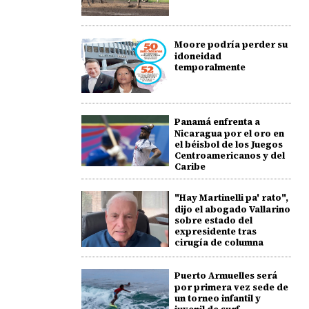
Moore podría perder su
idoneidad
temporalmente
Panamá enfrenta a
Nicaragua por el oro en
el béisbol de los Juegos
Centroamericanos y del
Caribe
"Hay Martinelli pa' rato",
dijo el abogado Vallarino
sobre estado del
expresidente tras
cirugía de columna
Puerto Armuelles será
por primera vez sede de
un torneo infantil y