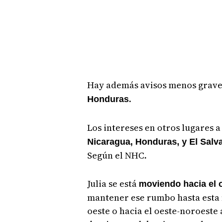
Hay además avisos menos grave
.
Honduras
Los intereses en otros lugares a 
Nicaragua, Honduras, y El Salv
Según el NHC.
Julia se está
moviendo hacia el 
mantener ese rumbo hasta esta 
oeste o hacia el oeste-noroeste