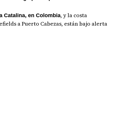
, y la costa
a Catalina, en Colombia
fields a Puerto Cabezas, están bajo alerta