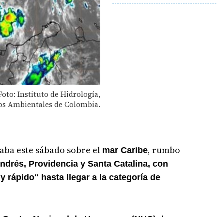
oto: Instituto de Hidrología,
os Ambientales de Colombia.
ba este sábado sobre el
, rumbo
mar Caribe
ndrés, Providencia y Santa Catalina, con
 rápido" hasta llegar a la categoría de