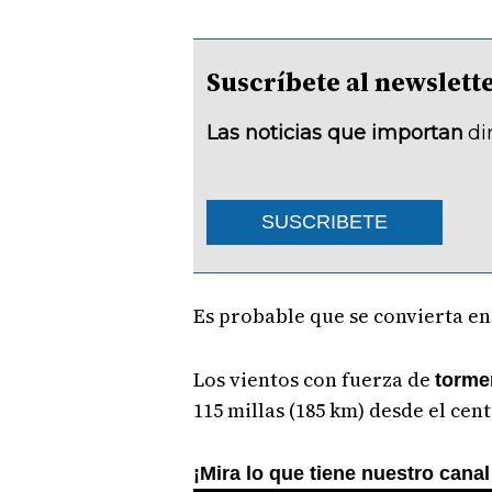
Suscríbete al newsle
Las noticias que importan
di
SUSCRIBETE
Es probable que se convierta e
Los vientos con fuerza de
torme
115 millas (185 km) desde el cent
¡Mira lo que tiene nuestro can