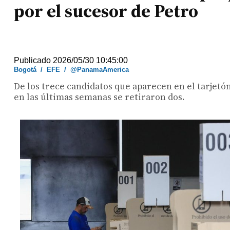
por el sucesor de Petro
Publicado 2026/05/30 10:45:00
Bogotá
/
EFE
/
@PanamaAmerica
De los trece candidatos que aparecen en el tarjetó
en las últimas semanas se retiraron dos.