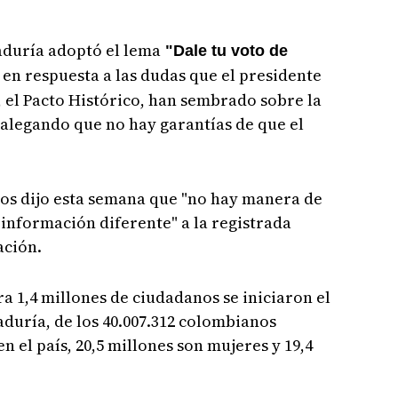
raduría adoptó el lema
"Dale tu voto de
en respuesta a las dudas que el presidente
 el Pacto Histórico, han sembrado sobre la
 alegando que no hay garantías de que el
agos dijo esta semana que "no hay manera de
información diferente" a la registrada
ación.
ra 1,4 millones de ciudadanos se iniciaron el
aduría, de los 40.007.312 colombianos
 el país, 20,5 millones son mujeres y 19,4