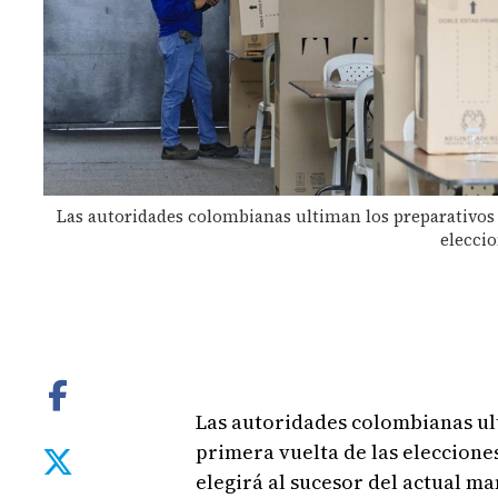
Las autoridades colombianas ultiman los preparativos 
eleccio
Las autoridades colombianas ul
primera vuelta de las eleccione
elegirá al sucesor del actual ma