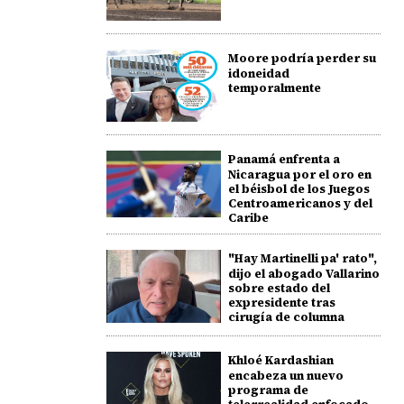
Moore podría perder su
idoneidad
temporalmente
Panamá enfrenta a
Nicaragua por el oro en
el béisbol de los Juegos
Centroamericanos y del
Caribe
"Hay Martinelli pa' rato",
dijo el abogado Vallarino
sobre estado del
expresidente tras
cirugía de columna
Khloé Kardashian
encabeza un nuevo
programa de