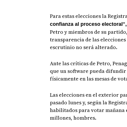
Para estas elecciones la Regist
confianza al proceso electoral",
Petro y miembros de su partido,
transparencia de las elecciones
escrutinio no será alterado.
Ante las críticas de Petro, Pen
que un software pueda difundir 
físicamente en las mesas de vot
Las elecciones en el exterior pa
pasado lunes y, según la Registr
habilitados para votar mañana en
millones, hombres.