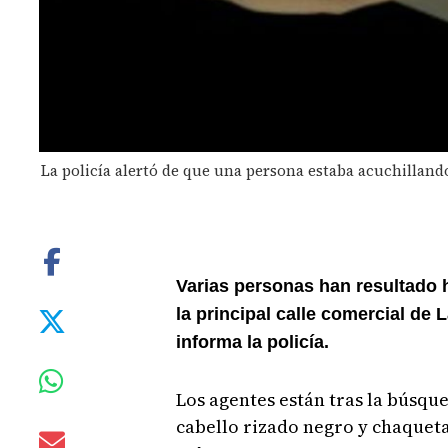
La policía alertó de que una persona estaba acuchilland
Varias personas han resultado 
la principal calle comercial de
informa la policía.
Los agentes están tras la búsqu
cabello rizado negro y chaqueta