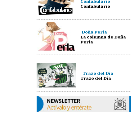
Confabulario
Confabulario
Doña Perla
La columna de Doña
Perla
Trazo del Día
Trazo del Día