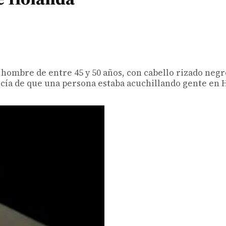
 hombre de entre 45 y 50 años, con cabello rizado negr
licía de que una persona estaba acuchillando gente en