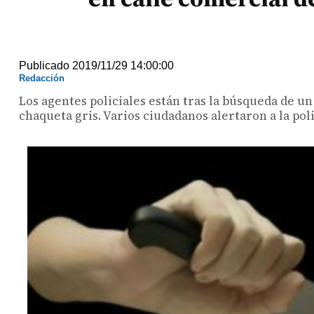
Publicado 2019/11/29 14:00:00
Redacción
Los agentes policiales están tras la búsqueda de un
chaqueta gris. Varios ciudadanos alertaron a la po