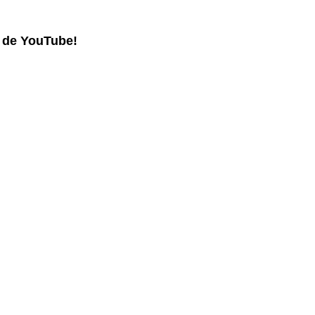
l de YouTube!