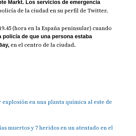
rote Markt. Los servicios de emergencia
policía de la ciudad en su perfil de Twitter.
19.45 (hora en la España peninsular) cuando
a policía de que una persona estaba
en el centro de la ciudad.
Bay,
 explosión en una planta química al este de
ías muertos y 7 heridos en un atentado en el