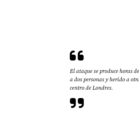
El ataque se produce horas d
a dos personas y herido a otra
centro de Londres.