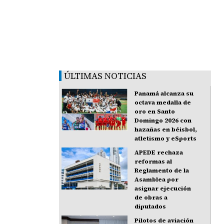
ÚLTIMAS NOTICIAS
Panamá alcanza su
octava medalla de
oro en Santo
Domingo 2026 con
hazañas en béisbol,
atletismo y eSports
APEDE rechaza
reformas al
Reglamento de la
Asamblea por
asignar ejecución
de obras a
diputados
Pilotos de aviación