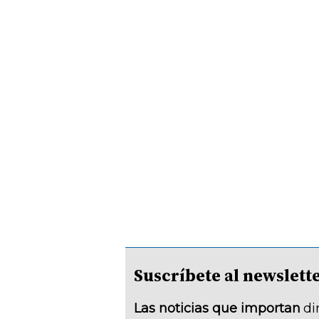
Suscríbete al newsle
Las noticias que importan
di