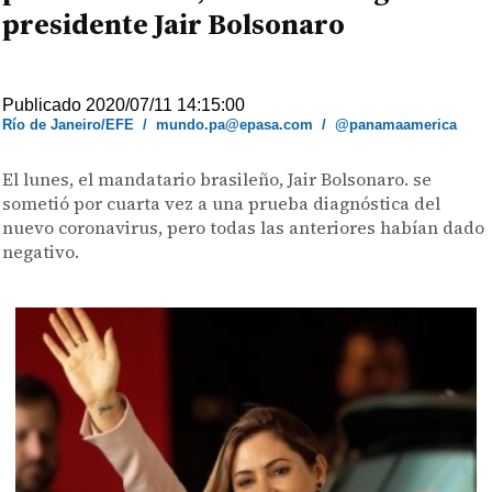
presidente Jair Bolsonaro
Publicado 2020/07/11 14:15:00
Río de Janeiro/EFE
/
mundo.pa@epasa.com
/
@panamaamerica
El lunes, el mandatario brasileño, Jair Bolsonaro. se
sometió por cuarta vez a una prueba diagnóstica del
nuevo coronavirus, pero todas las anteriores habían dado
negativo.