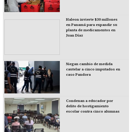
Haleon invierte $30 millones
en Panamá para expandir su
planta de medicamentos en
Juan Díaz
Niegan cambio de medida
cautelar a cinco imputados en
caso Pandora
Condenan a educador por
delito de hostigamiento
escolar contra cinco alumnas