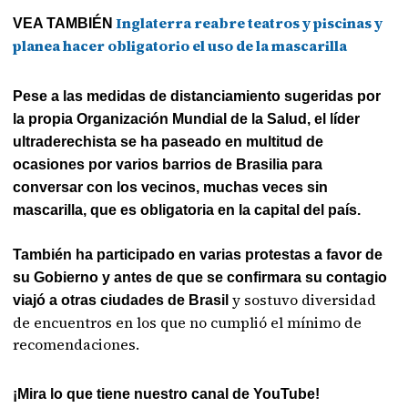
Inglaterra reabre teatros y piscinas y
VEA TAMBIÉN
planea hacer obligatorio el uso de la mascarilla
Pese a las medidas de distanciamiento sugeridas por
la propia Organización Mundial de la Salud, el líder
ultraderechista se ha paseado en multitud de
ocasiones por varios barrios de Brasilia para
conversar con los vecinos, muchas veces sin
mascarilla, que es obligatoria en la capital del país.
También ha participado en varias protestas a favor de
su Gobierno y antes de que se confirmara su contagio
y sostuvo diversidad
viajó a otras ciudades de Brasil
de encuentros en los que no cumplió el mínimo de
recomendaciones.
¡Mira lo que tiene nuestro canal de YouTube!