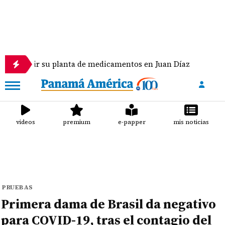
r su planta de medicamentos en Juan Díaz
Niegan
videos
premium
e-papper
mis noticias
PRUEBAS
Primera dama de Brasil da negativo
para COVID-19, tras el contagio del