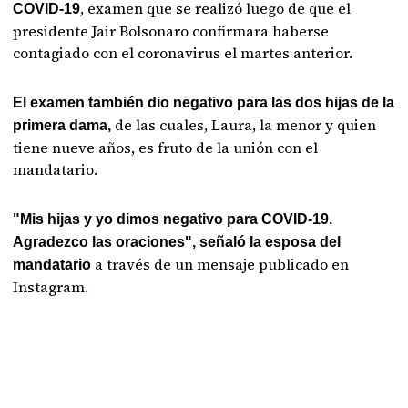
, examen que se realizó luego de que el
COVID-19
presidente Jair Bolsonaro confirmara haberse
contagiado con el coronavirus el martes anterior.
El examen también dio negativo para las dos hijas de la
de las cuales, Laura, la menor y quien
primera dama,
tiene nueve años, es fruto de la unión con el
mandatario.
"Mis hijas y yo dimos negativo para COVID-19.
Agradezco las oraciones", señaló la esposa del
a través de un mensaje publicado en
mandatario
Instagram.