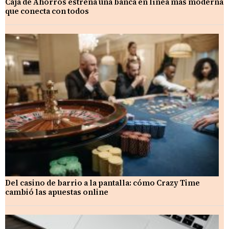
Caja de Ahorros estrena una banca en línea más moderna
que conecta con todos
Del casino de barrio a la pantalla: cómo Crazy Time
cambió las apuestas online