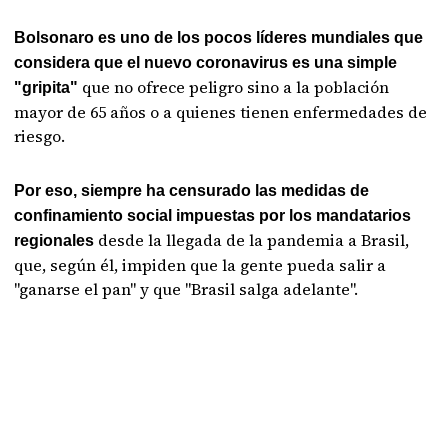
Bolsonaro es uno de los pocos líderes mundiales que
considera que el nuevo coronavirus es una simple
que no ofrece peligro sino a la población
"gripita"
mayor de 65 años o a quienes tienen enfermedades de
riesgo.
Por eso, siempre ha censurado las medidas de
confinamiento social impuestas por los mandatarios
desde la llegada de la pandemia a Brasil,
regionales
que, según él, impiden que la gente pueda salir a
"ganarse el pan" y que "Brasil salga adelante".