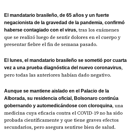
El mandatario brasileño, de 65 años y un fuerte
,
negacionista de la gravedad de la pandemia
confirmó
tras los exámenes
haberse contagiado con el virus,
que se realizó luego de sentir dolores en el cuerpo y
presentar fiebre el fin de semana pasado.
El lunes, el mandatario brasileño se sometió por cuarta
,
vez a una prueba diagnóstica del nuevo coronavirus
pero todas las anteriores habían dado negativo.
Aunque se mantiene aislado en el Palacio de la
Alborada, su residencia oficial, Bolsonaro continúa
, una
gobernando y automedicándose con cloroquina
medicina cuya eficacia contra el COVID-19 no ha sido
probada científicamente y que tiene graves efectos
secundarios, pero asegura sentirse bien de salud.