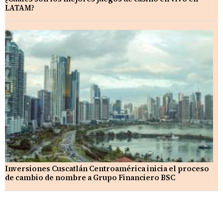
LATAM?
Inversiones Cuscatlán Centroamérica inicia el proceso
de cambio de nombre a Grupo Financiero BSC