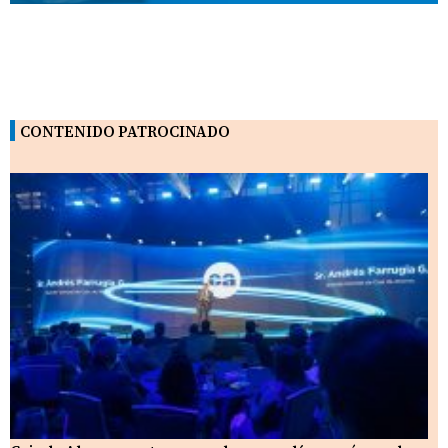
CONTENIDO PATROCINADO