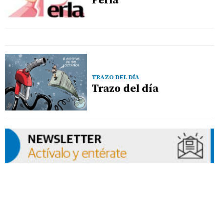
TRAZO DEL DÍA
Trazo del día