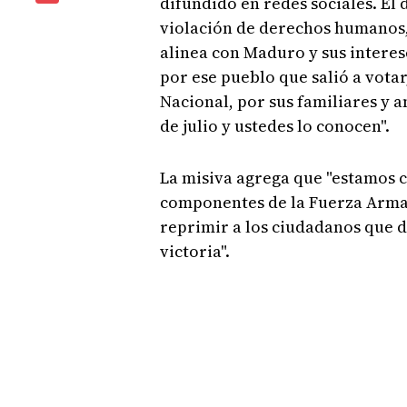
difundido en redes sociales. El
violación de derechos humanos,
alinea con Maduro y sus interes
por ese pueblo que salió a vot
Nacional, por sus familiares y 
de julio y ustedes lo conocen".
La misiva agrega que "estamos c
componentes de la Fuerza Armad
reprimir a los ciudadanos que d
victoria".