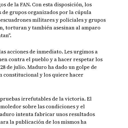
s de la FAN. Con esta disposición, los
s de grupos organizados por la cúpula
escuadrones militares y policiales y grupos
n, torturan y también asesinan al amparo
tan".
as acciones de inmediato. Les urgimos a
en contra el pueblo y a hacer respetar los
 28 de julio. Maduro ha dado un golpe de
 constitucional y los quiere hacer
ruebas irrefutables de la victoria. El
moledor sobre las condiciones y el
aduro intenta fabricar unos resultados
para la publicación de los mismos ha