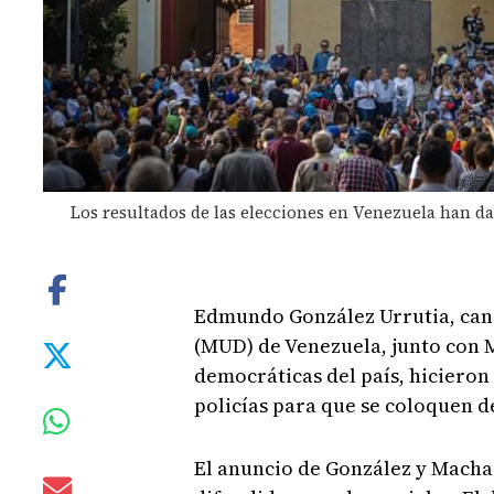
Los resultados de las elecciones en Venezuela han d
Edmundo González Urrutia, can
(MUD) de Venezuela, junto con M
democráticas del país, hicieron 
policías para que se coloquen de
El anuncio de González y Macha