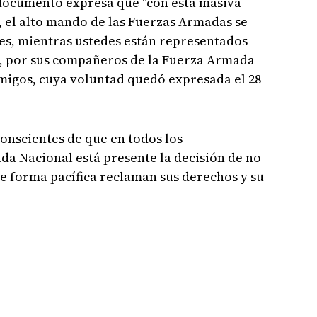
 documento expresa que "con esta masiva
 el alto mando de las Fuerzas Armadas se
es, mientras ustedes están representados
ar, por sus compañeros de la Fuerza Armada
amigos, cuya voluntad quedó expresada el 28
onscientes de que en todos los
a Nacional está presente la decisión de no
e forma pacífica reclaman sus derechos y su