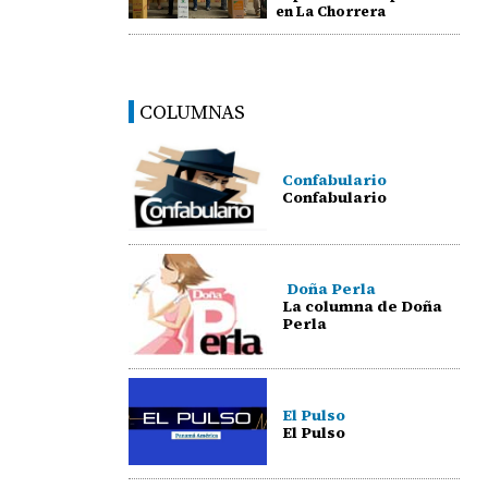
en La Chorrera
COLUMNAS
Confabulario
Confabulario
Doña Perla
La columna de Doña
Perla
El Pulso
El Pulso