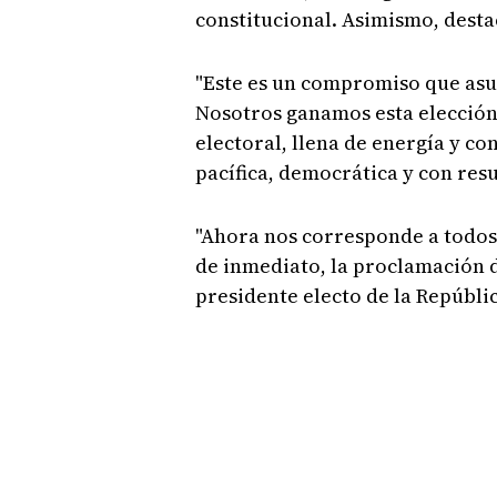
constitucional. Asimismo, dest
"Este es un compromiso que asu
Nosotros ganamos esta elección
electoral, llena de energía y c
pacífica, democrática y con resu
"Ahora nos corresponde a todos 
de inmediato, la proclamación
presidente electo de la Repúblic