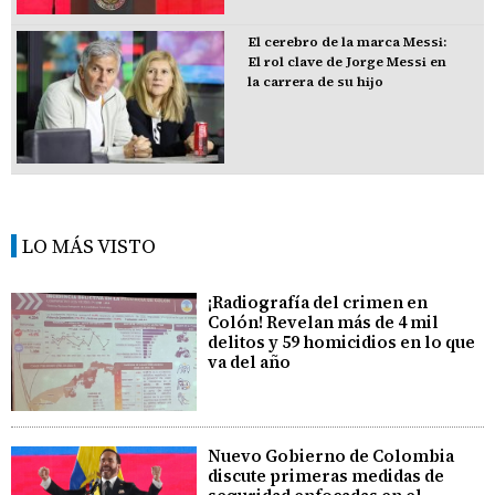
El cerebro de la marca Messi:
El rol clave de Jorge Messi en
la carrera de su hijo
LO MÁS VISTO
¡Radiografía del crimen en
Colón! Revelan más de 4 mil
delitos y 59 homicidios en lo que
va del año
Nuevo Gobierno de Colombia
discute primeras medidas de