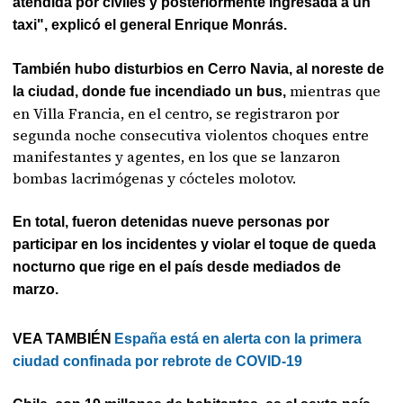
atendida por civiles y posteriormente ingresada a un
taxi", explicó el general Enrique Monrás.
También hubo disturbios en Cerro Navia, al noreste de
mientras que
la ciudad, donde fue incendiado un bus,
en Villa Francia, en el centro, se registraron por
segunda noche consecutiva violentos choques entre
manifestantes y agentes, en los que se lanzaron
bombas lacrimógenas y cócteles molotov.
En total, fueron detenidas nueve personas por
participar en los incidentes y violar el toque de queda
nocturno que rige en el país desde mediados de
marzo.
VEA TAMBIÉN
España está en alerta con la primera
ciudad confinada por rebrote de COVID-19