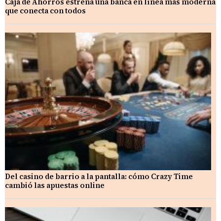
Caja de Ahorros estrena una banca en línea más moderna
que conecta con todos
Del casino de barrio a la pantalla: cómo Crazy Time
cambió las apuestas online