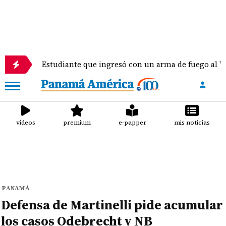
Estudiante que ingresó con un arma de fuego al 'Dol
videos
premium
e-papper
mis noticias
PANAMÁ
Defensa de Martinelli pide acumular
los casos Odebrecht y NB