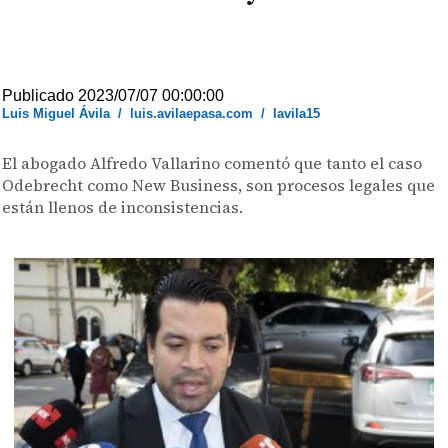
Publicado 2023/07/07 00:00:00
Luis Miguel Ávila
/
luis.avilaepasa.com
/
lavila15
El abogado Alfredo Vallarino comentó que tanto el caso
Odebrecht como New Business, son procesos legales que
están llenos de inconsistencias.