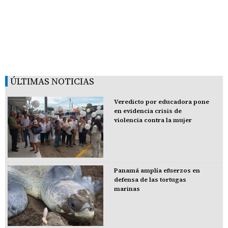
ÚLTIMAS NOTICIAS
Veredicto por educadora pone
en evidencia crisis de
violencia contra la mujer
Panamá amplía efuerzos en
defensa de las tortugas
marinas