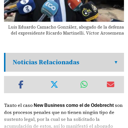
Luis Eduardo Camacho González, abogado de la defensa
del expresidente Ricardo Martinelli. Víctor Arosemena
Noticias Relacionadas
Tanto el caso
son
New Business como el de Odebrecht
dos procesos penales que no tienen ningún tipo de
sustento legal, por la cual se ha solicitado la
acumulación de estos, así lo manifestó el abogado