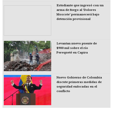
Estudiante que ingresó con un
arma de fuego al 'Dolores
Moscote' permanecerá bajo
detención provisional
Levantan nuevo puente de
$900 mil sobre el río
Perequeté en Capira
Nuevo Gobierno de Colombia
discute primeras medidas de
seguridad enfocadas en el
conflicto