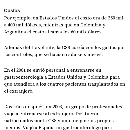
Costos.
Por ejemplo, en Estados Unidos el costo era de 350 mil
a 400 mil dólares, mientras que en Colombia y
Argentina el costo alcanza los 60 mil dólares.
Además del trasplante, la CSS corría con los gastos por
los controles, que se hacían cada seis meses.
En el 2001 se envió personal a entrenarse en
gastroenterología a Estados Unidos y Colombia para
que atendiera a los cuatros pacientes trasplantados en
el extranjero.
Dos años después, en 2003, un grupo de profesionales
viajó a entrenarse al extranjero. Dos fueron
patrocinados por la CSS y uno fue por sus propios
medios. Viajó a España un gastroenterológo para