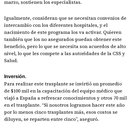
marzo, sostienen los especialistas.
Igualmente, consideran que se necesitan convenios de
intercambio con los diferentes hospitales, y el
nacimiento de este programa los va activar. Quieren
también que los no asegurados puedan obtener este
beneficio, pero lo que se necesita son acuerdos de alto
nivel, lo que les compete a las autoridades de la CSS y
Salud.
Inversión.
Para realizar este trasplante se invirtió un promedio
de $100 mil en la capacitación del equipo médico que
viajó a España a refrescar conocimientos y otros 70 mil
en el trasplante. “Si nosotros logramos hacer este año
por lo menos cinco trasplantes más, esos costos se
diluyen, se reparten entre cinco”, aseguró.