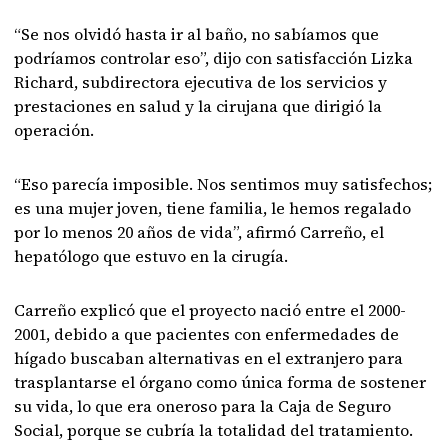
“Se nos olvidó hasta ir al baño, no sabíamos que
podríamos controlar eso”, dijo con satisfacción Lizka
Richard, subdirectora ejecutiva de los servicios y
prestaciones en salud y la cirujana que dirigió la
operación.
“Eso parecía imposible. Nos sentimos muy satisfechos;
es una mujer joven, tiene familia, le hemos regalado
por lo menos 20 años de vida”, afirmó Carreño, el
hepatólogo que estuvo en la cirugía.
Carreño explicó que el proyecto nació entre el 2000-
2001, debido a que pacientes con enfermedades de
hígado buscaban alternativas en el extranjero para
trasplantarse el órgano como única forma de sostener
su vida, lo que era oneroso para la Caja de Seguro
Social, porque se cubría la totalidad del tratamiento.