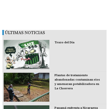
ÚLTIMAS NOTICIAS
Trazo del Día
Plantas de tratamiento
abandonadas contaminan ríos
y amenazan potabilizadora en
La Chorrera
Panamá enfrenta a Nicaragua