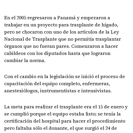
En el 2005 regresaron a Panamá y empezaron a
trabajar en un proyecto para trasplante de hígado,
pero se chocaron con uno de los artículos de la Ley
Nacional de Trasplante que no permitía trasplantar
órganos que no fueran pares. Comenzaron a hacer
cabildeos con los diputados hasta que lograron
cambiar la norma.
Con el cambio en la legislación se inició el proceso de
capacitación del equipo completo, enfermeras,
anestesiólogos, instrumentistas e intensivistas.
La meta para realizar el trasplante era el 15 de enero y
se cumplió porque el equipo estaba listo; se tenía la
certificación del hospital para hacer el procedimiento
pero faltaba sólo el donante, el que surgió el 24 de