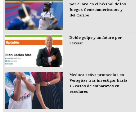
por el oro en el béisbol de los
Juegos Centroamericanos y
del Caribe
Doble golpe y un futuro por
revisar
Meduca activa protocolos en
Veraguas tras investigar hasta
15 casos de embarazos en
escolares