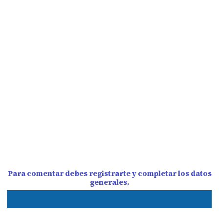
Para comentar debes registrarte y completar los datos
generales.