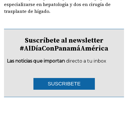
especializarse en hepatología y dos en cirugía de
trasplante de hígado.
Suscríbete al newsletter
#AlDíaConPanamáAmérica
Las noticias que importan
directo a tu inbox
SUSCRIBETE