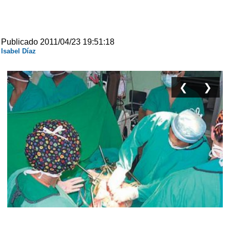
Publicado 2011/04/23 19:51:18
Isabel Díaz
❮
❯