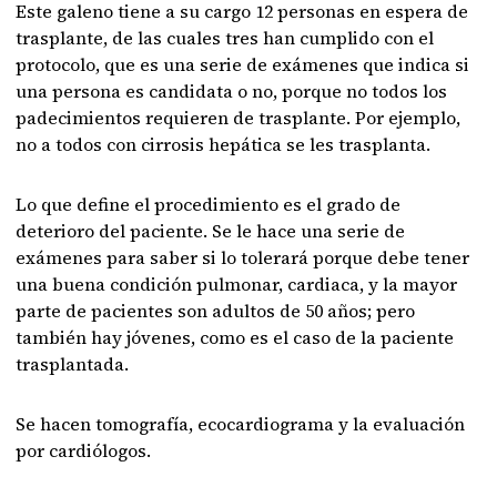
Este galeno tiene a su cargo 12 personas en espera de
trasplante, de las cuales tres han cumplido con el
protocolo, que es una serie de exámenes que indica si
una persona es candidata o no, porque no todos los
padecimientos requieren de trasplante. Por ejemplo,
no a todos con cirrosis hepática se les trasplanta.
Lo que define el procedimiento es el grado de
deterioro del paciente. Se le hace una serie de
exámenes para saber si lo tolerará porque debe tener
una buena condición pulmonar, cardiaca, y la mayor
parte de pacientes son adultos de 50 años; pero
también hay jóvenes, como es el caso de la paciente
trasplantada.
Se hacen tomografía, ecocardiograma y la evaluación
por cardiólogos.