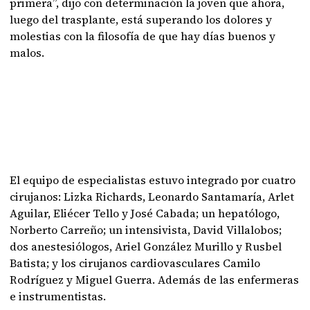
primera”, dijo con determinación la joven que ahora,
luego del trasplante, está superando los dolores y
molestias con la filosofía de que hay días buenos y
malos.
El equipo de especialistas estuvo integrado por cuatro
cirujanos: Lizka Richards, Leonardo Santamaría, Arlet
Aguilar, Eliécer Tello y José Cabada; un hepatólogo,
Norberto Carreño; un intensivista, David Villalobos;
dos anestesiólogos, Ariel González Murillo y Rusbel
Batista; y los cirujanos cardiovasculares Camilo
Rodríguez y Miguel Guerra. Además de las enfermeras
e instrumentistas.