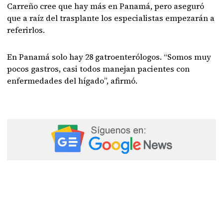
Carreño cree que hay más en Panamá, pero aseguró
que a raíz del trasplante los especialistas empezarán a
referirlos.
En Panamá solo hay 28 gatroenterólogos. “Somos muy
pocos gastros, casi todos manejan pacientes con
enfermedades del hígado”, afirmó.