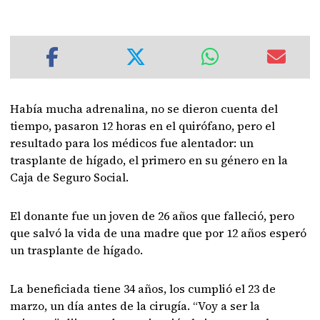
Había mucha adrenalina, no se dieron cuenta del
tiempo, pasaron 12 horas en el quirófano, pero el
resultado para los médicos fue alentador: un
trasplante de hígado, el primero en su género en la
Caja de Seguro Social.
El donante fue un joven de 26 años que falleció, pero
que salvó la vida de una madre que por 12 años esperó
un trasplante de hígado.
La beneficiada tiene 34 años, los cumplió el 23 de
marzo, un día antes de la cirugía. “Voy a ser la