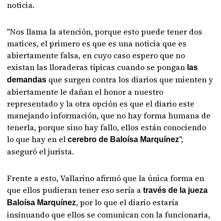
noticia.
"Nos llama la atención, porque esto puede tener dos
matices, el primero es que es una noticia que es
abiertamente falsa, en cuyo caso espero que no
existan las lloraderas típicas cuando se pongan
las
que surgen contra los diarios que mienten y
demandas
abiertamente le dañan el honor a nuestro
representado y la otra opción es que el diario este
manejando información, que no hay forma humana de
tenerla, porque sino hay fallo, ellos están conociendo
lo que hay en el
",
cerebro de Baloísa Marquínez
aseguró el jurista.
Frente a esto, Vallarino afirmó que la única forma en
que ellos pudieran tener eso sería a
través de la jueza
, por lo que el diario estaría
Baloísa Marquínez
insinuando que ellos se comunican con la funcionaria,