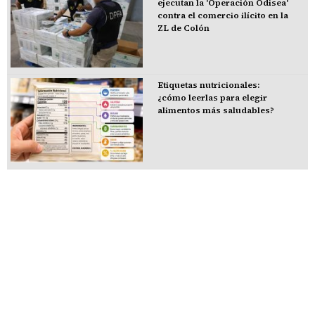
ejecutan la 'Operación Odisea'
contra el comercio ilícito en la
ZL de Colón
Etiquetas nutricionales:
¿cómo leerlas para elegir
alimentos más saludables?