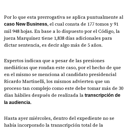
Por lo que esta prerrogativa se aplica puntualmente al
el cual consta de 177 tomos y 91
caso New Business,
mil 948 hojas. En base a lo dispuesto por el Código, la
jueza Marquínez tiene 1,838 días adicionales para
dictar sentencia, es decir algo más de 5 años.
Expertos indican que a pesar de las presiones
mediáticas que rondan este caso, por el hecho de que
en el mismo se menciona al candidato presidencial
Ricardo Martinelli, los mismos advierten que un
proceso tan complejo como este debe tomar más de 30
días hábiles después de realizada la
transcripción de
la audiencia.
Hasta ayer miércoles, dentro del expediente no se
había incorporado la transcripción total de la