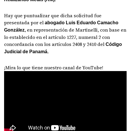
Hay que puntualizar que dicha solicitud fue
presentada por el
abogado Luis Eduardo Camacho
en representación de Martinelli, con base en
González,
lo establecido en el artículo 1227, numeral 2 con
concordancia con los artículos 2408 y 2410 del
Código
Judicial de Panamá.
¡Mira lo que tiene nuestro canal de YouTube!