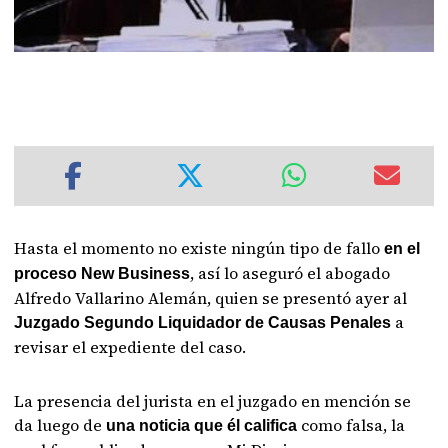
Hasta el momento no existe ningún tipo de fallo
en el
, así lo aseguró el abogado
proceso New Business
Alfredo Vallarino Alemán, quien se presentó ayer al
a
Juzgado Segundo Liquidador de Causas Penales
revisar el expediente del caso.
La presencia del jurista en el juzgado en mención se
da luego de
como falsa, la
una noticia que él califica