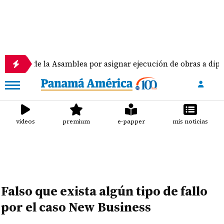
to de la Asamblea por asignar ejecución de obras a diputad
videos
premium
e-papper
mis noticias
Falso que exista algún tipo de fallo
por el caso New Business