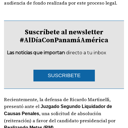
audiencia de fondo realizada por este proceso legal.
Suscríbete al newsletter
#AlDíaConPanamáAmérica
Las noticias que importan
directo a tu inbox
SUSCRIBETE
Recientemente, la defensa de Ricardo Martinelli,
presentó ante el
Juzgado Segundo Liquidador de
una solicitud de absolución
Causas Penales,
(reiteración) a favor del candidato presidencial por
Realizando Metas (RM).