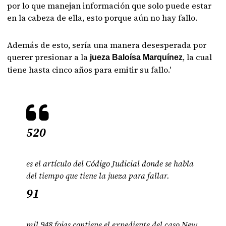
por lo que manejan información que solo puede estar
en la cabeza de ella, esto porque aún no hay fallo.
Además de esto, sería una manera desesperada por
querer presionar a la
, la cual
jueza Baloísa Marquínez
tiene hasta cinco años para emitir su fallo.'
520
es el artículo del Código Judicial donde se habla
del tiempo que tiene la jueza para fallar.
91
mil 948 fojas contiene el expediente del caso New