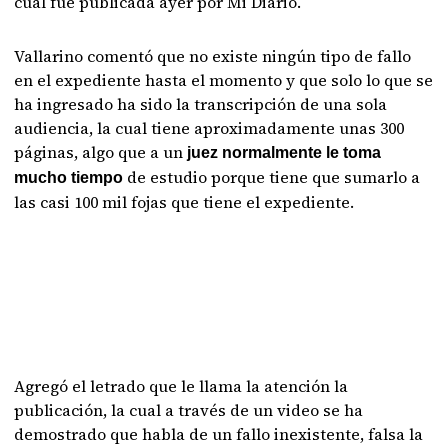
cual fue publicada ayer por Mi Diario.
Vallarino comentó que no existe ningún tipo de fallo
en el expediente hasta el momento y que solo lo que se
ha ingresado ha sido la transcripción de una sola
audiencia, la cual tiene aproximadamente unas 300
páginas, algo que a un
juez normalmente le toma
de estudio porque tiene que sumarlo a
mucho tiempo
las casi 100 mil fojas que tiene el expediente.
Agregó el letrado que le llama la atención la
publicación, la cual a través de un video se ha
demostrado que habla de un fallo inexistente, falsa la