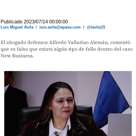
Publicado 2023/07/14 00:00:00
Luis Miguel Ávila
/
luis.avila@epasa.com
/
@lavila15
El abogado defensor Alfredo Vallarino Alemán, comentó
que es falso que exista algún tipo de fallo dentro del caso
New Business.