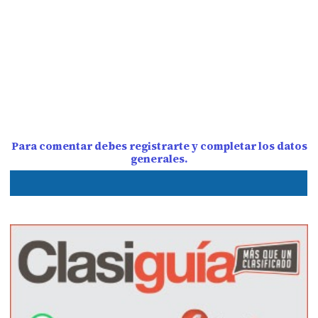
Para comentar debes registrarte y completar los datos
generales.