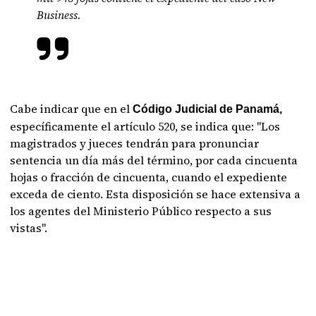
Business.
Cabe indicar que en el
Código Judicial de Panamá,
específicamente el artículo 520, se indica que: "Los
magistrados y jueces tendrán para pronunciar
sentencia un día más del término, por cada cincuenta
hojas o fracción de cincuenta, cuando el expediente
exceda de ciento. Esta disposición se hace extensiva a
los agentes del Ministerio Público respecto a sus
vistas".