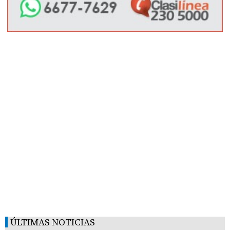
ÚLTIMAS NOTICIAS