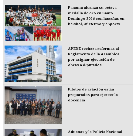
Panamá alcanza su octava
medalla de oro en Santo
Domingo 2026 con hazañas en
béisbol, atletismo y eSports
APEDE rechaza reformas al
Reglamento de la Asamblea
por asignar ejecución de
obras a diputados
Pilotos de aviación están
preparados para ejercer la
docencia
Aduanas y la Policía Nacional