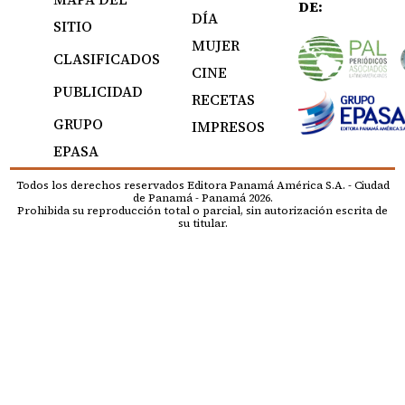
DE:
DÍA
SITIO
MUJER
CLASIFICADOS
CINE
PUBLICIDAD
RECETAS
GRUPO
IMPRESOS
EPASA
Todos los derechos reservados Editora Panamá América S.A. - Ciudad
de Panamá - Panamá 2026.
Prohibida su reproducción total o parcial, sin autorización escrita de
su titular.