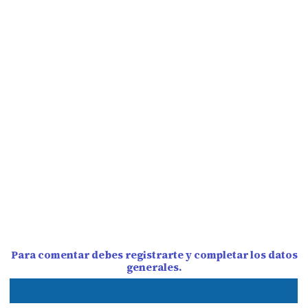
Para comentar debes registrarte y completar los datos
generales.