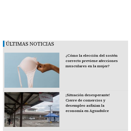
ÚLTIMAS NOTICIAS
¿Cómo la elección del sostén
correcto previene afecciones
musculares en la mujer?
¡Situación desesperante!
Cierre de comercios y
desempleo asfixian la
economía en Aguadulce