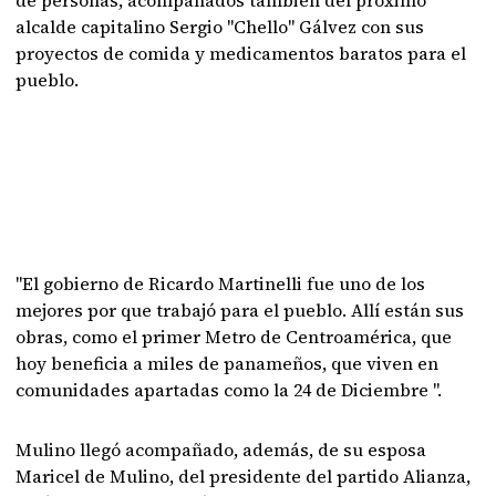
de personas, acompañados también del próximo
alcalde capitalino Sergio "Chello" Gálvez con sus
proyectos de comida y medicamentos baratos para el
pueblo.
"El gobierno de Ricardo Martinelli fue uno de los
mejores por que trabajó para el pueblo. Allí están sus
obras, como el primer Metro de Centroamérica, que
hoy beneficia a miles de panameños, que viven en
comunidades apartadas como la 24 de Diciembre ".
Mulino llegó acompañado, además, de su esposa
Maricel de Mulino, del presidente del partido Alianza,