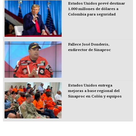
Estados Unidos prevé destinar
1.000 millones de dólares a
Colombia para seguridad
Fallece José Donderis,
exdirector de Sinaproc
Estados Unidos entrega
mejoras a base regional del
Sinaproc en Colón y equipos