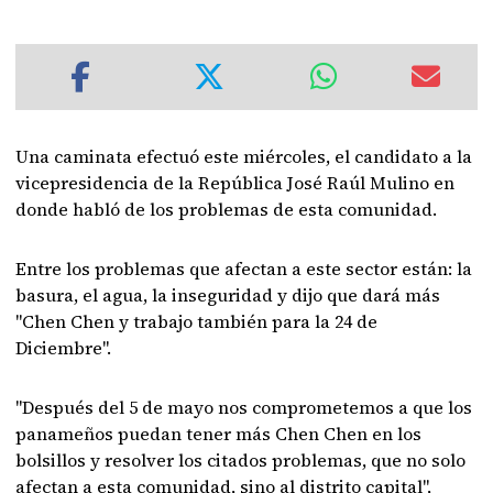
Una caminata efectuó este miércoles, el candidato a la
vicepresidencia de la República José Raúl Mulino en
donde habló de los problemas de esta comunidad.
Entre los problemas que afectan a este sector están: la
basura, el agua, la inseguridad y dijo que dará más
"Chen Chen y trabajo también para la 24 de
Diciembre".
"Después del 5 de mayo nos comprometemos a que los
panameños puedan tener más Chen Chen en los
bolsillos y resolver los citados problemas, que no solo
afectan a esta comunidad, sino al distrito capital",