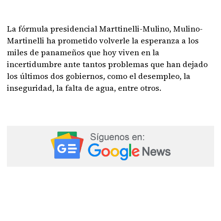
La fórmula presidencial Marttinelli-Mulino, Mulino-
Martinelli ha prometido volverle la esperanza a los
miles de panameños que hoy viven en la
incertidumbre ante tantos problemas que han dejado
los últimos dos gobiernos, como el desempleo, la
inseguridad, la falta de agua, entre otros.