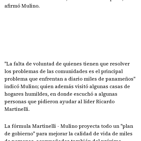
afirmó Mulino.
"La falta de voluntad de quienes tienen que resolver
los problemas de las comunidades es el principal
problema que enfrentan a diario miles de panameños"
indicó Mulino; quien además visitó algunas casas de
hogares humildes, en donde escuchó a algunas
personas que pidieron ayudar al líder Ricardo
Martinelli.
La fórmula Martinelli - Mulino proyecta todo un "plan
de gobierno" para mejorar la calidad de vida de miles