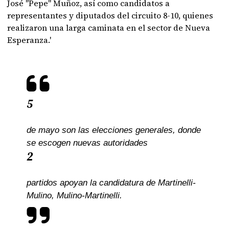
José "Pepe" Muñoz, así como candidatos a
representantes y diputados del circuito 8-10, quienes
realizaron una larga caminata en el sector de Nueva
Esperanza.'
5
de mayo son las elecciones generales, donde
se escogen nuevas autoridades
2
partidos apoyan la candidatura de Martinelli-
Mulino, Mulino-Martinelli.