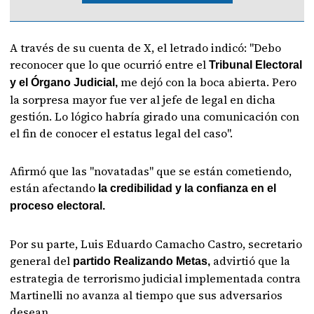
A través de su cuenta de X, el letrado indicó: "Debo
reconocer que lo que ocurrió entre el
Tribunal Electoral
me dejó con la boca abierta. Pero
y el Órgano Judicial,
la sorpresa mayor fue ver al jefe de legal en dicha
gestión. Lo lógico habría girado una comunicación con
el fin de conocer el estatus legal del caso".
Afirmó que las "novatadas" que se están cometiendo,
están afectando
la credibilidad y la confianza en el
proceso electoral.
Por su parte, Luis Eduardo Camacho Castro, secretario
general del
advirtió que la
partido Realizando Metas,
estrategia de terrorismo judicial implementada contra
Martinelli no avanza al tiempo que sus adversarios
desean.