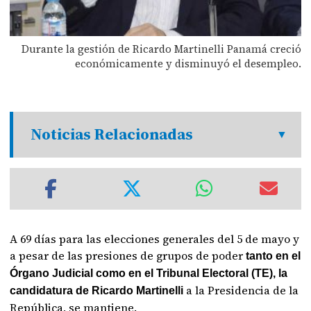
Durante la gestión de Ricardo Martinelli Panamá creció
económicamente y disminuyó el desempleo.
Noticias Relacionadas
A 69 días para las elecciones generales del 5 de mayo y
a pesar de las presiones de grupos de poder
tanto en el
Órgano Judicial como en el Tribunal Electoral (TE), la
a la Presidencia de la
candidatura de Ricardo Martinelli
República, se mantiene.