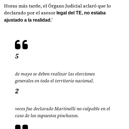
Horas más tarde, el Órgano Judicial aclaró que lo
declarado por el asesor
legal del TE, no estaba
'
ajustado a la realidad.
5
de mayo se deben realizar las elecciones
generales en todo el territorio nacional.
2
veces fue declarado Martinelli no culpable en el
caso de los supuestos pinchazos.