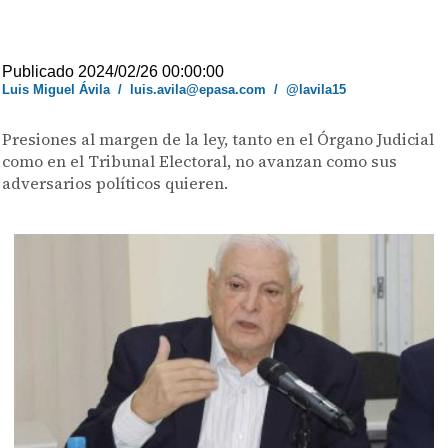
Publicado 2024/02/26 00:00:00
Luis Miguel Ávila
/
luis.avila@epasa.com
/
@lavila15
Presiones al margen de la ley, tanto en el Órgano Judicial
como en el Tribunal Electoral, no avanzan como sus
adversarios políticos quieren.