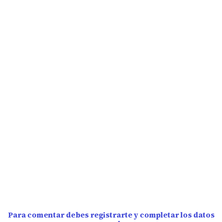
Para comentar debes registrarte y completar los datos