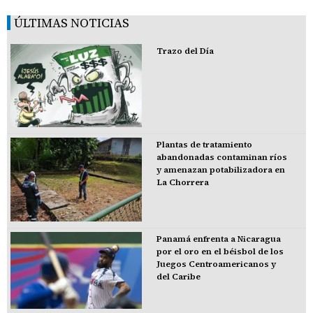
ÚLTIMAS NOTICIAS
Trazo del Día
Plantas de tratamiento
abandonadas contaminan ríos
y amenazan potabilizadora en
La Chorrera
Panamá enfrenta a Nicaragua
por el oro en el béisbol de los
Juegos Centroamericanos y
del Caribe