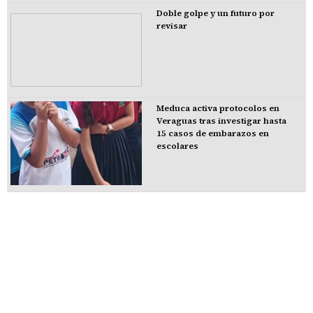
Doble golpe y un futuro por
revisar
Meduca activa protocolos en
Veraguas tras investigar hasta
15 casos de embarazos en
escolares