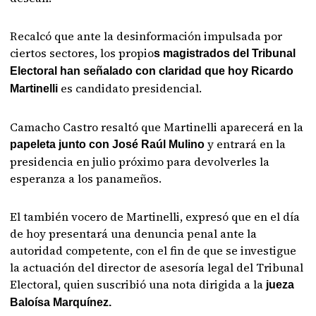
Recalcó que ante la desinformación impulsada por
ciertos sectores, los propio
s magistrados del Tribunal
Electoral han señalado con claridad que hoy Ricardo
es candidato presidencial.
Martinelli
Camacho Castro resaltó que Martinelli aparecerá en la
y entrará en la
papeleta junto con José Raúl Mulino
presidencia en julio próximo para devolverles la
esperanza a los panameños.
El también vocero de Martinelli, expresó que en el día
de hoy presentará una denuncia penal ante la
autoridad competente, con el fin de que se investigue
la actuación del director de asesoría legal del Tribunal
Electoral, quien suscribió una nota dirigida a la
jueza
Baloísa Marquínez.