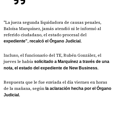
"La jueza segunda liquidadora de causas penales,
Baloísa Marquínez, jamás atendió ni le informó al
referido ciudadano, el estado procesal del
expediente", recalcó el Órgano Judicial.
Incluso, el funcionario del TE, Rubén González, el
jueves le había
solicitado a Marquínez a través de una
nota, el estado del expediente de New Business.
Respuesta que le fue enviada el día viernes en horas
de la mañana, según
la aclaración hecha por el Órgano
Judicial.