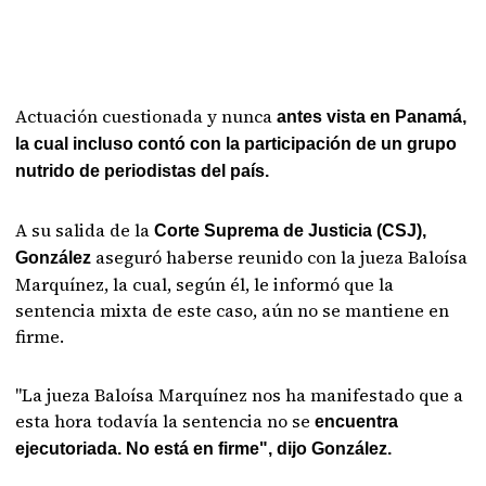
Actuación cuestionada y nunca
antes vista en Panamá,
la cual incluso contó con la participación de un grupo
nutrido de periodistas del país.
A su salida de la
Corte Suprema de Justicia (CSJ),
aseguró haberse reunido con la jueza Baloísa
González
Marquínez, la cual, según él, le informó que la
sentencia mixta de este caso, aún no se mantiene en
firme.
"La jueza Baloísa Marquínez nos ha manifestado que a
esta hora todavía la sentencia no se
encuentra
ejecutoriada. No está en firme", dijo González.