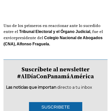
Uno de los primeros en reaccionar ante lo sucedido
entre el
fue el
Tribunal Electoral y el Órgano Judicial,
exvicepresidente del
Colegio Nacional de Abogados
(CNA), Alfonso Fraguela.
Suscríbete al newsletter
#AlDíaConPanamáAmérica
Las noticias que importan
directo a tu inbox
SUSCRIBETE