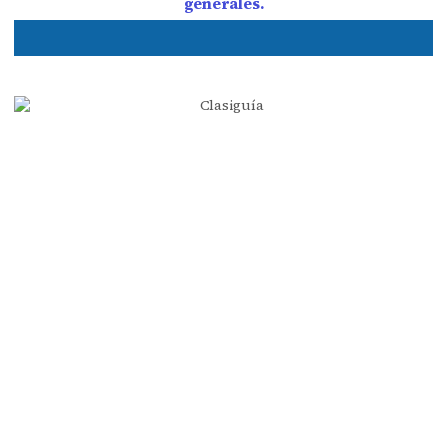
generales.