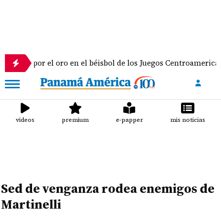
gua por el oro en el béisbol de los Juegos Centroamericanos y
videos
premium
e-papper
mis noticias
Sed de venganza rodea enemigos de
Martinelli