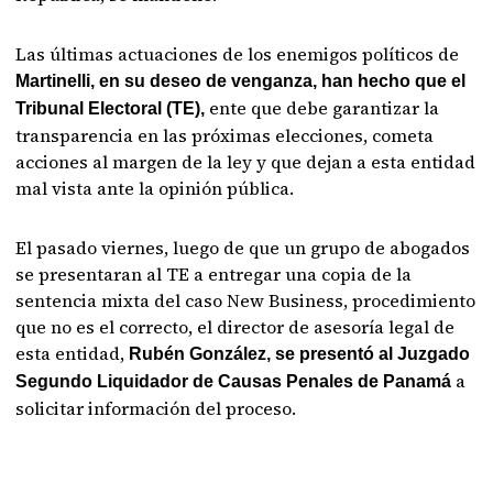
Las últimas actuaciones de los enemigos políticos de
Martinelli, en su deseo de venganza, han hecho que el
ente que debe garantizar la
Tribunal Electoral (TE),
transparencia en las próximas elecciones, cometa
acciones al margen de la ley y que dejan a esta entidad
mal vista ante la opinión pública.
El pasado viernes, luego de que un grupo de abogados
se presentaran al TE a entregar una copia de la
sentencia mixta del caso New Business, procedimiento
que no es el correcto, el director de asesoría legal de
esta entidad,
Rubén González, se presentó al Juzgado
a
Segundo Liquidador de Causas Penales de Panamá
solicitar información del proceso.