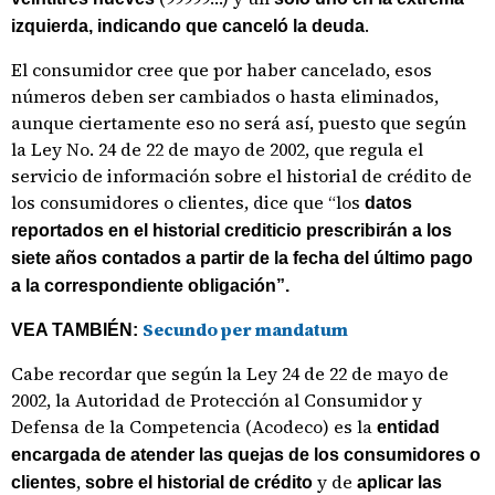
.
izquierda, indicando que canceló la deuda
El consumidor cree que por haber cancelado, esos
números deben ser cambiados o hasta eliminados,
aunque ciertamente eso no será así, puesto que según
la Ley No. 24 de 22 de mayo de 2002, que regula el
servicio de información sobre el historial de crédito de
los consumidores o clientes, dice que “los
datos
reportados en el historial crediticio prescribirán a los
siete años contados a partir de la
fecha del último pago
a la correspondiente obligación”.
Secundo per mandatum
VEA TAMBIÉN:
Cabe recordar que según la Ley 24 de 22 de mayo de
2002, la Autoridad de Protección al Consumidor y
Defensa de la Competencia (Acodeco) es la
entidad
encargada de atender las quejas de los consumidores o
,
y de
clientes
sobre el historial de crédito
aplicar las