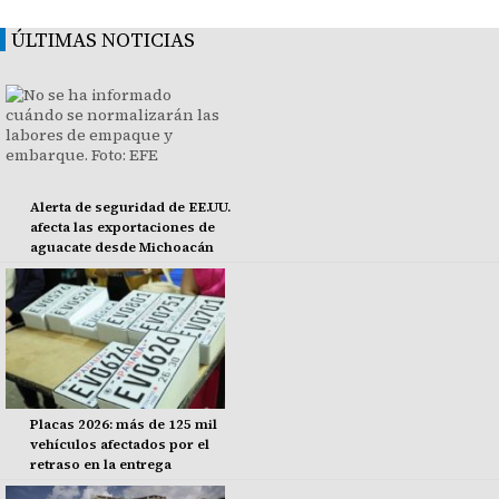
ÚLTIMAS NOTICIAS
Alerta de seguridad de EE.UU.
afecta las exportaciones de
aguacate desde Michoacán
Placas 2026: más de 125 mil
vehículos afectados por el
retraso en la entrega