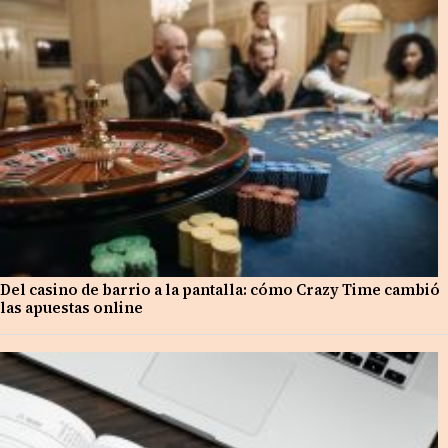
Del casino de barrio a la pantalla: cómo Crazy Time cambió
las apuestas online