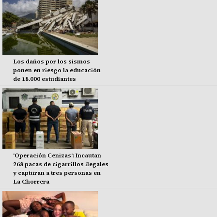
Los daños por los sismos
ponen en riesgo la educación
de 18.000 estudiantes
'Operación Cenizas': Incautan
268 pacas de cigarrillos ilegales
y capturan a tres personas en
La Chorrera