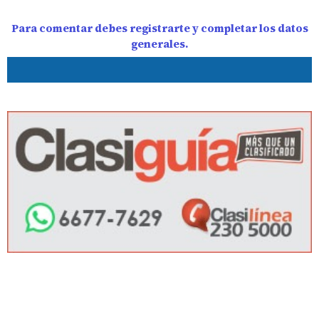
Para comentar debes registrarte y completar los datos
generales.