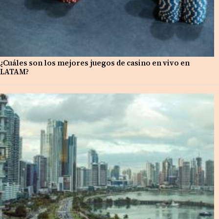
¿Cuáles son los mejores juegos de casino en vivo en
LATAM?