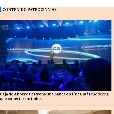
CONTENIDO PATROCINADO
Caja de Ahorros estrena una banca en línea más moderna
que conecta con todos