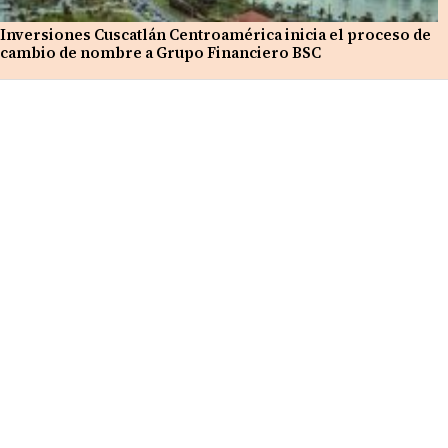
Inversiones Cuscatlán Centroamérica inicia el proceso de
cambio de nombre a Grupo Financiero BSC