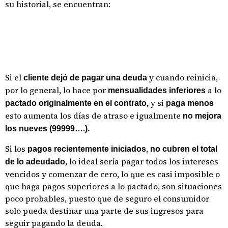
su historial, se encuentran:
Si el
y cuando reinicia,
cliente dejó de pagar
una deuda
por lo general, lo hace por
a lo
mensualidades inferiores
y si
pactado originalmente en el contrato,
paga menos
esto aumenta los días de atraso e igualmente
no mejora
los nueves (99999….).
Si los
,
pagos recientemente iniciados
no cubren el total
, lo ideal sería pagar todos los intereses
de lo adeudado
vencidos y comenzar de cero, lo que es casi imposible o
que haga pagos superiores a lo pactado, son situaciones
poco probables, puesto que de seguro el consumidor
solo pueda destinar una parte de sus ingresos para
seguir pagando la deuda.