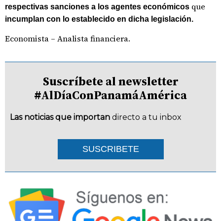
que
respectivas sanciones a los agentes económicos
incumplan con lo establecido en dicha legislación.
Economista – Analista financiera.
Suscríbete al newsletter
#AlDíaConPanamáAmérica
Las noticias que importan
directo a tu inbox
SUSCRIBETE