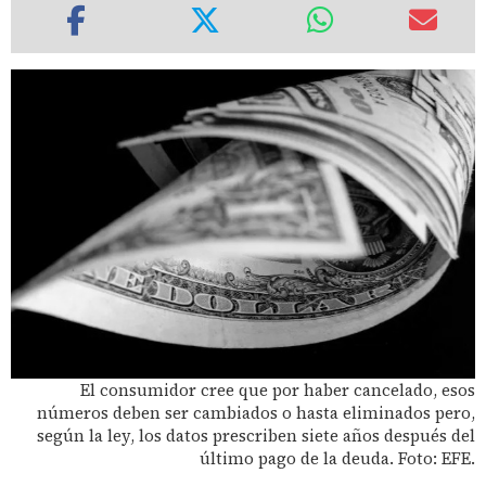
El consumidor cree que por haber cancelado, esos
números deben ser cambiados o hasta eliminados pero,
según la ley, los datos prescriben siete años después del
último pago de la deuda. Foto: EFE.