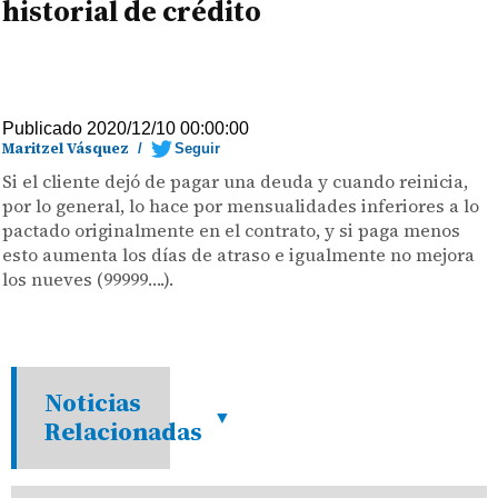
historial de crédito
Publicado 2020/12/10 00:00:00
Maritzel Vásquez
/
Seguir
Si el cliente dejó de pagar una deuda y cuando reinicia,
por lo general, lo hace por mensualidades inferiores a lo
pactado originalmente en el contrato, y si paga menos
esto aumenta los días de atraso e igualmente no mejora
los nueves (99999….).
Noticias
Relacionadas