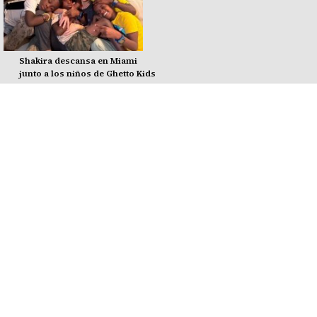
Shakira descansa en Miami
junto a los niños de Ghetto Kids