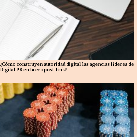
¿Cómo construyen autoridad digital las agencias líderes de
Digital PR en la era post-link?