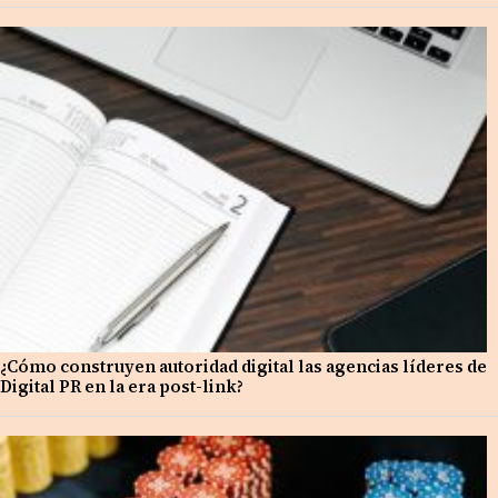
¿Cómo construyen autoridad digital las agencias líderes de
Digital PR en la era post-link?