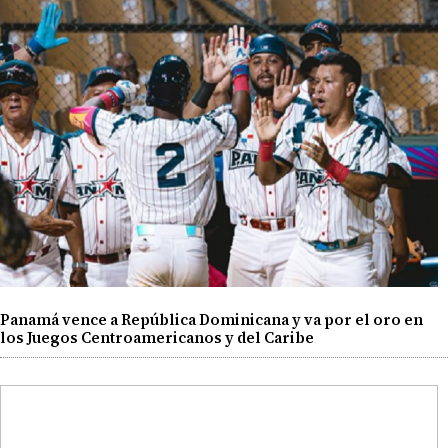
Panamá vence a República Dominicana y va por el oro en
los Juegos Centroamericanos y del Caribe