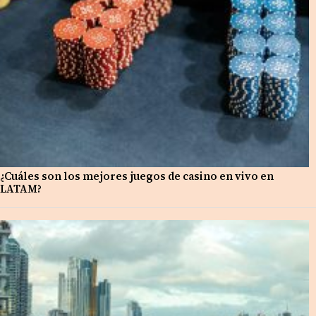
¿Cuáles son los mejores juegos de casino en vivo en
LATAM?