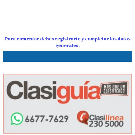
Para comentar debes registrarte y completar los datos
generales.