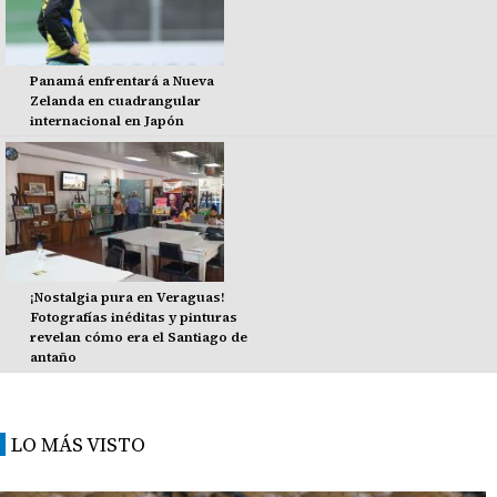
Panamá enfrentará a Nueva
Zelanda en cuadrangular
internacional en Japón
¡Nostalgia pura en Veraguas!
Fotografías inéditas y pinturas
revelan cómo era el Santiago de
antaño
LO MÁS VISTO