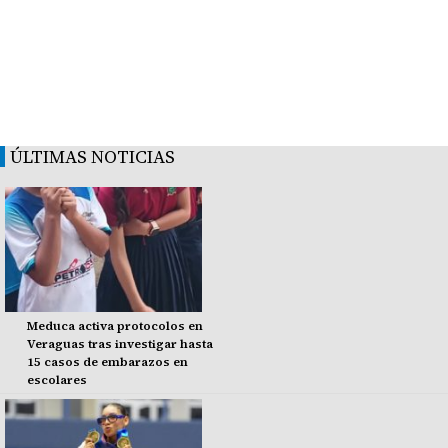
ÚLTIMAS NOTICIAS
Meduca activa protocolos en
Veraguas tras investigar hasta
15 casos de embarazos en
escolares