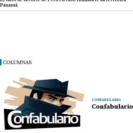
Panamá
COLUMNAS
CONFABULARIO
Confabulario