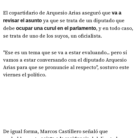
El copartidario de Arquesio Arias aseguró que
va a
ya que se trata de un diputado que
revisar el asunto
debe
, y en todo caso,
ocupar una curul en el parlamento
se trata de uno de los suyos, un oficialista.
"Ese es un tema que se va a estar evaluando... pero sí
vamos a estar conversando con el diputado Arquesio
Arias para que se pronuncie al respecto", sostuvo este
viernes el político.
De igual forma, Marcos Castillero señaló que