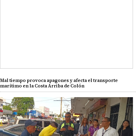
Mal tiempo provoca apagones y afecta el transporte
marítimo en la Costa Arriba de Colón