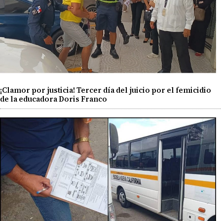
¡Clamor por justicia! Tercer día del juicio por el femicidio
de la educadora Doris Franco