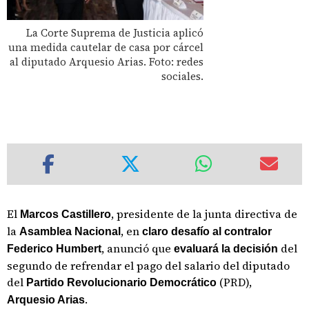
La Corte Suprema de Justicia aplicó
una medida cautelar de casa por cárcel
al diputado Arquesio Arias. Foto: redes
sociales.
El
, presidente de la junta directiva de
Marcos Castillero
la
, en
Asamblea Nacional
claro desafío al contralor
, anunció que
del
Federico Humbert
evaluará la decisión
segundo de refrendar el pago del salario del diputado
del
(PRD),
Partido Revolucionario Democrático
.
Arquesio Arias