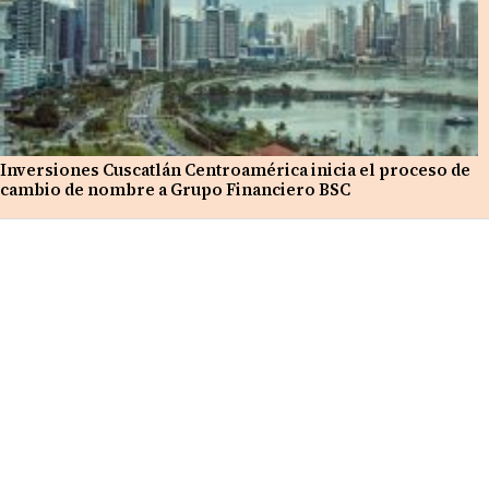
Inversiones Cuscatlán Centroamérica inicia el proceso de
cambio de nombre a Grupo Financiero BSC