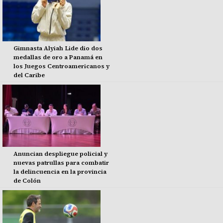
Gimnasta Alyiah Lide dio dos
medallas de oro a Panamá en
los Juegos Centroamericanos y
del Caribe
Anuncian despliegue policial y
nuevas patrullas para combatir
la delincuencia en la provincia
de Colón