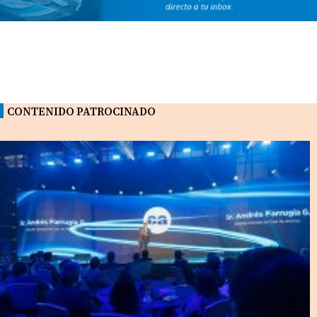
CONTENIDO PATROCINADO