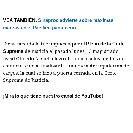
:
VEA TAMBIÉN
Sinaproc advierte sobre máximas
mareas en el Pacífico panameño
Dicha medida le fue impuesta por el
Pleno de la Corte
de Justicia el pasado lunes. El magistrado
Suprema
fiscal Olmedo Arrocha hizo el anuncio a los medios de
comunicación al finalizar la audiencia de imputación de
cargos, la cual se hizo a puerta cerrada en la Corte
Suprema de Justicia.
¡Mira lo que tiene nuestro canal de YouTube!