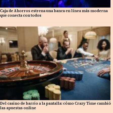
Caja de Ahorros estrena una banca en línea más moderna
que conecta con todos
Del casino de barrio a la pantalla: cómo Crazy Time cambió
las apuestas online