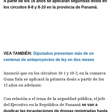
A partir de los 16 años se aplicarán segundas dosis en
los circuitos 8-8 y 8-10 en la provincia de Panamá.
VEA TAMBIÉN:
Diputados presentan más de un
centenar de anteproyectos de ley en dos meses
Anunció que en los circuitos 10-1 y 10-2, en la comarca
Guna Yala se aplicará la primera dosis a partir de los
12 años en adelante.
Con relación a el tema de la seguridad pública, el jefe
del Ejecutivo en la República de Panamá
se van a
duplicar las incautaciones de drogas registradas hasta