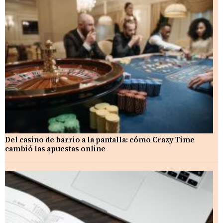
Del casino de barrio a la pantalla: cómo Crazy Time
cambió las apuestas online