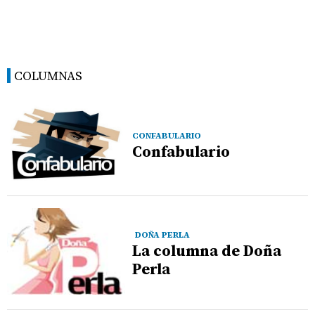
COLUMNAS
CONFABULARIO
Confabulario
DOÑA PERLA
La columna de Doña
Perla