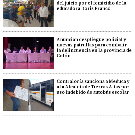
del juicio por el femicidio de la
educadora Doris Franco
Anuncian despliegue policial y
nuevas patrullas para combatir
la delincuencia en la provincia de
Colón
Contraloría sanciona a Meduca y
a la Alcaldía de Tierras Altas por
uso indebido de autobús escolar