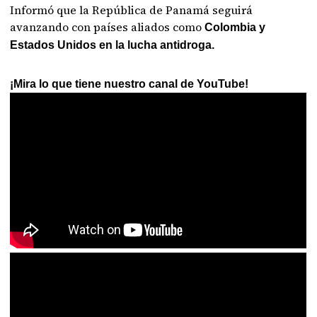
Informó que la República de Panamá seguirá
avanzando con países aliados como
Colombia y
Estados Unidos en la lucha antidroga.
¡Mira lo que tiene nuestro canal de YouTube!