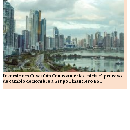
Inversiones Cuscatlán Centroamérica inicia el proceso
de cambio de nombre a Grupo Financiero BSC