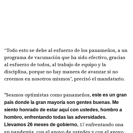
“Todo esto se debe al esfuerzo de los panameños, a un
programa de vacunación que ha sido efectivo, gracias
al esfuerzo de todos, al trabajo de equipo y la
disciplina, porque no hay manera de avanzar si no
creemos en nosotros mismos”, precisó el mandatario.
"Seamos optimistas como panameños,
este es un gran
país donde la gran mayoría son gentes buenas. Me
siento honrado de estar aquí con ustedes, hombro a
hombro, enfrentando todas las adversidades.
17 enfrentando una
Llevamos 26 meses de gobierno,
en pandemia, con el apoyo de ustedes y con el apoyo