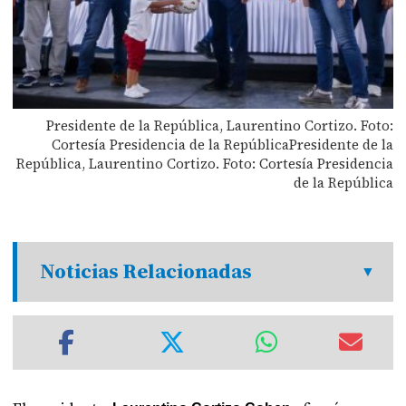
Presidente de la República, Laurentino Cortizo. Foto:
Cortesía Presidencia de la RepúblicaPresidente de la
República, Laurentino Cortizo. Foto: Cortesía Presidencia
de la República
Noticias Relacionadas