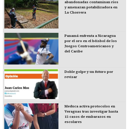
abandonadas contaminan ríos
y amenazan potabilizadora en
La Chorrera
Panamá enfrenta a Nicaragua
por el oro en el béisbol de los
Juegos Centroamericanos y
del Caribe
Doble golpe y un futuro por
revisar
Meduca activa protocolos en
Veraguas tras investigar hasta
15 casos de embarazos en
escolares