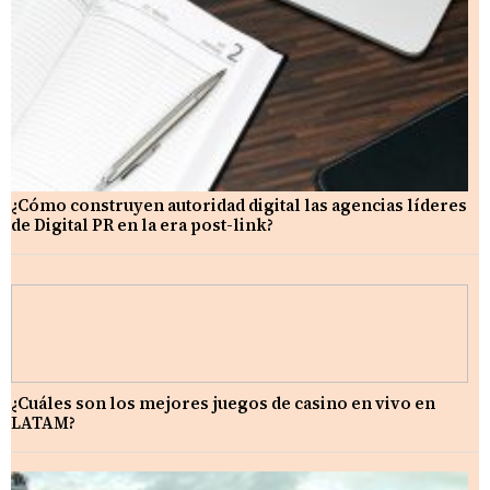
¿Cómo construyen autoridad digital las agencias líderes
de Digital PR en la era post-link?
¿Cuáles son los mejores juegos de casino en vivo en
LATAM?