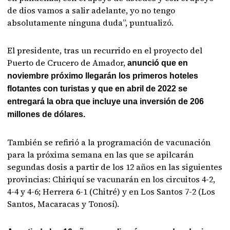
de dios vamos a salir adelante, yo no tengo
absolutamente ninguna duda”, puntualizó.
El presidente, tras un recurrido en el proyecto del
Puerto de Crucero de Amador,
anunció que en
noviembre próximo llegarán los primeros hoteles
flotantes con turistas y que en abril de 2022 se
entregará la obra que incluye una inversión de 206
millones de dólares.
También se refirió a la programación de vacunación
para la próxima semana en las que se apilcarán
segundas dosis a partir de los 12 años en las siguientes
provincias: Chiriquí se vacunarán en los circuitos 4-2,
4-4 y 4-6; Herrera 6-1 (Chitré) y en Los Santos 7-2 (Los
Santos, Macaracas y Tonosí).