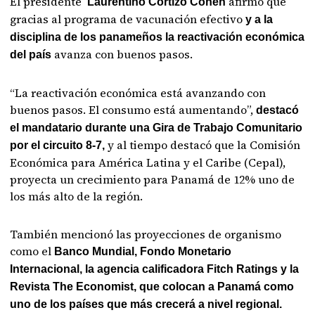
El presidente
afirmó que
Laurentino Cortizo Cohen
gracias al programa de vacunación efectivo
y a la
disciplina de los panameños la reactivación económica
avanza con buenos pasos.
del país
“La reactivación económica está avanzando con
buenos pasos. El consumo está aumentando”,
destacó
el mandatario durante una Gira de Trabajo Comunitario
y al tiempo destacó que la Comisión
por el circuito 8-7,
Económica para América Latina y el Caribe (Cepal),
proyecta un crecimiento para Panamá de 12% uno de
los más alto de la región.
También mencionó las proyecciones de organismo
como el
Banco Mundial, Fondo Monetario
Internacional, la agencia calificadora Fitch Ratings y la
Revista The Economist, que colocan a Panamá como
uno de los países que más crecerá a nivel regional.