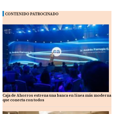
CONTENIDO PATROCINADO
Caja de Ahorros estrena una banca en línea más moderna
que conecta con todos