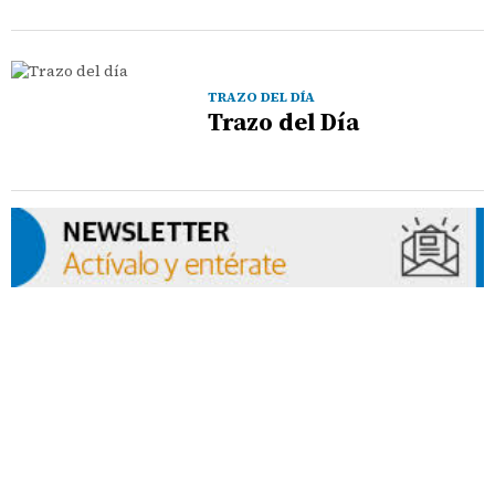
TRAZO DEL DÍA
Trazo del Día