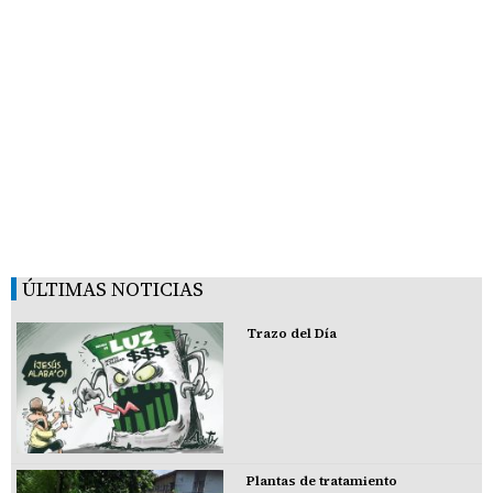
ÚLTIMAS NOTICIAS
Trazo del Día
Plantas de tratamiento