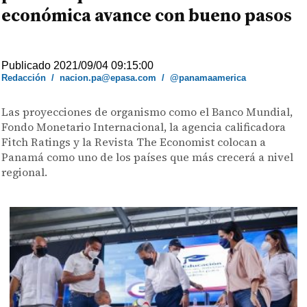
económica avance con bueno pasos
Publicado 2021/09/04 09:15:00
Redacción
/
nacion.pa@epasa.com
/
@panamaamerica
Las proyecciones de organismo como el Banco Mundial,
Fondo Monetario Internacional, la agencia calificadora
Fitch Ratings y la Revista The Economist colocan a
Panamá como uno de los países que más crecerá a nivel
regional.