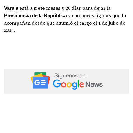
está a siete meses y 20 días para dejar la
Varela
y con pocas figuras que lo
Presidencia de la República
acompañan desde que asumió el cargo el 1 de julio de
2014.