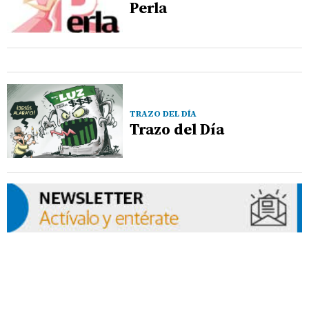
Perla
TRAZO DEL DÍA
Trazo del Día