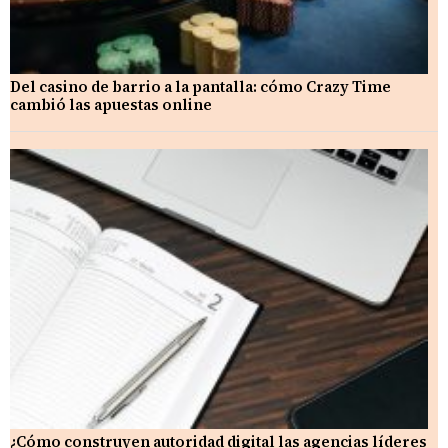
Del casino de barrio a la pantalla: cómo Crazy Time
cambió las apuestas online
¿Cómo construyen autoridad digital las agencias líderes