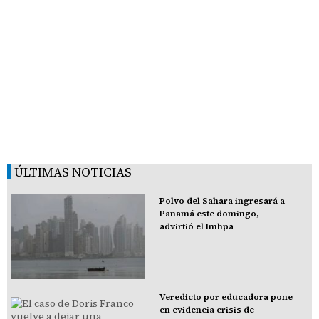
ÚLTIMAS NOTICIAS
Polvo del Sahara ingresará a
Panamá este domingo,
advirtió el Imhpa
Veredicto por educadora pone
en evidencia crisis de