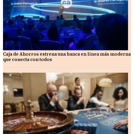
Caja de Ahorros estrena una banca en línea más moderna
que conecta con todos