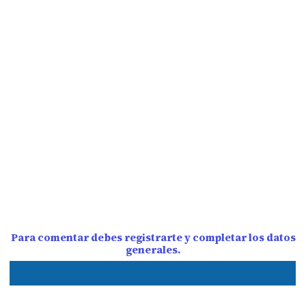
Para comentar debes registrarte y completar los datos
generales.