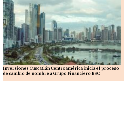
Inversiones Cuscatlán Centroamérica inicia el proceso
de cambio de nombre a Grupo Financiero BSC