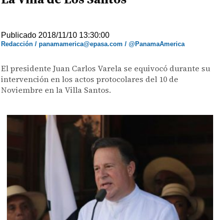
Publicado 2018/11/10 13:30:00
Redacción / panamamerica@epasa.com / @PanamaAmerica
El presidente Juan Carlos Varela se equivocó durante su
intervención en los actos protocolares del 10 de
Noviembre en la Villa Santos.