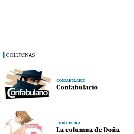
COLUMNAS
CONFABULARIO
Confabulario
DOÑA PERLA
La columna de Doña