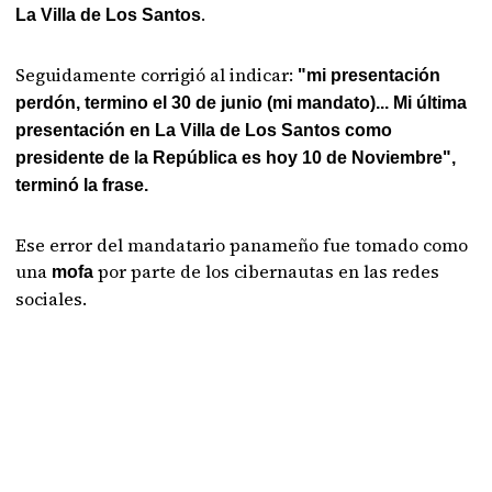
.
La Villa de Los Santos
Seguidamente corrigió al indicar:
"mi presentación
perdón, termino el 30 de junio (mi mandato)... Mi última
presentación en La Villa de Los Santos como
presidente de la República es hoy 10 de Noviembre",
terminó la frase.
Ese error del mandatario panameño fue tomado como
una
por parte de los cibernautas en las redes
mofa
sociales.