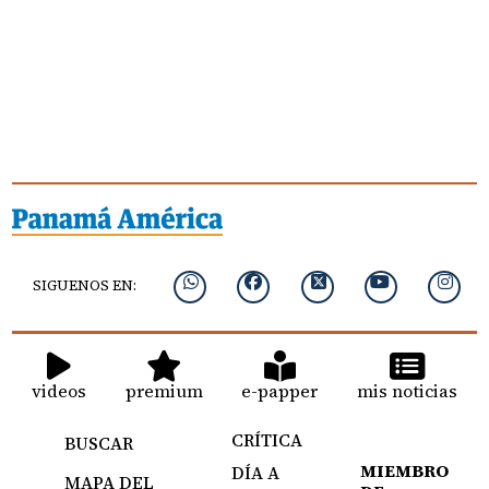
SIGUENOS EN:
videos
premium
e-papper
mis noticias
CRÍTICA
BUSCAR
MIEMBRO
DÍA A
MAPA DEL