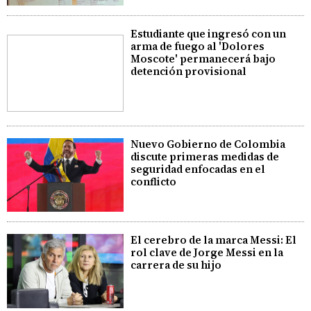
Estudiante que ingresó con un
arma de fuego al 'Dolores
Moscote' permanecerá bajo
detención provisional
Nuevo Gobierno de Colombia
discute primeras medidas de
seguridad enfocadas en el
conflicto
El cerebro de la marca Messi: El
rol clave de Jorge Messi en la
carrera de su hijo