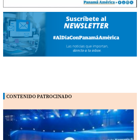
CONTENIDO PATROCINADO