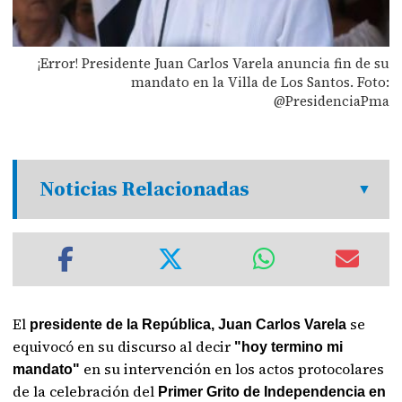
¡Error! Presidente Juan Carlos Varela anuncia fin de su
mandato en la Villa de Los Santos. Foto:
@PresidenciaPma
Noticias Relacionadas
El
se
presidente de la República, Juan Carlos Varela
equivocó en su discurso al decir
"hoy termino mi
en su intervención en los actos protocolares
mandato"
de la celebración del
Primer Grito de Independencia en