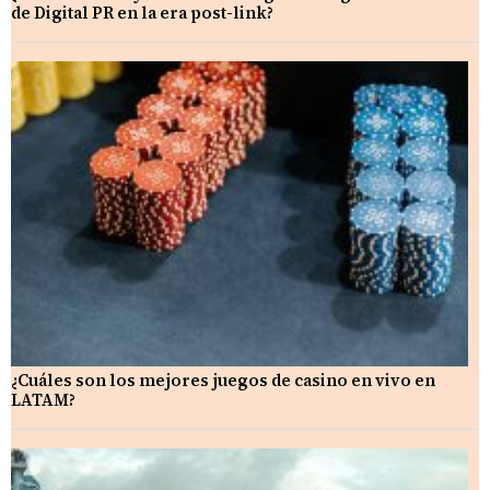
de Digital PR en la era post-link?
¿Cuáles son los mejores juegos de casino en vivo en
LATAM?