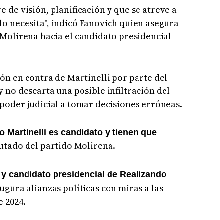
 de visión, planificación y que se atreve a
lo necesita", indicó Fanovich quien asegura
Molirena hacia el candidato presidencial
ón en contra de Martinelli por parte del
 no descarta una posible infiltración del
poder judicial a tomar decisiones erróneas.
 Martinelli es candidato y tienen que
putado del partido Molirena.
 y candidato presidencial de Realizando
ugura alianzas políticas con miras a las
 2024.