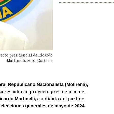
yecto presidencial de Ricardo
Martinelli. Foto: Cortesía
ral Republicano Nacionalista (Molirena),
su respaldo al proyecto presidencial del
candidato del partido
cardo Martinelli,
 elecciones generales de mayo de 2024.