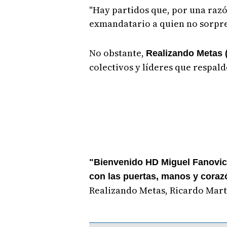
"Hay partidos que, por una razón
exmandatario a quien no sorp
No obstante,
Realizando Metas 
colectivos y líderes que respald
"Bienvenido HD Miguel Fanovic
con las puertas, manos y corazó
Realizando Metas, Ricardo Mart