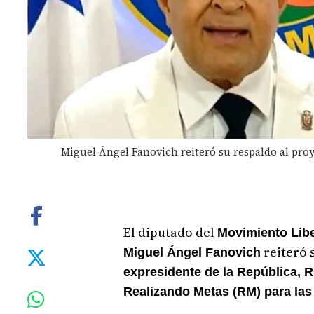
Miguel Ángel Fanovich reiteró su respaldo al pro
El diputado del
Movimiento Libe
reiteró 
Miguel Ángel Fanovich
expresidente de la República, Ri
Realizando Metas (RM) para las