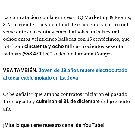
La contratación con la empresa RQ Marketing & Events,
S.A., asciende a la suma total de cincuenta y cuatro mil
seiscientos cuarenta y cinco balbolas, más tres mil
ochocientos veinticinco balboas con 15 centécimos, que
totalizan
cuatrocientos sesenta
cincuenta y ocho mil
balboas
)", se lee en Panamá Compra.
($58,470.15
:
VEA TAMBIÉN
Joven de 19 años muere electrocutado
al tocar cable mojado en La Joya
Cabe señalar que ambos contratos iniciaron el pasado
15 de agosto y
del presente
culminan el 31 de diciembre
año.
¡Mira lo que tiene nuestro canal de YouTube!