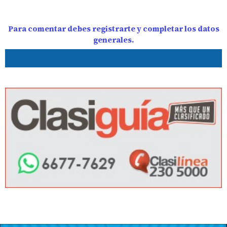
Para comentar debes registrarte y completar los datos
generales.