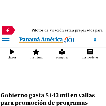
Pilotos de aviación están preparados para ejercer la doc
videos
premium
e-papper
mis noticias
Gobierno gasta $143 mil en vallas
para promoción de programas