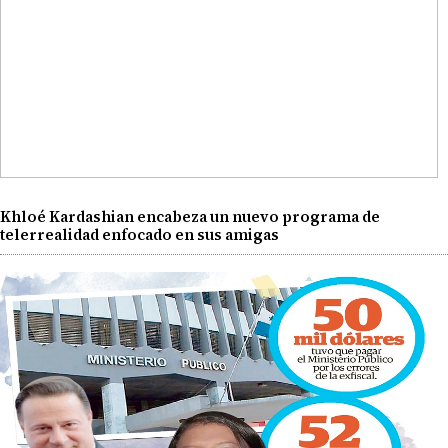
Khloé Kardashian encabeza un nuevo programa de
telerrealidad enfocado en sus amigas