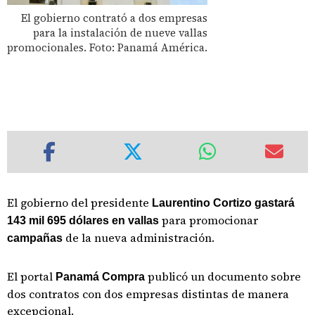
El gobierno contrató a dos empresas
para la instalación de nueve vallas
promocionales. Foto: Panamá América.
El gobierno del presidente
Laurentino Cortizo gastará
para promocionar
143 mil 695 dólares en vallas
de la nueva administración.
campañas
El portal
publicó un documento sobre
Panamá Compra
dos contratos con dos empresas distintas de manera
excepcional.