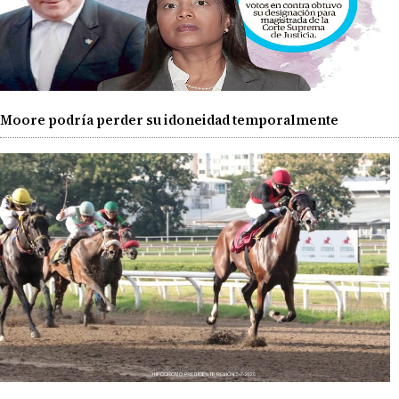
Moore podría perder su idoneidad temporalmente