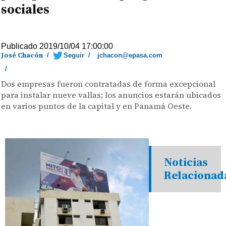
sociales
Publicado 2019/10/04 17:00:00
José Chacón
/
Seguir
/
jchacon@epasa.com
/
Dos empresas fueron contratadas de forma excepcional
para instalar nueve vallas; los anuncios estarán ubicados
en varios puntos de la capital y en Panamá Oeste.
Noticias
Relacionad