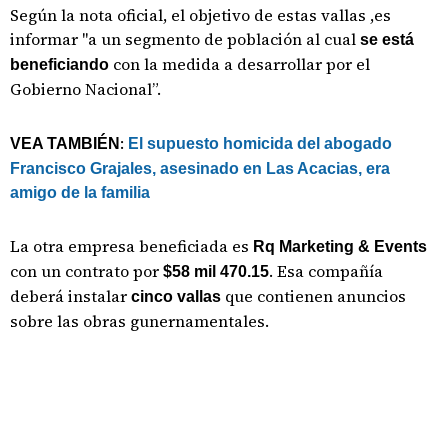
Según la nota oficial, el objetivo de estas vallas ,es
informar "a un segmento de población al cual
se está
con la medida a desarrollar por el
beneficiando
Gobierno Nacional”.
:
VEA TAMBIÉN
El supuesto homicida del abogado
Francisco Grajales, asesinado en Las Acacias, era
amigo de la familia
La otra empresa beneficiada es
Rq Marketing & Events
con un contrato por
. Esa compañía
$58 mil 470.15
deberá instalar
que contienen anuncios
cinco vallas
sobre las obras gunernamentales.