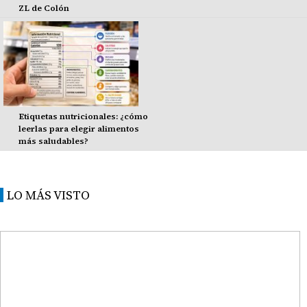
ZL de Colón
Etiquetas nutricionales: ¿cómo
leerlas para elegir alimentos
más saludables?
LO MÁS VISTO