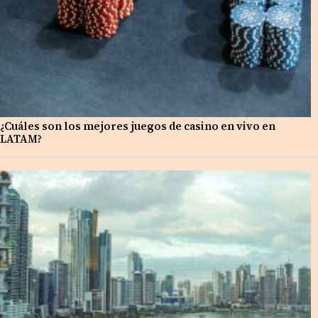
¿Cuáles son los mejores juegos de casino en vivo en
LATAM?