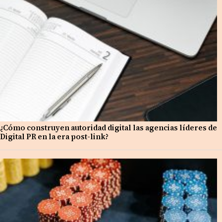
¿Cómo construyen autoridad digital las agencias líderes de
Digital PR en la era post-link?