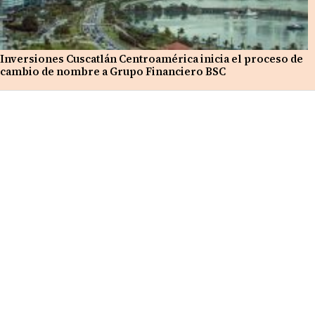
Inversiones Cuscatlán Centroamérica inicia el proceso de
cambio de nombre a Grupo Financiero BSC