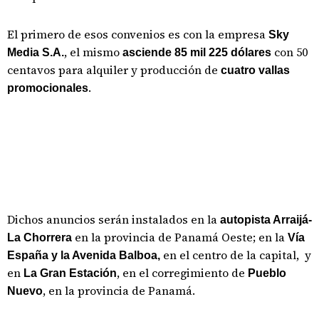
El primero de esos convenios es con la empresa
Sky
, el mismo
con 50
Media S.A.
asciende 85 mil 225 dólares
centavos para alquiler y producción de
cuatro vallas
.
promocionales
Dichos anuncios serán instalados en la
autopista Arraijá-
en la provincia de Panamá Oeste; en la
La Chorrera
Vía
en el centro de la capital, y
España y la Avenida Balboa,
en
, en el corregimiento de
La Gran Estación
Pueblo
, en la provincia de Panamá.
Nuevo