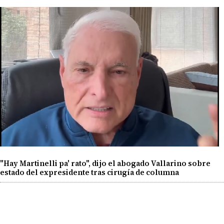
"Hay Martinelli pa' rato", dijo el abogado Vallarino sobre
estado del expresidente tras cirugía de columna