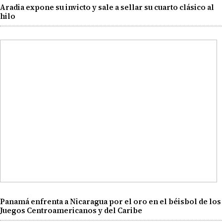
Aradia expone su invicto y sale a sellar su cuarto clásico al
hilo
Panamá enfrenta a Nicaragua por el oro en el béisbol de los
Juegos Centroamericanos y del Caribe