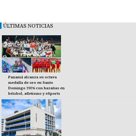
ÚLTIMAS NOTICIAS
Panamá alcanza su octava
medalla de oro en Santo
Domingo 2026 con hazañas en
béisbol, atletismo y eSports