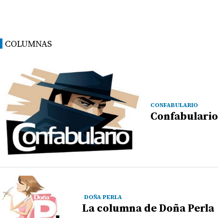
COLUMNAS
CONFABULARIO
Confabulario
DOÑA PERLA
La columna de Doña Perla