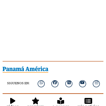
SIGUENOS EN: