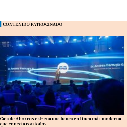
CONTENIDO PATROCINADO
Caja de Ahorros estrena una banca en línea más moderna
que conecta con todos