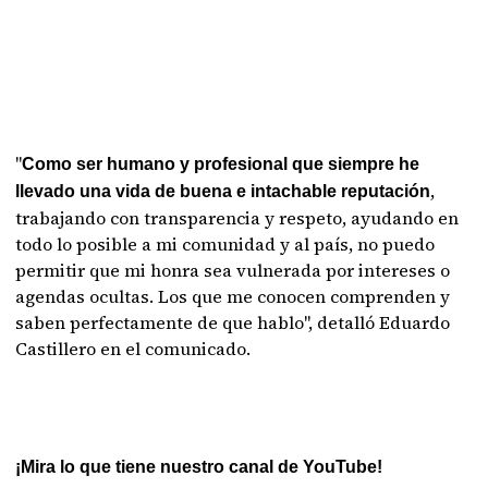
"
Como ser humano y profesional que siempre he
,
llevado una vida de buena e intachable reputación
trabajando con transparencia y respeto, ayudando en
todo lo posible a mi comunidad y al país, no puedo
permitir que mi honra sea vulnerada por intereses o
agendas ocultas. Los que me conocen comprenden y
saben perfectamente de que hablo", detalló Eduardo
Castillero en el comunicado.
¡Mira lo que tiene nuestro canal de YouTube!