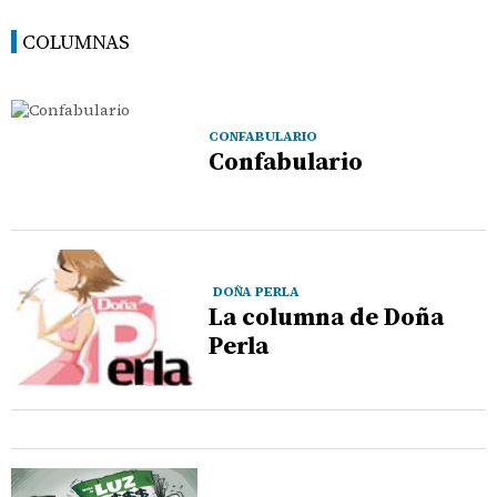
COLUMNAS
CONFABULARIO
Confabulario
DOÑA PERLA
La columna de Doña
Perla