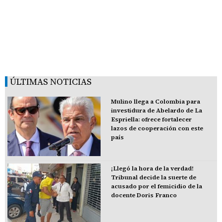
ÚLTIMAS NOTICIAS
Mulino llega a Colombia para
investidura de Abelardo de La
Espriella: ofrece fortalecer
lazos de cooperación con este
país
¡Llegó la hora de la verdad!
Tribunal decide la suerte de
acusado por el femicidio de la
docente Doris Franco