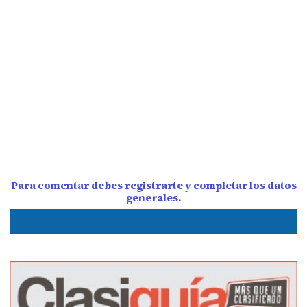
Para comentar debes registrarte y completar los datos
generales.