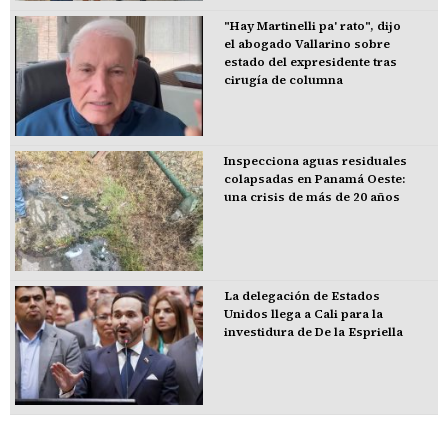
"Hay Martinelli pa' rato", dijo
el abogado Vallarino sobre
estado del expresidente tras
cirugía de columna
Inspecciona aguas residuales
colapsadas en Panamá Oeste:
una crisis de más de 20 años
La delegación de Estados
Unidos llega a Cali para la
investidura de De la Espriella