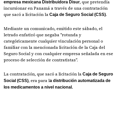
, que pretendía
empresa mexicana Distribuidora Disur
incursionar en Panamá a través de una contratación
que sacó a licitación la
.
Caja de Seguro Social (CSS)
Mediante un comunicado, emitido este sábado, el
letrado enfatizó que negaba "rotunda y
categóricamente cualquier vinculación personal o
familiar con la mencionada licitación de la Caja del
Seguro Social y con cualquier empresa señalada en ese
proceso de selección de contratistas".
La contratación, que sacó a licitación la
Caja de Seguro
, era para l
Social (CSS)
a distribución automatizada de
los medicamentos a nivel nacional.