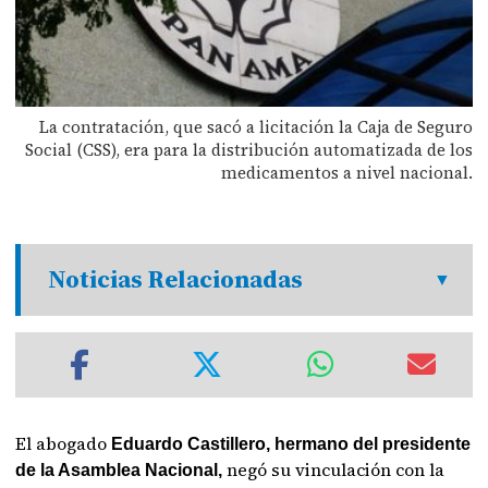
La contratación, que sacó a licitación la Caja de Seguro
Social (CSS), era para la distribución automatizada de los
medicamentos a nivel nacional.
Noticias Relacionadas
El abogado
Eduardo Castillero, hermano del presidente
negó su vinculación con la
de la Asamblea Nacional,