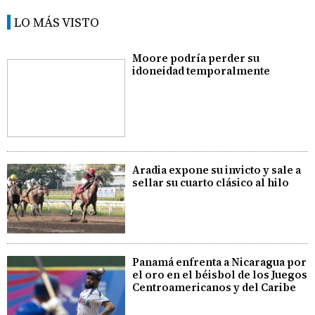
LO MÁS VISTO
Moore podría perder su
idoneidad temporalmente
Aradia expone su invicto y sale a
sellar su cuarto clásico al hilo
Panamá enfrenta a Nicaragua por
el oro en el béisbol de los Juegos
Centroamericanos y del Caribe