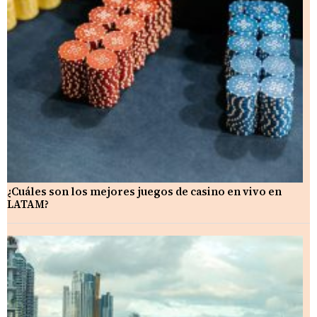
¿Cuáles son los mejores juegos de casino en vivo en
LATAM?