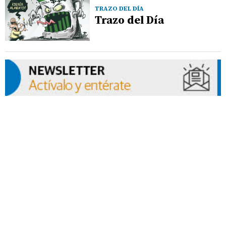
TRAZO DEL DÍA
Trazo del Día