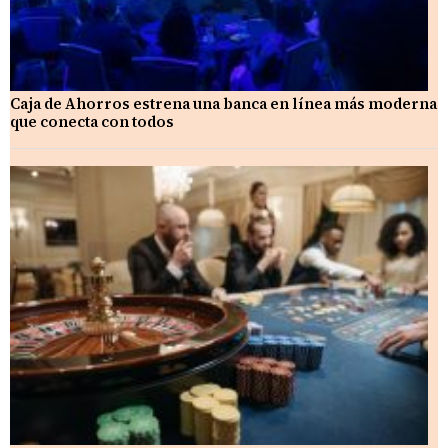
Caja de Ahorros estrena una banca en línea más moderna
que conecta con todos