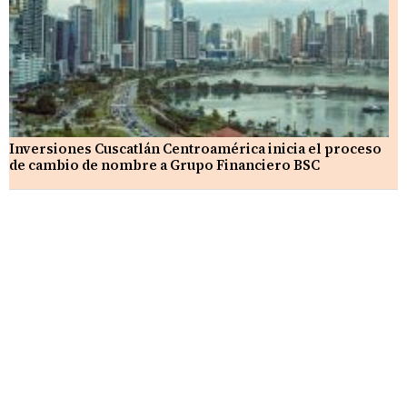
Inversiones Cuscatlán Centroamérica inicia el proceso
de cambio de nombre a Grupo Financiero BSC