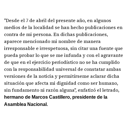
"Desde el 7 de abril del presente año, en algunos
medios de la localidad se han hecho publicaciones en
contra de mi persona. En dichas publicaciones,
aparece mencionado mi nombre de manera
irresponsable e irrespetuosa, sin citar una fuente que
pueda probar lo que se me infunda y con el agravante
de que en el ejercicio periodístico no se ha cumplido
con la responsabilidad universal de constatar ambas
versiones de la noticia y permitírseme aclarar dicha
situación que afecta mi dignidad como ser humano,
sin fundamento ni razón alguna", enfatizó el letrado,
hermano de Marcos Castillero, presidente de la
Asamblea Nacional.