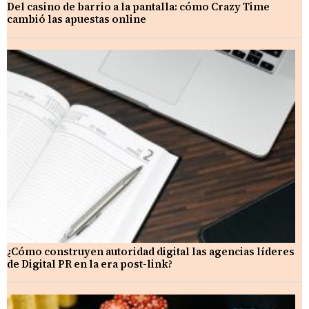
Del casino de barrio a la pantalla: cómo Crazy Time
cambió las apuestas online
¿Cómo construyen autoridad digital las agencias líderes
de Digital PR en la era post-link?