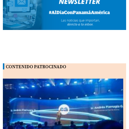
CONTENIDO PATROCINADO