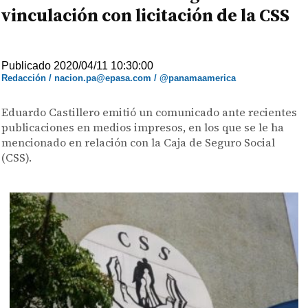
vinculación con licitación de la CSS
Publicado 2020/04/11 10:30:00
Redacción / nacion.pa@epasa.com / @panamaamerica
Eduardo Castillero emitió un comunicado ante recientes
publicaciones en medios impresos, en los que se le ha
mencionado en relación con la Caja de Seguro Social
(CSS).