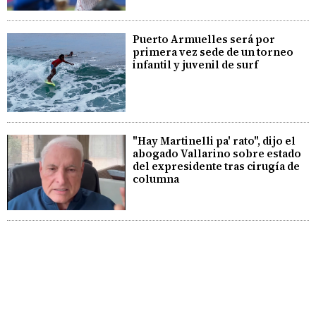
Puerto Armuelles será por
primera vez sede de un torneo
infantil y juvenil de surf
"Hay Martinelli pa' rato", dijo el
abogado Vallarino sobre estado
del expresidente tras cirugía de
columna