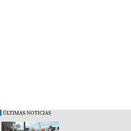
ÚLTIMAS NOTICIAS