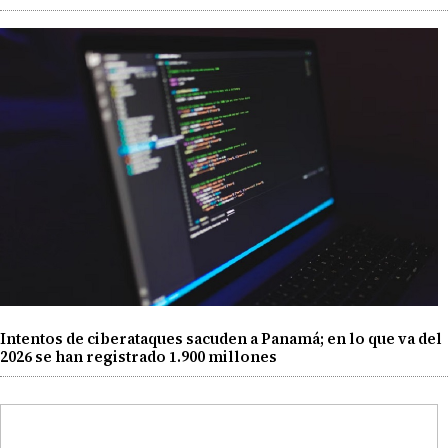
Intentos de ciberataques sacuden a Panamá; en lo que va del
2026 se han registrado 1.900 millones