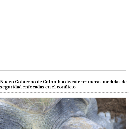
Nuevo Gobierno de Colombia discute primeras medidas de
seguridad enfocadas en el conflicto