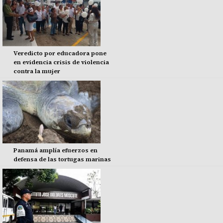
Veredicto por educadora pone
en evidencia crisis de violencia
contra la mujer
Panamá amplía efuerzos en
defensa de las tortugas marinas