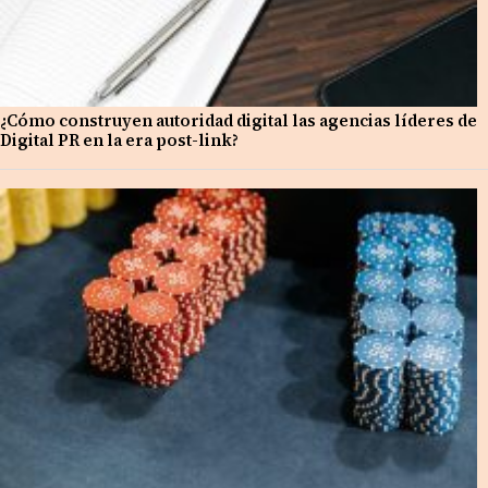
¿Cómo construyen autoridad digital las agencias líderes de
Digital PR en la era post-link?