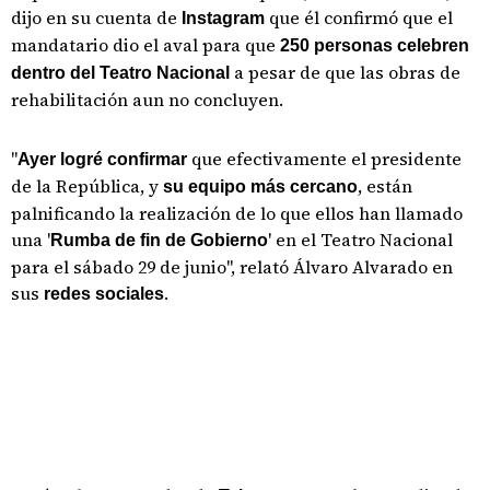
dijo en su cuenta de
que él confirmó que el
Instagram
mandatario dio el aval para que
250 personas celebren
a pesar de que las obras de
dentro del Teatro Nacional
rehabilitación aun no concluyen.
"
que efectivamente el presidente
Ayer logré confirmar
de la República, y
, están
su equipo más cercano
palnificando la realización de lo que ellos han llamado
una '
' en el Teatro Nacional
Rumba de fin de Gobierno
para el sábado 29 de junio", relató Álvaro Alvarado en
sus
.
redes sociales