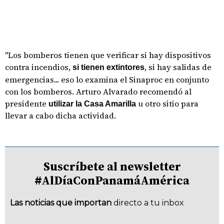
"Los bomberos tienen que verificar si hay dispositivos
contra incendios,
, si hay salidas de
si tienen extintores
emergencias... eso lo examina el Sinaproc en conjunto
con los bomberos.
Arturo Alvarado recomendó al
presidente
u otro sitio para
utilizar la Casa Amarilla
llevar a cabo dicha actividad.
Suscríbete al newsletter
#AlDíaConPanamáAmérica
Las noticias que importan
directo a tu inbox