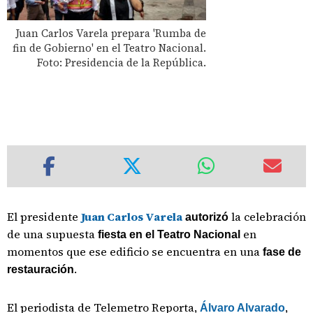
Juan Carlos Varela prepara 'Rumba de
fin de Gobierno' en el Teatro Nacional.
Foto: Presidencia de la República.
El presidente
Juan Carlos Varela
la celebración
autorizó
de una supuesta
en
fiesta en el Teatro Nacional
momentos que ese edificio se encuentra en una
fase de
.
restauración
El periodista de Telemetro Reporta,
,
Álvaro Alvarado