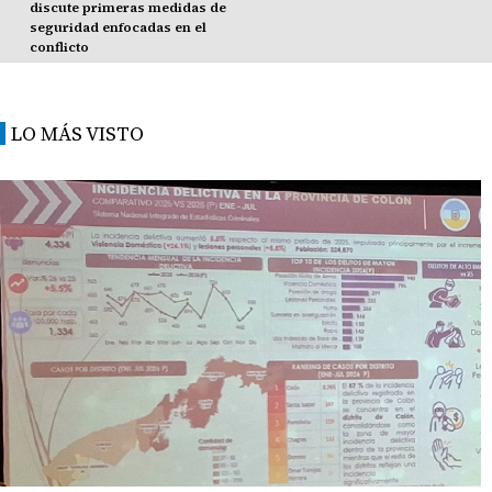
discute primeras medidas de
seguridad enfocadas en el
conflicto
LO MÁS VISTO