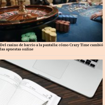
Del casino de barrio a la pantalla: cómo Crazy Time cambió
las apuestas online