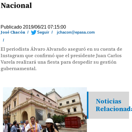
Nacional
Publicado 2019/06/21 07:15:00
José Chacón
/
Seguir
/
jchacon@epasa.com
/
El periodista Álvaro Alvarado aseguró en su cuenta de
Instagram que confirmó que el presidente Juan Carlos
Varela realizará una fiesta para despedir su gestión
gubernamental.
Noticias
Relacionad