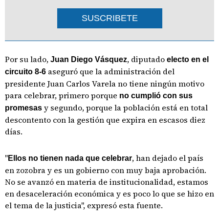
SUSCRIBETE
Por su lado,
, diputado
Juan Diego Vásquez
electo en el
aseguró que la administración del
circuito 8-6
presidente Juan Carlos Varela no tiene ningún motivo
para celebrar, primero porque
no cumplió con sus
y segundo, porque la población está en total
promesas
descontento con la gestión que expira en escasos diez
días.
"
, han dejado el país
Ellos no tienen nada que celebrar
en zozobra y es un gobierno con muy baja aprobación.
No se avanzó en materia de institucionalidad, estamos
en desaceleración económica y es poco lo que se hizo en
el tema de la justicia", expresó esta fuente.