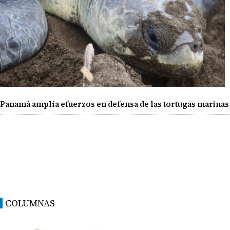
Panamá amplía efuerzos en defensa de las tortugas marinas
COLUMNAS