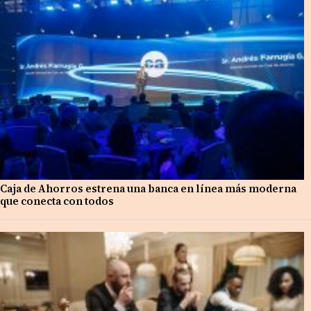
Caja de Ahorros estrena una banca en línea más moderna
que conecta con todos