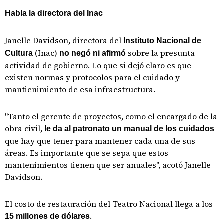
Habla la directora del Inac
Janelle Davidson, directora del
Instituto Nacional de
(Inac)
sobre la presunta
Cultura
no negó ni afirmó
actividad de gobierno. Lo que si dejó claro es que
existen normas y protocolos para el cuidado y
mantienimiento de esa infraestructura.
"Tanto el gerente de proyectos, como el encargado de la
obra civil,
le da al patronato un manual de los cuidados
que hay que tener para mantener cada una de sus
áreas. Es importante que se sepa que estos
mantenimientos tienen que ser anuales", acotó Janelle
Davidson.
El costo
de restauración del Teatro Nacional llega a los
.
15 millones de dólares