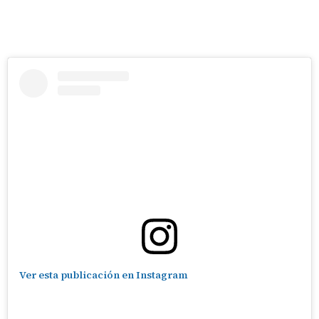
Ver esta publicación en Instagram