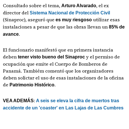
Consultado sobre el tema,
, el ex
Arturo Alvarado
director del
Sistema Nacional de Protección Civil
(Sinaproc), aseguró que
utilizar esas
es muy riesgoso
instalaciones a pesar de que las obras llevan un
85% de
.
avance
El funcionario manifestó que en primera instancia
deben
y el permiso de
tener visto bueno del Sinaproc
ocupación que emite el Cuerpo de Bomberos de
Panamá. Tambiém comentó que los organizadores
deben solictar el uso de esas instalaciones de la oficina
de
.
Patrimonio Histórico
:
VEA ADEMÁS
A seis se eleva la cifra de muertos tras
accidente de un 'coaster' en Las Lajas de Las Cumbres