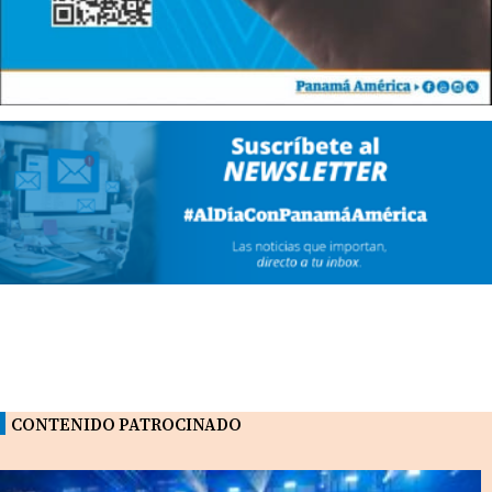
CONTENIDO PATROCINADO