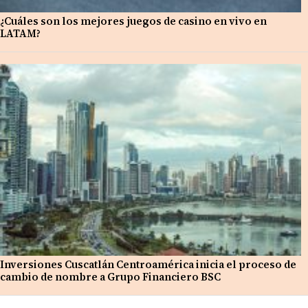
¿Cuáles son los mejores juegos de casino en vivo en
LATAM?
Inversiones Cuscatlán Centroamérica inicia el proceso de
cambio de nombre a Grupo Financiero BSC