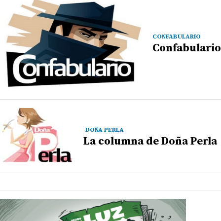
CONFABULARIO
Confabulario
DOÑA PERLA
La columna de Doña Perla