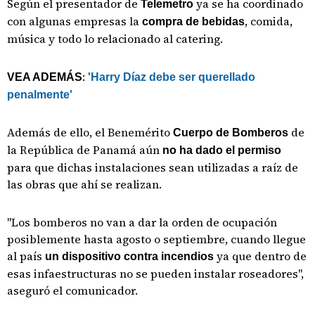
Según el presentador de
ya se ha coordinado
Telemetro
con algunas empresas la
, comida,
compra de bebidas
música y todo lo relacionado al catering.
:
VEA ADEMÁS
'Harry Díaz debe ser querellado
penalmente'
Además de ello, el Benemérito
de
Cuerpo de Bomberos
la República de Panamá aún
no ha dado el permiso
para que dichas instalaciones sean utilizadas a raíz de
las obras que ahí se realizan.
"Los bomberos no van a dar la orden de ocupación
posiblemente hasta agosto o septiembre, cuando llegue
al país
ya que dentro de
un dispositivo contra incendios
esas infaestructuras no se pueden instalar roseadores",
aseguró el comunicador.