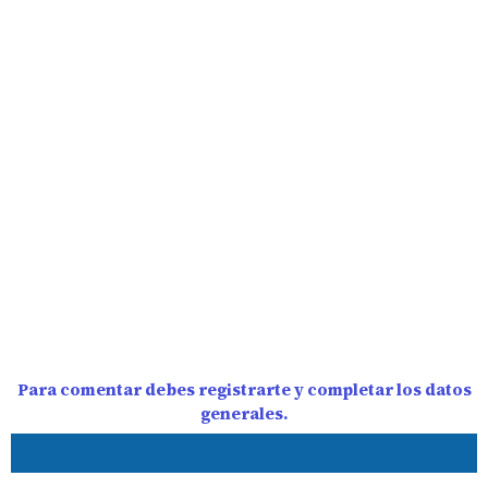
Para comentar debes registrarte y completar los datos
generales.