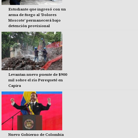
Estudiante que ingresó con un
arma de fuego al 'Dolores
Moscote' permanecerá bajo
detención provisional
Levantan nuevo puente de $900
mil sobre el río Perequeté en
Capira
Nuevo Gobierno de Colombia