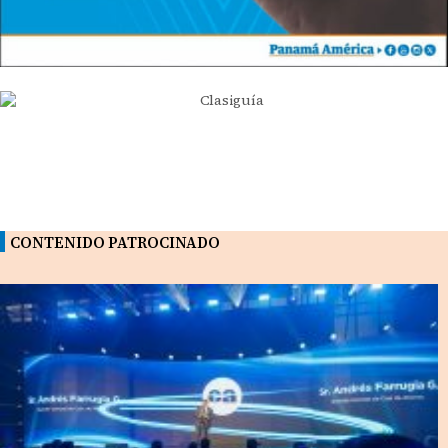
CONTENIDO PATROCINADO