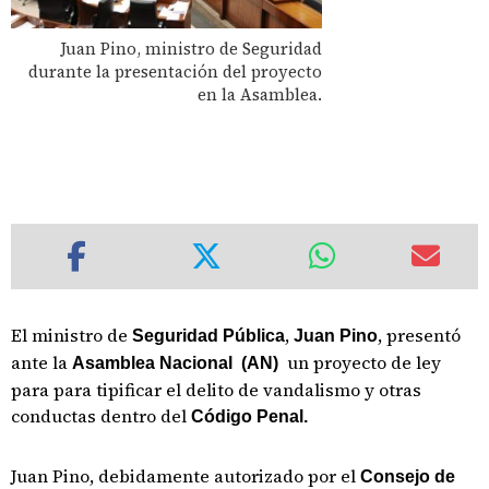
Juan Pino, ministro de Seguridad
durante la presentación del proyecto
en la Asamblea.
El ministro de
,
, presentó
Seguridad Pública
Juan Pino
ante la
un proyecto de ley
Asamblea Nacional (AN)
para para tipificar el delito de vandalismo y otras
conductas dentro del
Código Penal.
Juan Pino, debidamente autorizado por el
Consejo de