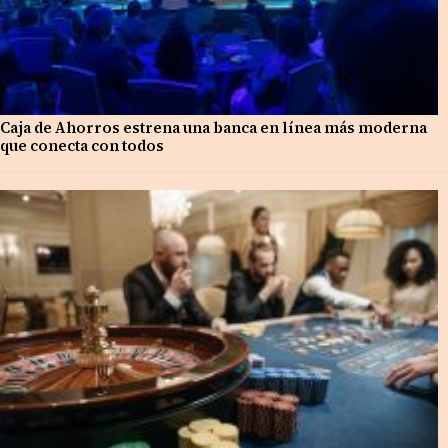
Caja de Ahorros estrena una banca en línea más moderna
que conecta con todos