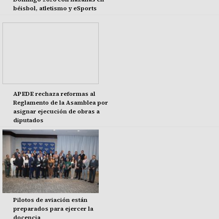
béisbol, atletismo y eSports
APEDE rechaza reformas al
Reglamento de la Asamblea por
asignar ejecución de obras a
diputados
Pilotos de aviación están
preparados para ejercer la
docencia