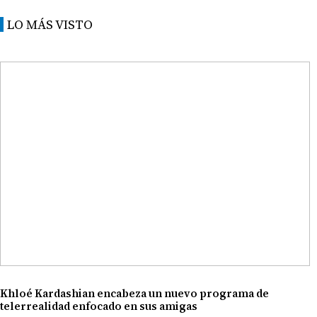
LO MÁS VISTO
Khloé Kardashian encabeza un nuevo programa de
telerrealidad enfocado en sus amigas