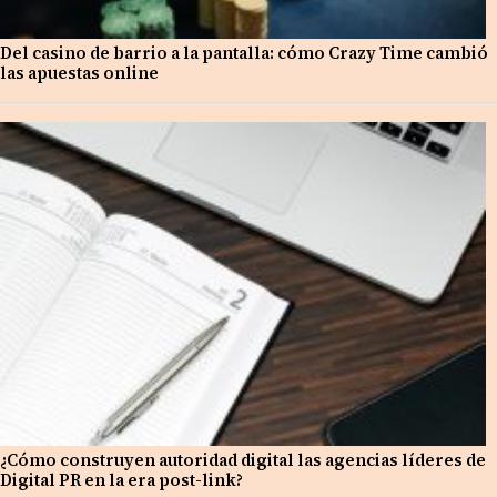
Del casino de barrio a la pantalla: cómo Crazy Time cambió
las apuestas online
¿Cómo construyen autoridad digital las agencias líderes de
Digital PR en la era post-link?