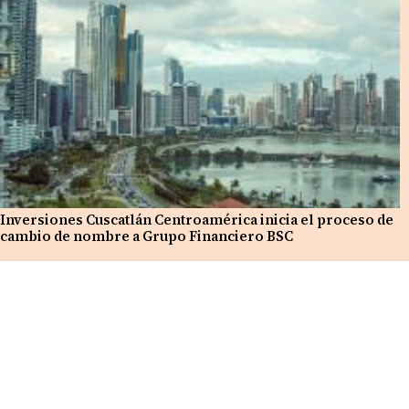
Inversiones Cuscatlán Centroamérica inicia el proceso de
cambio de nombre a Grupo Financiero BSC