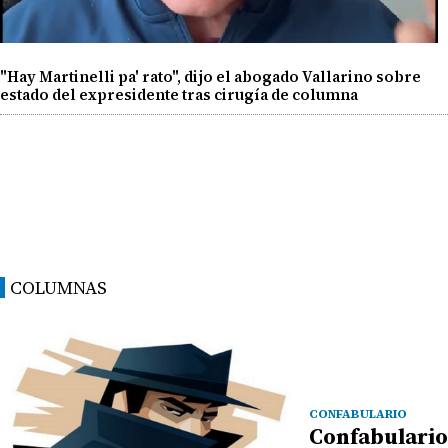
"Hay Martinelli pa' rato", dijo el abogado Vallarino sobre
estado del expresidente tras cirugía de columna
COLUMNAS
CONFABULARIO
Confabulario