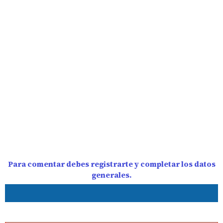
Para comentar debes registrarte y completar los datos
generales.