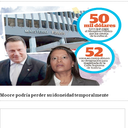
Moore podría perder su idoneidad temporalmente