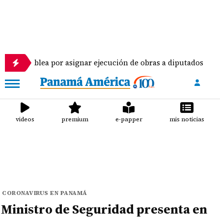
blea por asignar ejecución de obras a diputados
videos
premium
e-papper
mis noticias
CORONAVIRUS EN PANAMÁ
Ministro de Seguridad presenta en