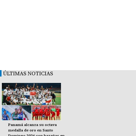
ÚLTIMAS NOTICIAS
Panamá alcanza su octava
medalla de oro en Santo
Domingo 2026 con hazañas en