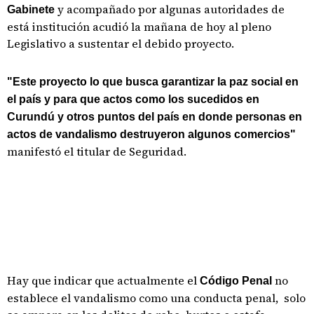
y acompañado por algunas autoridades de
Gabinete
está institución acudió la mañana de hoy al pleno
Legislativo a sustentar el debido proyecto.
"Este proyecto lo que busca garantizar la paz social en
el país y para que actos como los sucedidos en
Curundú y otros puntos del país en donde personas en
actos de vandalismo destruyeron algunos comercios"
manifestó el titular de Seguridad.
Hay que indicar que actualmente el
no
Código Penal
establece el vandalismo como una conducta penal, solo