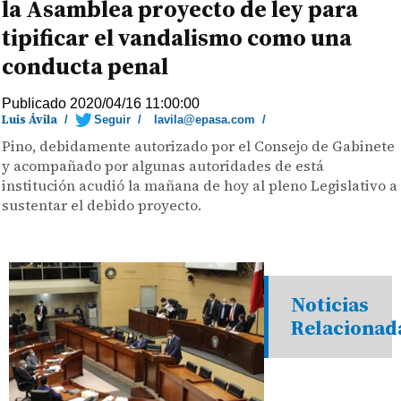
la Asamblea proyecto de ley para
tipificar el vandalismo como una
conducta penal
Publicado 2020/04/16 11:00:00
Luis Ávila
/
Seguir
/
lavila@epasa.com
/
Pino, debidamente autorizado por el Consejo de Gabinete
y acompañado por algunas autoridades de está
institución acudió la mañana de hoy al pleno Legislativo a
sustentar el debido proyecto.
Noticias
Relacionad