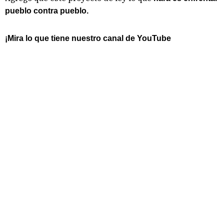
pueblo contra pueblo.
¡Mira lo que tiene nuestro canal de YouTube