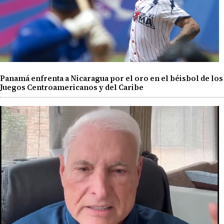
Panamá enfrenta a Nicaragua por el oro en el béisbol de los
Juegos Centroamericanos y del Caribe