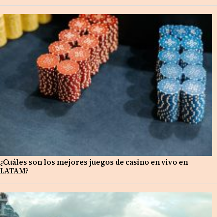
¿Cuáles son los mejores juegos de casino en vivo en
LATAM?