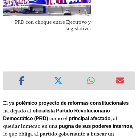
PRD con choque entre Ejecutivo y
Legislativo.
El ya
polémico proyecto de reformas constitucionales
ha dejado al
oficialista Partido Revolucionario
como el
, al
Democrático (PRD)
principal afectado
quedar inmerso en una
,
pugna de sus poderes internos
lo que obliga al partido gobernante a buscar un