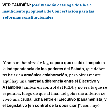
José Blandón cataloga de tibia e
VER TAMBIÉN:
insuficiente propuesta de Concertación para las
reformas constitucionales
"Como un hombre de ley,
espero que se dé el respeto a
, que deben
la independencia de los poderes del Estado
trabajar en
, pero obviamente
armónica colaboración
aquí hay una
marcada diferencia entre el Ejecutivo y
[ambos en control del PRD], y no era lo que se
Asamblea
esperaba, luego de que al final del gobierno anterior se
vivió una
cruda lucha entre el Ejecutivo [panameñista] y
, concluyó
el Legislativo [en control de la oposición]"