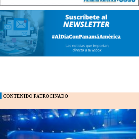
CONTENIDO PATROCINADO