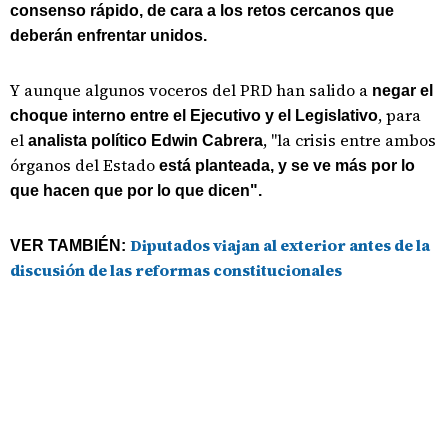
consenso rápido, de cara a los retos cercanos que
deberán enfrentar unidos.
Y aunque algunos voceros del PRD han salido a
negar el
, para
choque interno entre el Ejecutivo y el Legislativo
el
, "la crisis entre ambos
analista político Edwin Cabrera
órganos del Estado
está planteada, y se ve más por lo
que hacen que por lo que dicen".
Diputados viajan al exterior antes de la
VER TAMBIÉN:
discusión de las reformas constitucionales