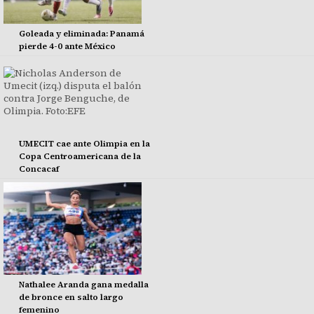
Goleada y eliminada: Panamá
pierde 4-0 ante México
UMECIT cae ante Olimpia en la
Copa Centroamericana de la
Concacaf
Nathalee Aranda gana medalla
de bronce en salto largo
femenino