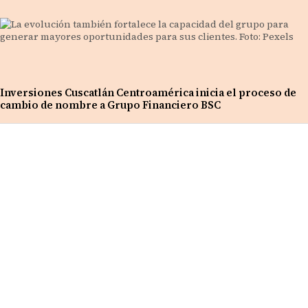
Inversiones Cuscatlán Centroamérica inicia el proceso de
cambio de nombre a Grupo Financiero BSC