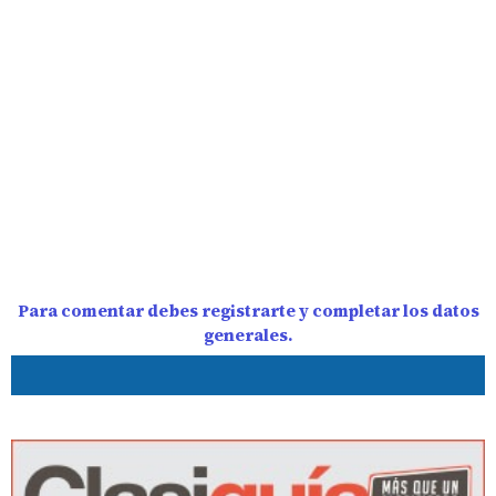
Para comentar debes registrarte y completar los datos
generales.