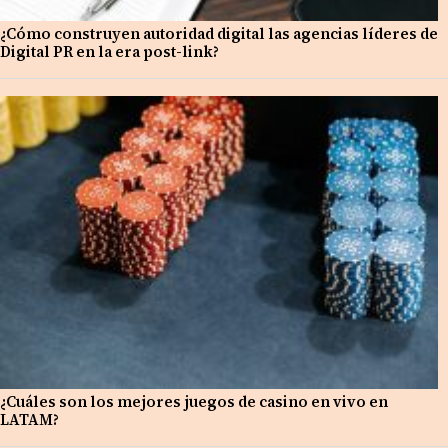
¿Cómo construyen autoridad digital las agencias líderes de
Digital PR en la era post-link?
¿Cuáles son los mejores juegos de casino en vivo en
LATAM?