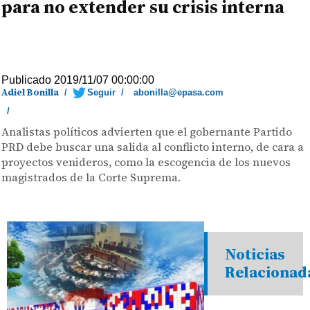
para no extender su crisis interna
Publicado 2019/11/07 00:00:00
Adiel Bonilla
/
Seguir
/
abonilla@epasa.com
/
Analistas políticos advierten que el gobernante Partido
PRD debe buscar una salida al conflicto interno, de cara a
proyectos venideros, como la escogencia de los nuevos
magistrados de la Corte Suprema.
Noticias
Relacionad