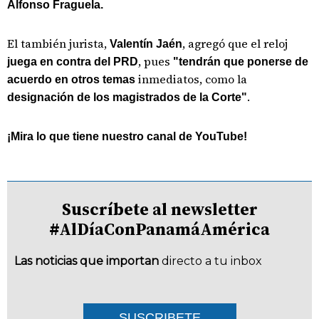
Alfonso Fraguela.
El también jurista,
, agregó que el reloj
Valentín Jaén
, pues
juega en contra del PRD
"tendrán que ponerse de
inmediatos, como la
acuerdo en otros temas
.
designación de los magistrados de la Corte"
¡Mira lo que tiene nuestro canal de YouTube!
Suscríbete al newsletter
#AlDíaConPanamáAmérica
Las noticias que importan
directo a tu inbox
SUSCRIBETE