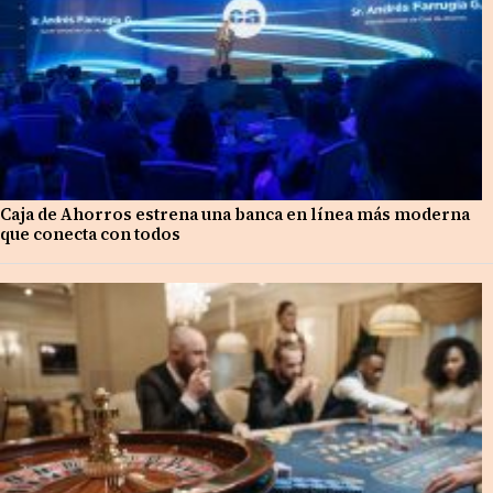
Caja de Ahorros estrena una banca en línea más moderna
que conecta con todos