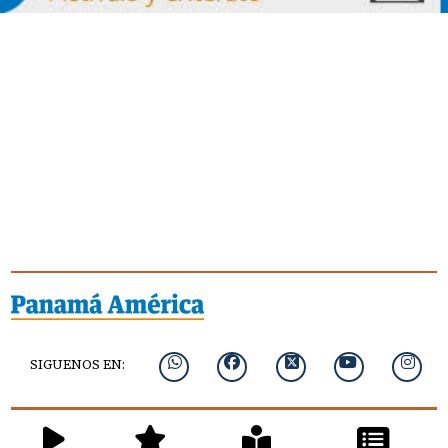
SIGUENOS EN: