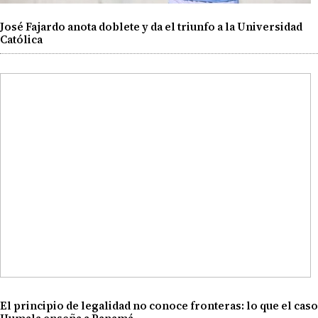
José Fajardo anota doblete y da el triunfo a la Universidad
Católica
El principio de legalidad no conoce fronteras: lo que el caso