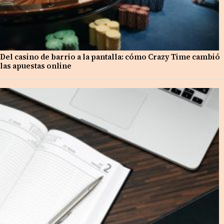
Del casino de barrio a la pantalla: cómo Crazy Time cambió
las apuestas online