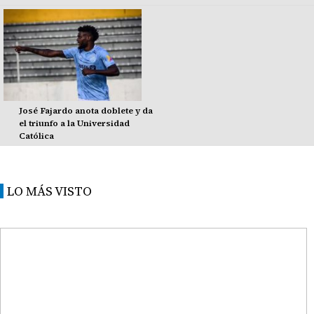
José Fajardo anota doblete y da
el triunfo a la Universidad
Católica
LO MÁS VISTO