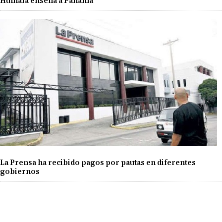
Humala enseña a Panamá
La Prensa ha recibido pagos por pautas en diferentes
gobiernos