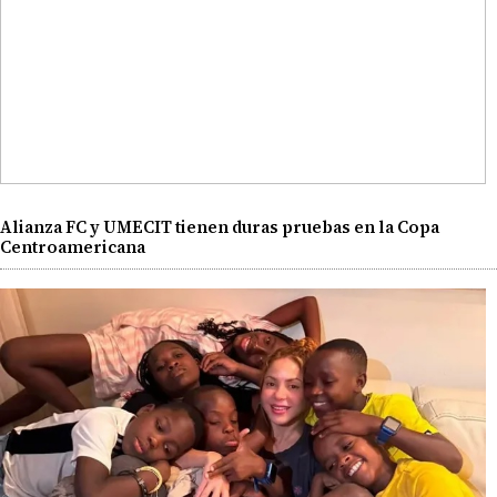
Alianza FC y UMECIT tienen duras pruebas en la Copa
Centroamericana