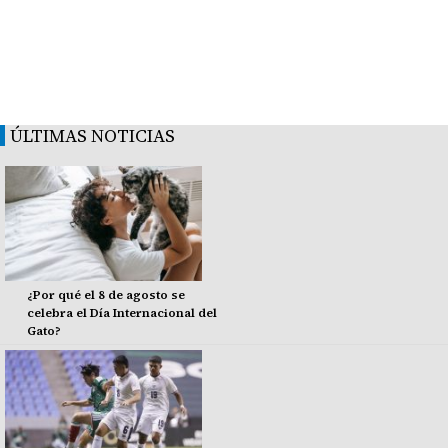
ÚLTIMAS NOTICIAS
¿Por qué el 8 de agosto se
celebra el Día Internacional del
Gato?