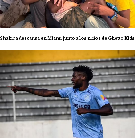
Shakira descansa en Miami junto a los niños de Ghetto Kids