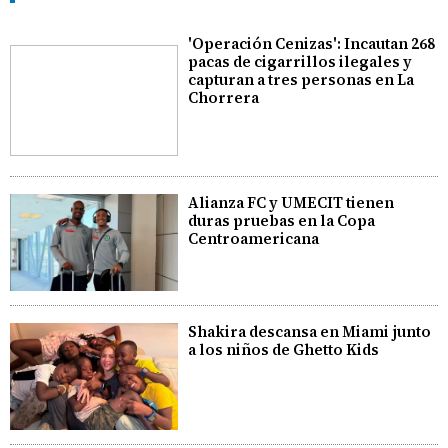
'Operación Cenizas': Incautan 268
pacas de cigarrillos ilegales y
capturan a tres personas en La
Chorrera
Alianza FC y UMECIT tienen
duras pruebas en la Copa
Centroamericana
Shakira descansa en Miami junto
a los niños de Ghetto Kids