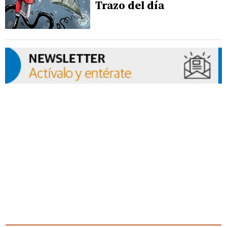
Trazo del día