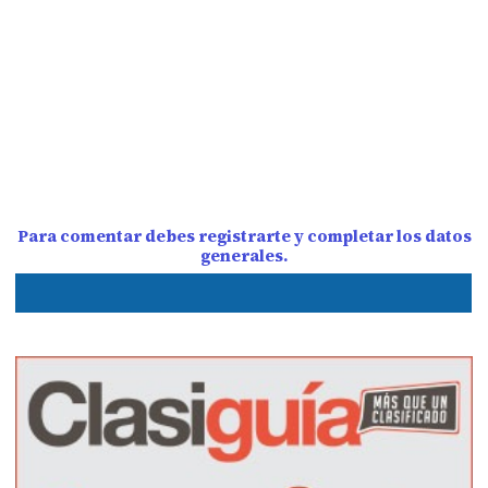
Para comentar debes registrarte y completar los datos
generales.