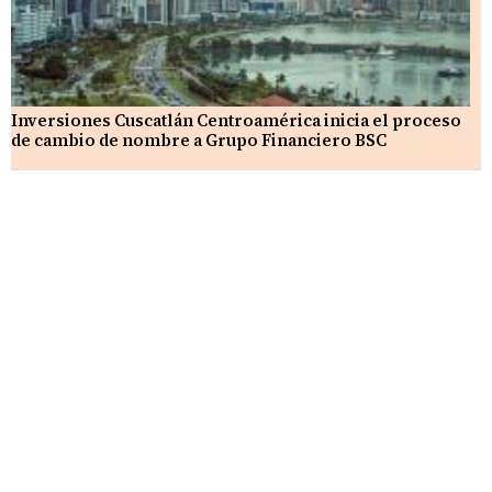
Inversiones Cuscatlán Centroamérica inicia el proceso
de cambio de nombre a Grupo Financiero BSC