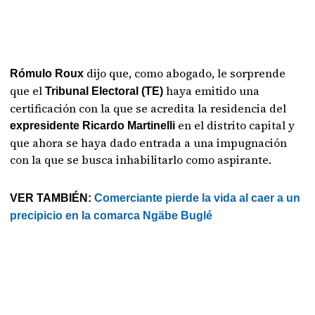
dijo que, como abogado, le sorprende
Rómulo Roux
que el
haya emitido una
Tribunal Electoral (TE)
certificación con la que se acredita la residencia del
en el distrito capital y
expresidente Ricardo Martinelli
que ahora se haya dado entrada a una impugnación
con la que se busca inhabilitarlo como aspirante.
VER TAMBIÉN:
Comerciante pierde la vida al caer a un
precipicio en la comarca Ngäbe Buglé