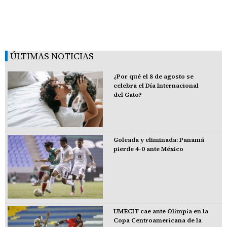
ÚLTIMAS NOTICIAS
¿Por qué el 8 de agosto se
celebra el Día Internacional
del Gato?
Goleada y eliminada: Panamá
pierde 4-0 ante México
UMECIT cae ante Olimpia en la
Copa Centroamericana de la