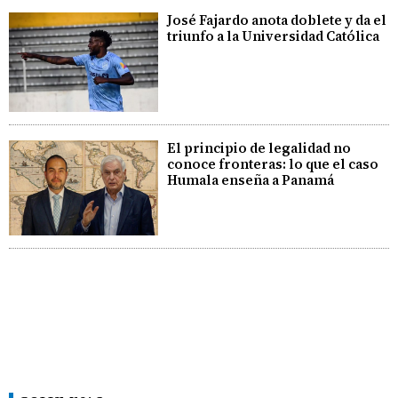
José Fajardo anota doblete y da el
triunfo a la Universidad Católica
El principio de legalidad no
conoce fronteras: lo que el caso
Humala enseña a Panamá