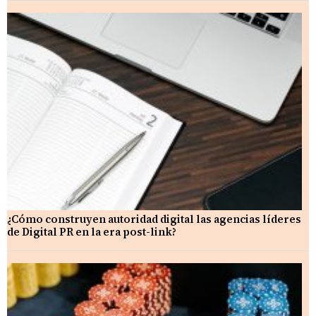
¿Cómo construyen autoridad digital las agencias líderes
de Digital PR en la era post-link?