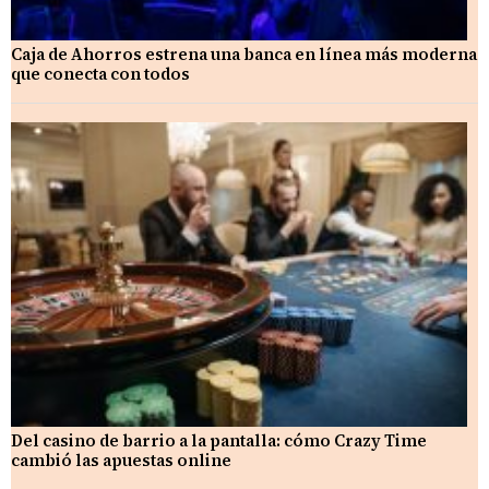
Caja de Ahorros estrena una banca en línea más moderna
que conecta con todos
Del casino de barrio a la pantalla: cómo Crazy Time
cambió las apuestas online