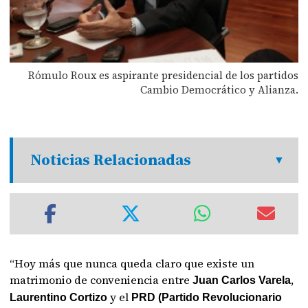
Rómulo Roux es aspirante presidencial de los partidos
Cambio Democrático y Alianza.
Noticias Relacionadas
“Hoy más que nunca queda claro que existe un
matrimonio de conveniencia entre
,
Juan Carlos Varela
y el
Laurentino Cortizo
PRD (Partido Revolucionario