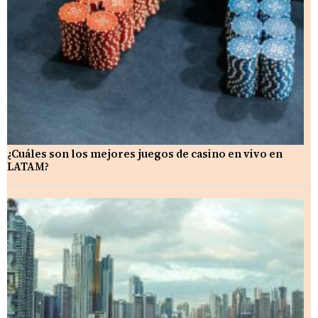
¿Cuáles son los mejores juegos de casino en vivo en
LATAM?