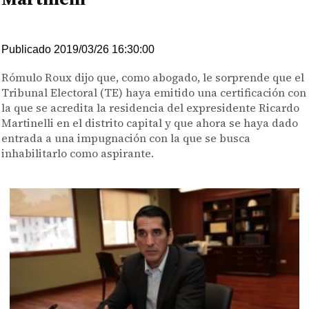
Publicado 2019/03/26 16:30:00
Rómulo Roux dijo que, como abogado, le sorprende que el
Tribunal Electoral (TE) haya emitido una certificación con
la que se acredita la residencia del expresidente Ricardo
Martinelli en el distrito capital y que ahora se haya dado
entrada a una impugnación con la que se busca
inhabilitarlo como aspirante.