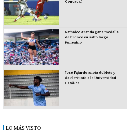
Concacaf
Nathalee Aranda gana medalla
de bronce en salto largo
femenino
José Fajardo anota doblete y
da el triunfo a la Universidad
Católica
LO MÁS VISTO