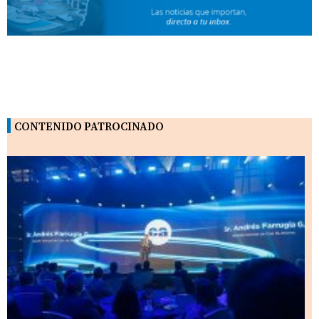
CONTENIDO PATROCINADO