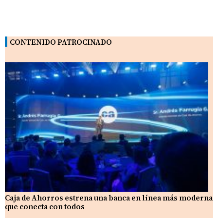
CONTENIDO PATROCINADO
Caja de Ahorros estrena una banca en línea más moderna
que conecta con todos