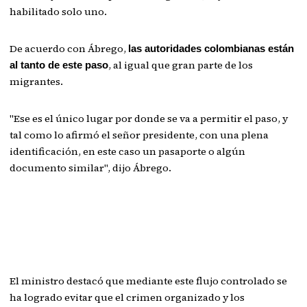
habilitado solo uno.
De acuerdo con Ábrego,
las autoridades colombianas están
, al igual que gran parte de los
al tanto de este paso
migrantes.
"Ese es el único lugar por donde se va a permitir el paso, y
tal como lo afirmó el señor presidente, con una plena
identificación, en este caso un pasaporte o algún
documento similar", dijo Ábrego.
El ministro destacó que mediante este flujo controlado se
ha logrado evitar que el crimen organizado y los