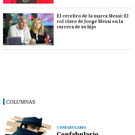
El cerebro de la marca Messi: El
rol clave de Jorge Messi en la
carrera de su hijo
COLUMNAS
CONFABULARIO
Confabulario