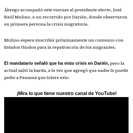
Ábrego acompañó este viernes al presidente electo, José
Raúl Mulino, a un recorrido por Darién, donde observaron
en primera persona la crisis migratoria.
Mulino espera suscribir próximamente un convenio con
Estados Unidos para la repatriación de los migrantes.
pero la
El mandatario señaló que ha visto crisis en Darién,
actual saltó la barda, a la vez que agregó que nadie le puede
pedir a Panamá que tolere esto.
¡Mira lo que tiene nuestro canal de YouTube!