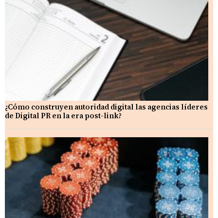
¿Cómo construyen autoridad digital las agencias líderes
de Digital PR en la era post-link?