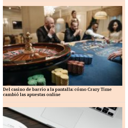
Del casino de barrio a la pantalla: cómo Crazy Time
cambió las apuestas online