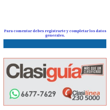
Para comentar debes registrarte y completar los datos
generales.