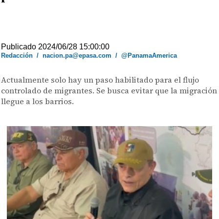
Publicado 2024/06/28 15:00:00
Redacción
/
nacion.pa@epasa.com
/
@PanamaAmerica
Actualmente solo hay un paso habilitado para el flujo
controlado de migrantes. Se busca evitar que la migración
llegue a los barrios.