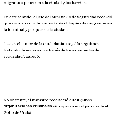
migrantes penetren a la ciudad y los barrios.
En este sentido, el jefe del Ministerio de Seguridad recordó
que años atrás hubo importantes bloques de migrantes en
la terminal y parques de la ciudad.
"Ese es el temor de la ciudadanía. Hoy día seguimos
tratando de evitar esto a través de los estamentos de
seguridad", agregó.
No obstante, el ministro reconoció que
algunas
aún operan en el país desde el
organizaciones criminales
Golfo de Urabá.