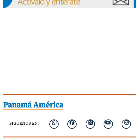
SIGUENOS EN: