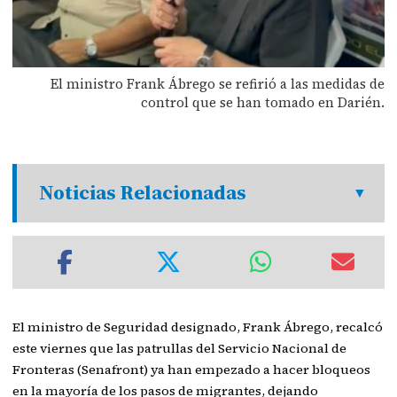
El ministro Frank Ábrego se refirió a las medidas de
control que se han tomado en Darién.
Noticias Relacionadas
El ministro de Seguridad designado, Frank Ábrego, recalcó
este viernes que las patrullas del Servicio Nacional de
Fronteras (Senafront) ya han empezado a hacer bloqueos
en la mayoría de los pasos de migrantes, dejando