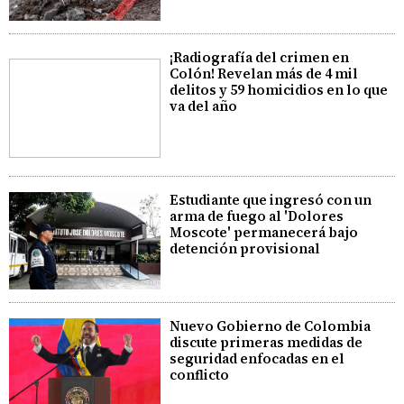
¡Radiografía del crimen en
Colón! Revelan más de 4 mil
delitos y 59 homicidios en lo que
va del año
Estudiante que ingresó con un
arma de fuego al 'Dolores
Moscote' permanecerá bajo
detención provisional
Nuevo Gobierno de Colombia
discute primeras medidas de
seguridad enfocadas en el
conflicto