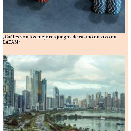
¿Cuáles son los mejores juegos de casino en vivo en
LATAM?