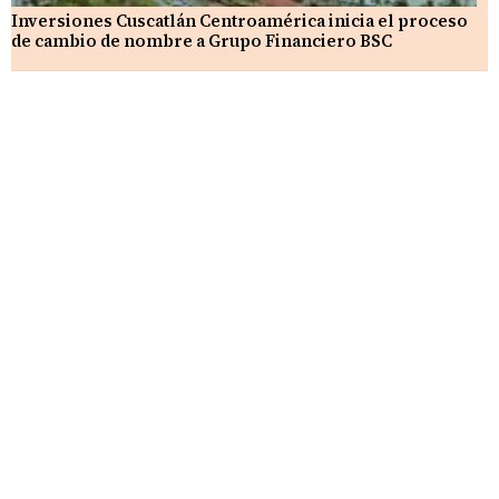
Inversiones Cuscatlán Centroamérica inicia el proceso
de cambio de nombre a Grupo Financiero BSC