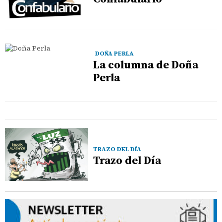
DOÑA PERLA
La columna de Doña
Perla
TRAZO DEL DÍA
Trazo del Día