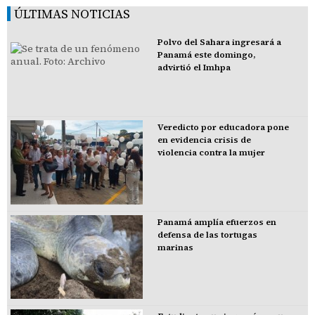
ÚLTIMAS NOTICIAS
Polvo del Sahara ingresará a
Panamá este domingo,
advirtió el Imhpa
Veredicto por educadora pone
en evidencia crisis de
violencia contra la mujer
Panamá amplía efuerzos en
defensa de las tortugas
marinas