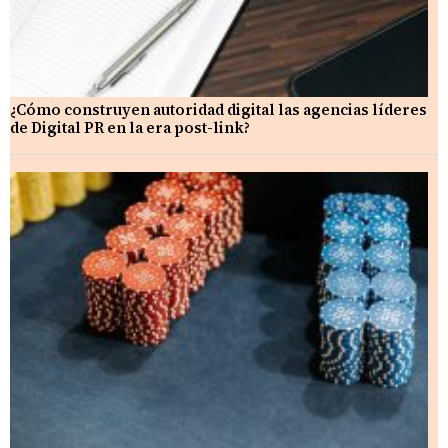
¿Cómo construyen autoridad digital las agencias líderes
de Digital PR en la era post-link?