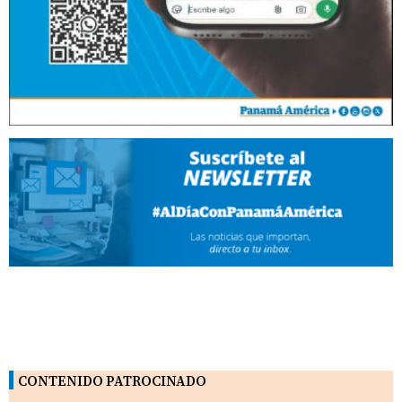
CONTENIDO PATROCINADO