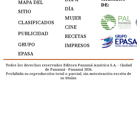
MAPA DEL
DE:
DÍA
SITIO
MUJER
CLASIFICADOS
CINE
PUBLICIDAD
RECETAS
GRUPO
IMPRESOS
EPASA
Todos los derechos reservados Editora Panamá América S.A. - Ciudad
de Panamá - Panamá 2026.
Prohibida su reproducción total o parcial, sin autorización escrita de
su titular.