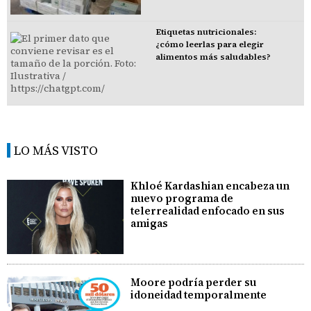
Etiquetas nutricionales:
¿cómo leerlas para elegir
alimentos más saludables?
LO MÁS VISTO
Khloé Kardashian encabeza un
nuevo programa de
telerrealidad enfocado en sus
amigas
Moore podría perder su
idoneidad temporalmente