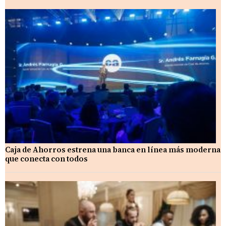
Caja de Ahorros estrena una banca en línea más moderna
que conecta con todos