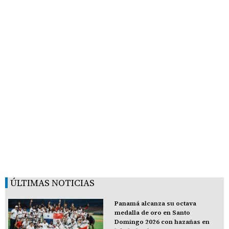
ÚLTIMAS NOTICIAS
Panamá alcanza su octava
medalla de oro en Santo
Domingo 2026 con hazañas en