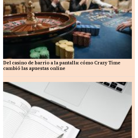
Del casino de barrio a la pantalla: cómo Crazy Time
cambió las apuestas online