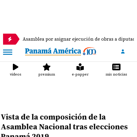
 Asamblea por asignar ejecución de obras a diputados
videos
premium
e-papper
mis noticias
Vista de la composición de la
Asamblea Nacional tras elecciones
Panamá 2019