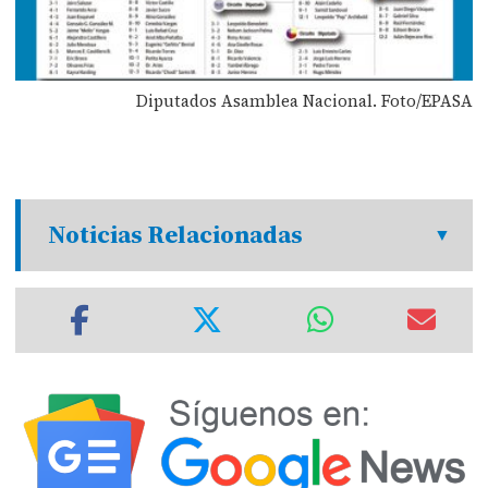
Diputados Asamblea Nacional. Foto/EPASA
Noticias Relacionadas