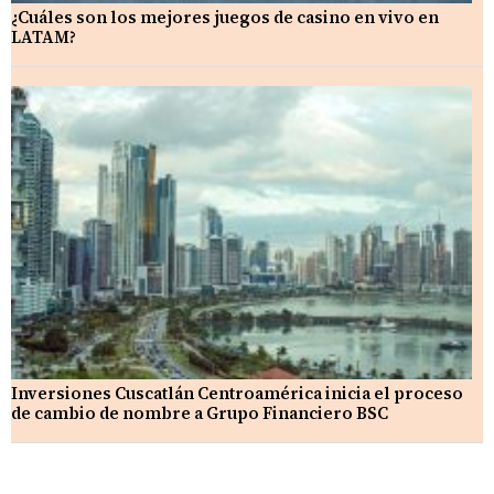
¿Cuáles son los mejores juegos de casino en vivo en
LATAM?
Inversiones Cuscatlán Centroamérica inicia el proceso
de cambio de nombre a Grupo Financiero BSC