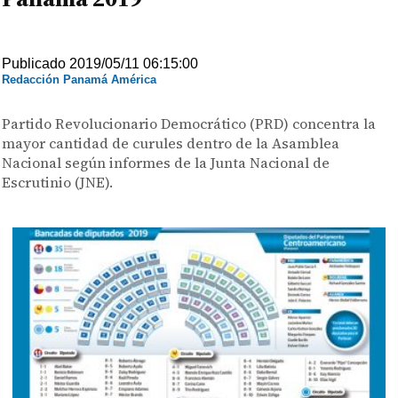
Publicado 2019/05/11 06:15:00
Redacción Panamá América
Partido Revolucionario Democrático (PRD) concentra la
mayor cantidad de curules dentro de la Asamblea
Nacional según informes de la Junta Nacional de
Escrutinio (JNE).