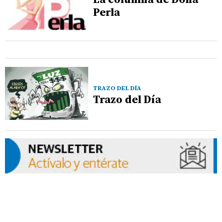
Perla
TRAZO DEL DÍA
Trazo del Día