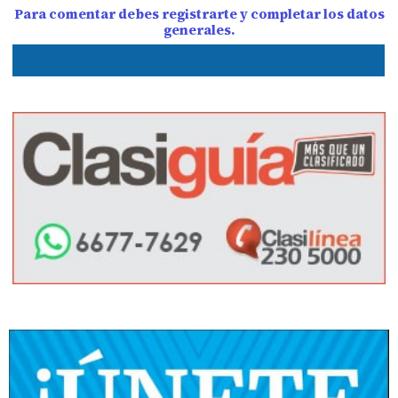
Para comentar debes registrarte y completar los datos
generales.