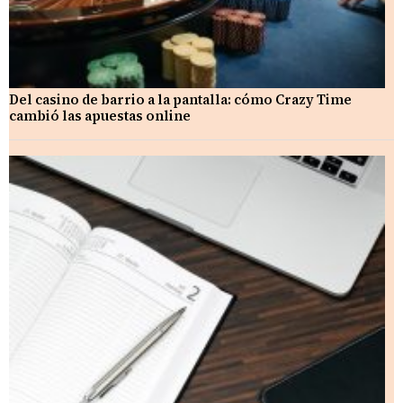
Del casino de barrio a la pantalla: cómo Crazy Time
cambió las apuestas online