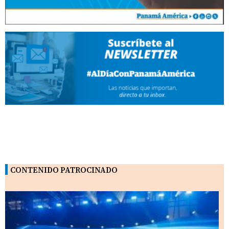
CONTENIDO PATROCINADO