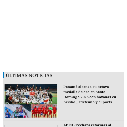
ÚLTIMAS NOTICIAS
Panamá alcanza su octava
medalla de oro en Santo
Domingo 2026 con hazañas en
béisbol, atletismo y eSports
APEDE rechaza reformas al