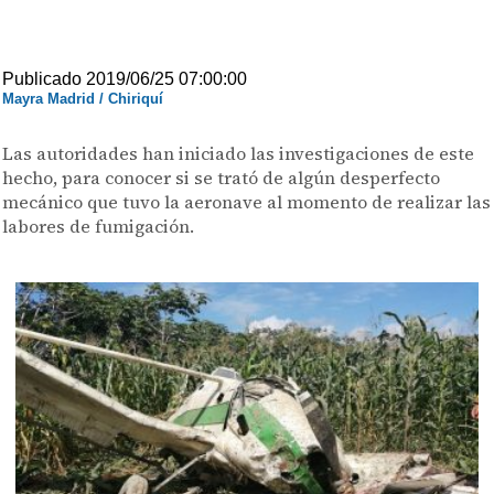
Publicado 2019/06/25 07:00:00
Mayra Madrid / Chiriquí
Las autoridades han iniciado las investigaciones de este
hecho, para conocer si se trató de algún desperfecto
mecánico que tuvo la aeronave al momento de realizar las
labores de fumigación.