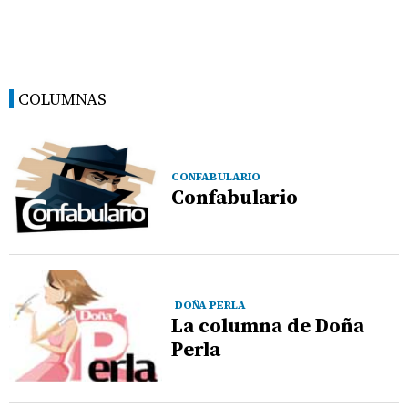
COLUMNAS
CONFABULARIO
Confabulario
DOÑA PERLA
La columna de Doña
Perla