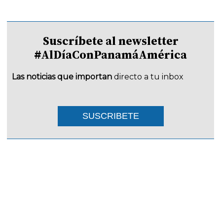
Suscríbete al newsletter
#AlDíaConPanamáAmérica
Las noticias que importan
directo a tu inbox
SUSCRIBETE