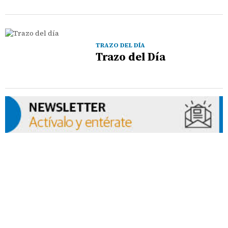
TRAZO DEL DÍA
Trazo del Día