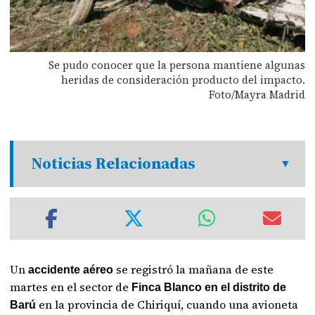
Se pudo conocer que la persona mantiene algunas
heridas de consideración producto del impacto.
Foto/Mayra Madrid
Noticias Relacionadas
Un
se registró la mañana de este
accidente aéreo
martes en el sector de
Finca Blanco en el distrito de
en la provincia de Chiriquí, cuando una avioneta
Barú