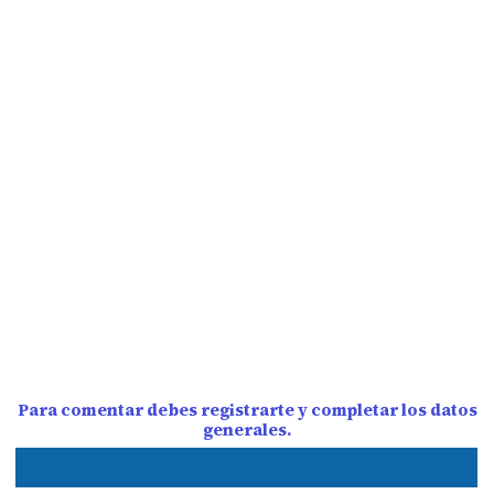
Para comentar debes registrarte y completar los datos
generales.