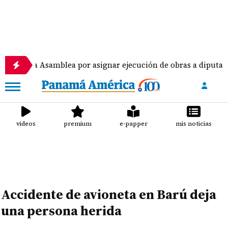
Asamblea por asignar ejecución de obras a diputados
videos
premium
e-papper
mis noticias
Accidente de avioneta en Barú deja
una persona herida