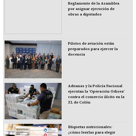
Reglamento de la Asamblea
por asignar ejecución de
obras a diputados
Pilotos de aviación están
preparados para ejercer la
docencia
Aduanas y la Policía Nacional
ejecutan la 'Operación Odisea'
contra el comercio ilícito en la
ZL de Colón
Etiquetas nutricionales:
¿cómo leerlas para elegir