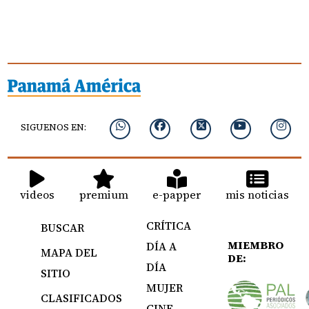
SIGUENOS EN:
videos
premium
e-papper
mis noticias
CRÍTICA
BUSCAR
MIEMBRO
DÍA A
MAPA DEL
DE:
DÍA
SITIO
MUJER
CLASIFICADOS
CINE