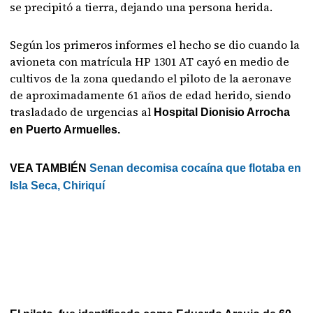
se precipitó a tierra, dejando una persona herida.
Según los primeros informes el hecho se dio cuando la
avioneta con matrícula HP 1301 AT cayó en medio de
cultivos de la zona quedando el piloto de la aeronave
de aproximadamente 61 años de edad herido, siendo
trasladado de urgencias al
Hospital Dionisio Arrocha
en Puerto Armuelles.
VEA TAMBIÉN
Senan decomisa cocaína que flotaba en
Isla Seca, Chiriquí