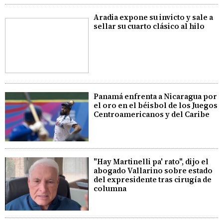
Aradia expone su invicto y sale a
sellar su cuarto clásico al hilo
Panamá enfrenta a Nicaragua por
el oro en el béisbol de los Juegos
Centroamericanos y del Caribe
"Hay Martinelli pa' rato", dijo el
abogado Vallarino sobre estado
del expresidente tras cirugía de
columna