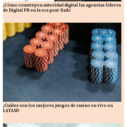
¿Cómo construyen autoridad digital las agencias líderes
de Digital PR en la era post-link?
¿Cuáles son los mejores juegos de casino en vivo en
LATAM?