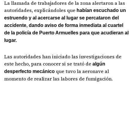
La llamada de trabajadores de la zona alertaron a las
autoridades, explicándoles que
habían escuchado un
estruendo y al acercarse al lugar se percataron del
accidente, dando aviso de forma inmediata al cuartel
de la policía de Puerto Armuelles para que acudieran al
lugar.
Las autoridades han iniciado las investigaciones de
este hecho, para conocer si se trató de
algún
que tuvo la aeronave al
desperfecto mecánico
momento de realizar las labores de fumigación.