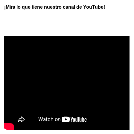
¡Mira lo que tiene nuestro canal de YouTube!