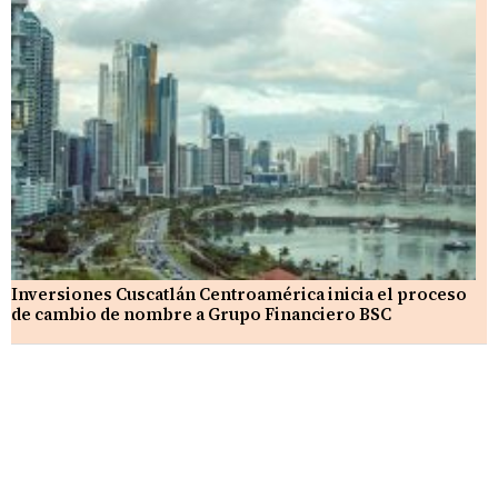
Inversiones Cuscatlán Centroamérica inicia el proceso
de cambio de nombre a Grupo Financiero BSC