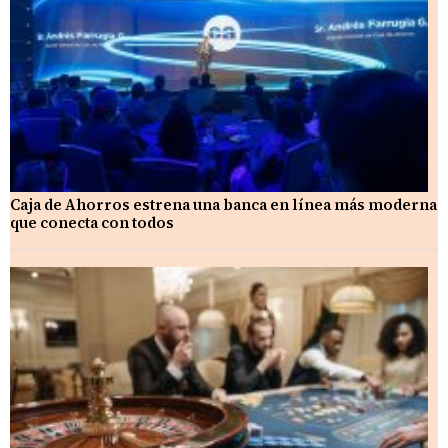
Caja de Ahorros estrena una banca en línea más moderna
que conecta con todos