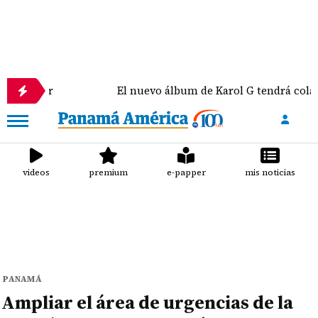
r
El nuevo álbum de Karol G tendrá colaboracion
videos
premium
e-papper
mis noticias
PANAMÁ
Ampliar el área de urgencias de la