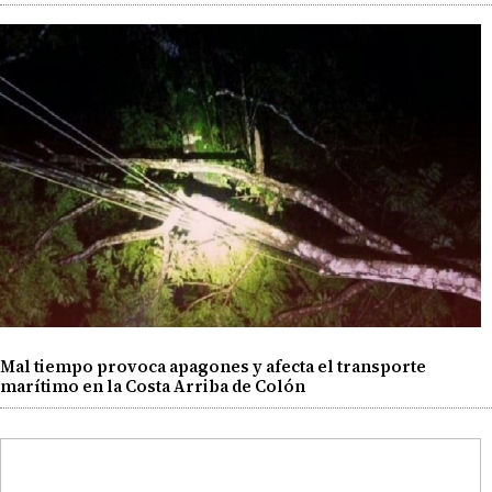
Mal tiempo provoca apagones y afecta el transporte
marítimo en la Costa Arriba de Colón