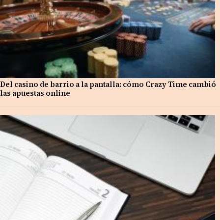
Del casino de barrio a la pantalla: cómo Crazy Time cambió
las apuestas online