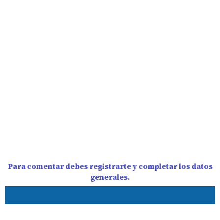
Para comentar debes registrarte y completar los datos
generales.