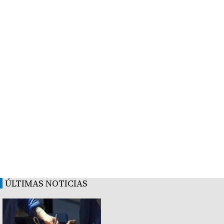
ÚLTIMAS NOTICIAS