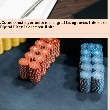
¿Cómo construyen autoridad digital las agencias líderes de
Digital PR en la era post-link?