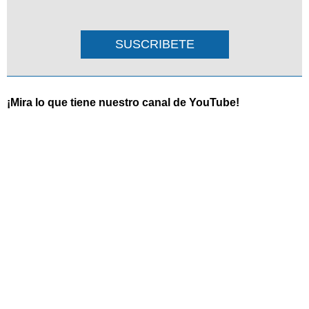
SUSCRIBETE
¡Mira lo que tiene nuestro canal de YouTube!