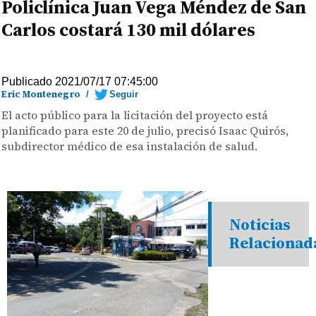
Policlínica Juan Vega Méndez de San
Carlos costará 130 mil dólares
Publicado 2021/07/17 07:45:00
Eric Montenegro
/
Seguir
El acto público para la licitación del proyecto está
planificado para este 20 de julio, precisó Isaac Quirós,
subdirector médico de esa instalación de salud.
Noticias
Relacionad