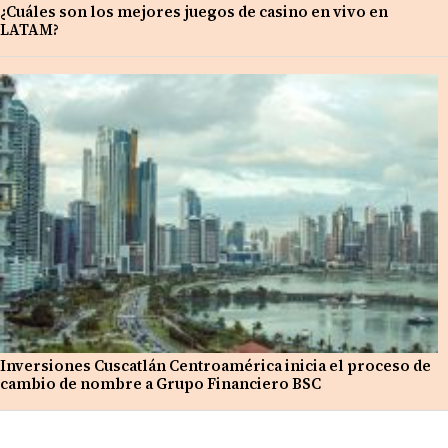
¿Cuáles son los mejores juegos de casino en vivo en
LATAM?
Inversiones Cuscatlán Centroamérica inicia el proceso de
cambio de nombre a Grupo Financiero BSC