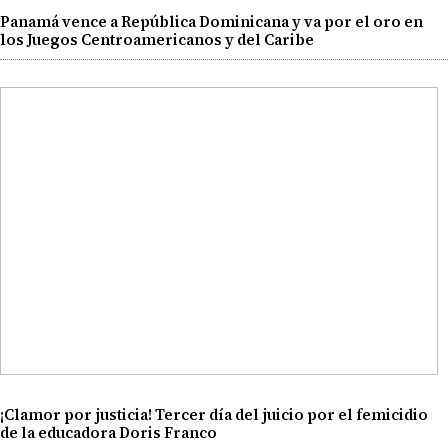
Panamá vence a República Dominicana y va por el oro en
los Juegos Centroamericanos y del Caribe
¡Clamor por justicia! Tercer día del juicio por el femicidio
de la educadora Doris Franco