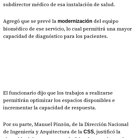
subdirector médico de esa instalación de salud.
Agregó que se prevé la
del equipo
modernización
biomédico de ese servicio, lo cual permitirá una mayor
capacidad de diagnóstico para los pacientes.
El funcionario dijo que los trabajos a realizarse
permitirán optimizar los espacios disponibles e
incrementar la capacidad de respuesta.
Por su parte, Manuel Pinzón, de la Dirección Nacional
de Ingeniería y Arquitectura de la
, justificó la
CSS