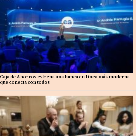
Caja de Ahorros estrena una banca en línea más moderna
que conecta con todos