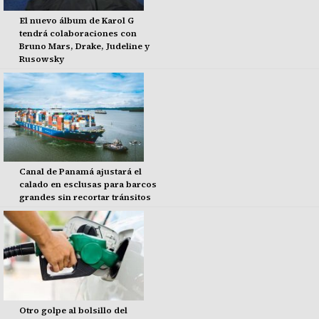
El nuevo álbum de Karol G
tendrá colaboraciones con
Bruno Mars, Drake, Judeline y
Rusowsky
Canal de Panamá ajustará el
calado en esclusas para barcos
grandes sin recortar tránsitos
Otro golpe al bolsillo del