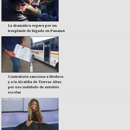
La dramática espera por un
trasplante de hígado en Panamá
Contraloría sanciona a Meduca
y a la Alcaldía de Tierras Altas
por uso indebido de autobús
escolar