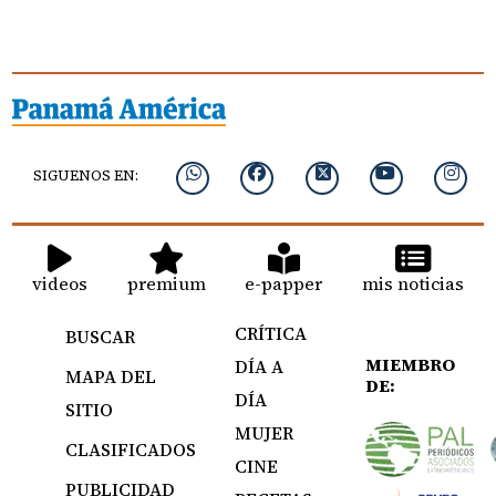
SIGUENOS EN:
videos
premium
e-papper
mis noticias
CRÍTICA
BUSCAR
MIEMBRO
DÍA A
MAPA DEL
DE:
DÍA
SITIO
MUJER
CLASIFICADOS
CINE
PUBLICIDAD