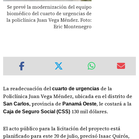
Se prevé la modernización del equipo
biomédico del cuarto de urgencias de
la policlínica Juan Vega Méndez. Foto:
Eric Montenegro
La readecuación del
de la
cuarto de urgencias
Policlínica Juan Vega Méndez, ubicada en el distrito de
provincia de
, le costará a la
San Carlos,
Panamá Oeste
130 mil dólares.
Caja de Seguro Social (CSS)
El acto público para la licitación del proyecto está
planificado para este 20 de julio, precisó Isaac Quirós,