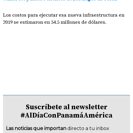
Los costos para ejecutar esa nueva infraestructura en
2019 se estimaron en 54.5 millones de dólares.
Suscríbete al newsletter
#AlDíaConPanamáAmérica
Las noticias que importan
directo a tu inbox