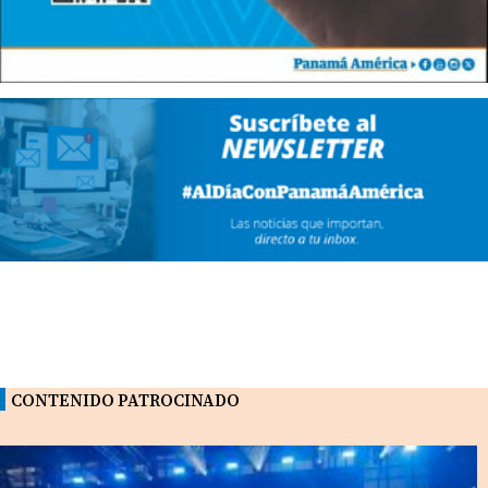
CONTENIDO PATROCINADO