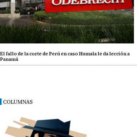
El fallo de la corte de Perú en caso Humala le da lección a
Panamá
COLUMNAS