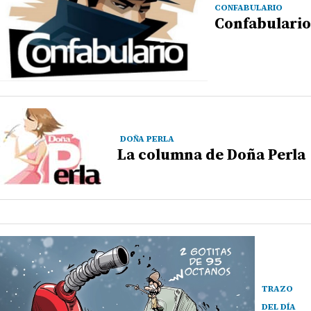
CONFABULARIO
Confabulario
DOÑA PERLA
La columna de Doña Perla
TRAZO
DEL DÍA