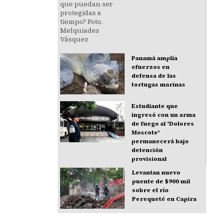
Panamá amplía
efuerzos en
defensa de las
tortugas marinas
Estudiante que
ingresó con un arma
de fuego al 'Dolores
Moscote'
permanecerá bajo
detención
provisional
Levantan nuevo
puente de $900 mil
sobre el río
Perequeté en Capira