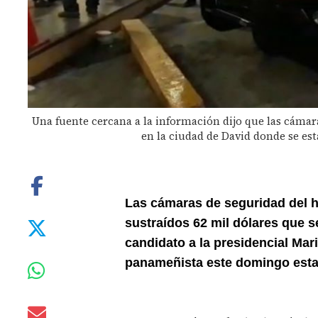
Una fuente cercana a la información dijo que las cámar
en la ciudad de David donde se est
Las cámaras de seguridad del h
sustraídos 62 mil dólares que se
candidato a la presidencial Mar
panameñista este domingo est