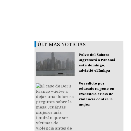
ÚLTIMAS NOTICIAS
Polvo del Sahara
ingresará a Panamá
este domingo,
advirtió el Imhpa
Veredicto por
educadora pone en
evidencia crisis de
violencia contra la
mujer