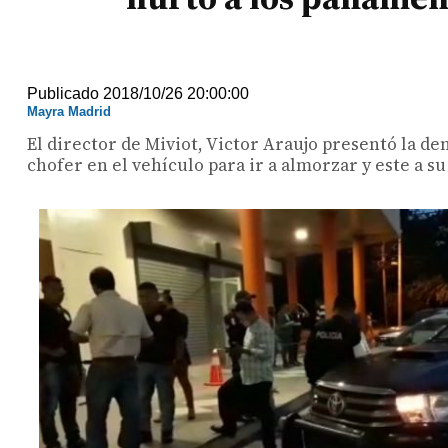
Publicado 2018/10/26 20:00:00
Mayra Madrid
El director de Miviot, Victor Araujo presentó la de
chofer en el vehículo para ir a almorzar y este a s