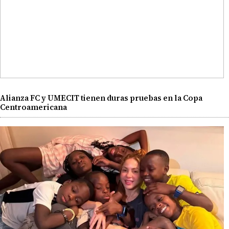
Alianza FC y UMECIT tienen duras pruebas en la Copa
Centroamericana