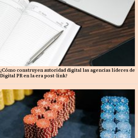
¿Cómo construyen autoridad digital las agencias líderes de
Digital PR en la era post-link?