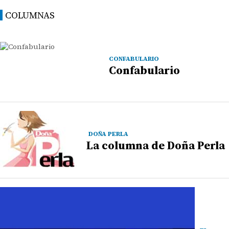
COLUMNAS
CONFABULARIO
Confabulario
DOÑA PERLA
La columna de Doña Perla