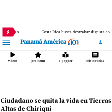
Costa Rica busca destrabar disputa comercial y fre
videos
premium
e-papper
mis noticias
Ciudadano se quita la vida en Tierras
Altas de Chiriquí