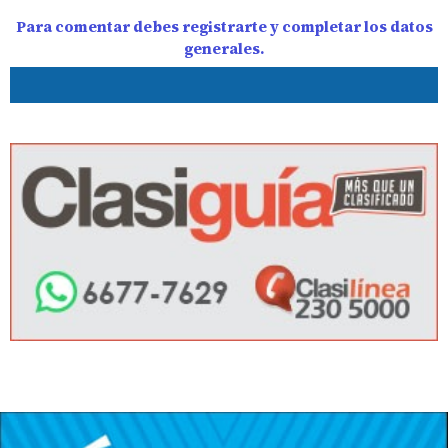
Para comentar debes registrarte y completar los datos
generales.