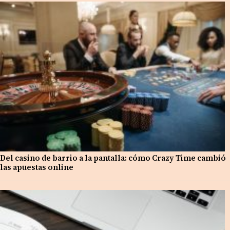
Del casino de barrio a la pantalla: cómo Crazy Time cambió
las apuestas online