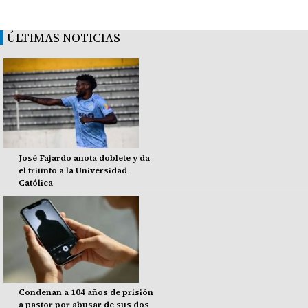
ÚLTIMAS NOTICIAS
José Fajardo anota doblete y da
el triunfo a la Universidad
Católica
Condenan a 104 años de prisión
a pastor por abusar de sus dos