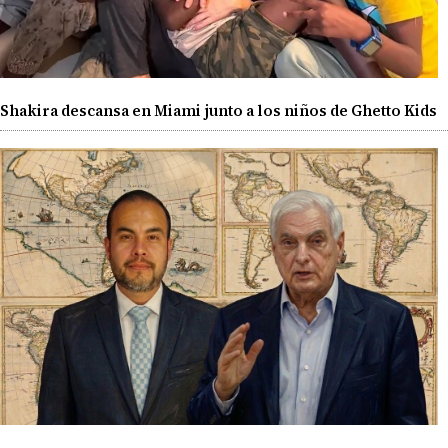
Shakira descansa en Miami junto a los niños de Ghetto Kids