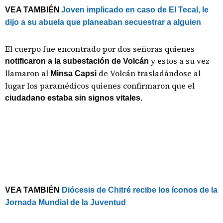
VEA TAMBIÉN
Joven implicado en caso de El Tecal, le
dijo a su abuela que planeaban secuestrar a alguien
El cuerpo fue encontrado por dos señoras quienes
y estos a su vez
notificaron a la subestación de Volcán
llamaron al
de Volcán trasladándose al
Minsa Capsi
lugar los paramédicos quienes confirmaron que el
ciudadano estaba sin signos vitales.
VEA TAMBIÉN
Diócesis de Chitré recibe los íconos de la
Jornada Mundial de la Juventud