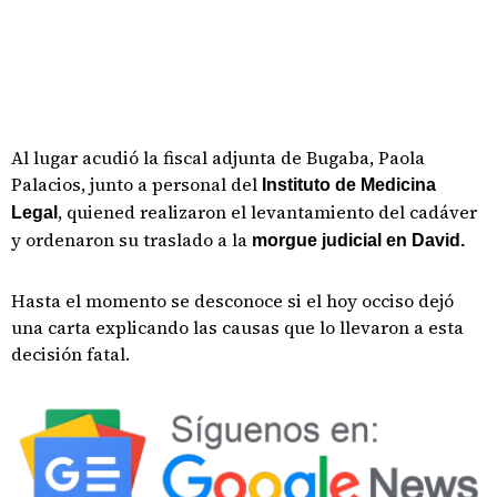
Al lugar acudió la fiscal adjunta de Bugaba, Paola
Palacios, junto a personal del
Instituto de Medicina
, quiened realizaron el levantamiento del cadáver
Legal
y ordenaron su traslado a la
morgue judicial en David.
Hasta el momento se desconoce si el hoy occiso dejó
una carta explicando las causas que lo llevaron a esta
decisión fatal.