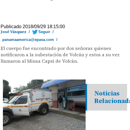
Publicado 2018/09/29 18:15:00
José Vásquez
/
Seguir
/
panamaamerica@epasa.com
/
El cuerpo fue encontrado por dos señoras quienes
notificaron a la subestación de Volcán y estos a su vez
llamaron al Minsa Capsi de Volcán.
Noticias
Relacionad