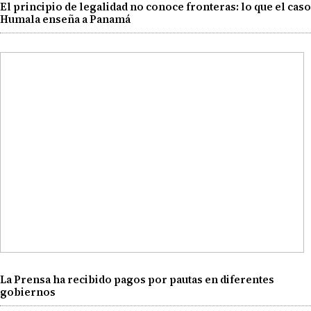
El principio de legalidad no conoce fronteras: lo que el caso
Humala enseña a Panamá
La Prensa ha recibido pagos por pautas en diferentes
gobiernos