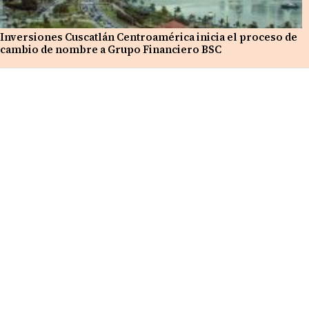
Inversiones Cuscatlán Centroamérica inicia el proceso de
cambio de nombre a Grupo Financiero BSC