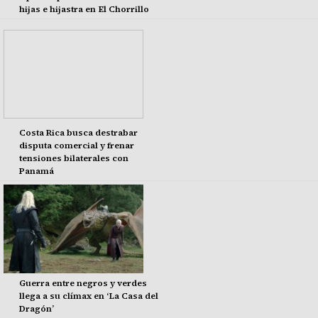
hijas e hijastra en El Chorrillo
Costa Rica busca destrabar
disputa comercial y frenar
tensiones bilaterales con
Panamá
Guerra entre negros y verdes
llega a su clímax en ‘La Casa del
Dragón’