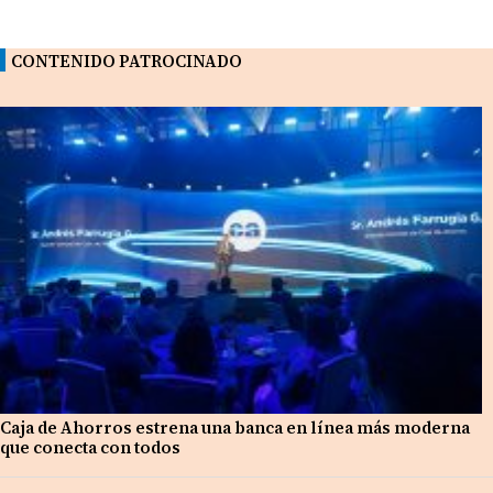
CONTENIDO PATROCINADO
Caja de Ahorros estrena una banca en línea más moderna
que conecta con todos