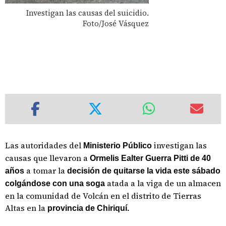
Investigan las causas del suicidio.
Foto/José Vásquez
Las autoridades del
investigan las
Ministerio Público
causas que llevaron a
Ormelis Ealter Guerra Pitti de 40
a tomar la
años
decisión de quitarse la vida este sábado
atada a la viga de un almacen
colgándose con una soga
en la comunidad de Volcán en el distrito de Tierras
Altas en la
provincia de Chiriquí.