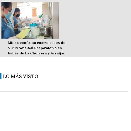
Minsa confirma cuatro casos de
Virus Sincitial Respiratorio en
bebés de La Chorrera y Arraiján
LO MÁS VISTO