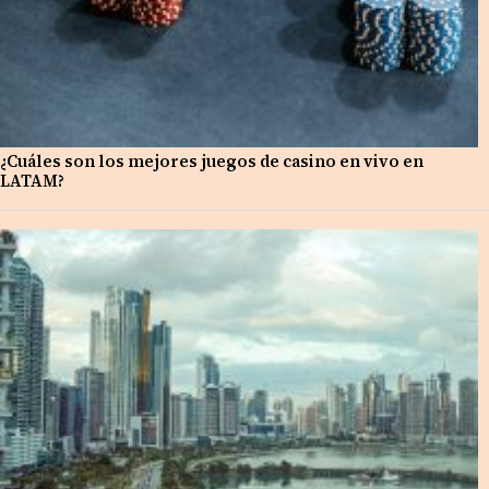
¿Cuáles son los mejores juegos de casino en vivo en
LATAM?