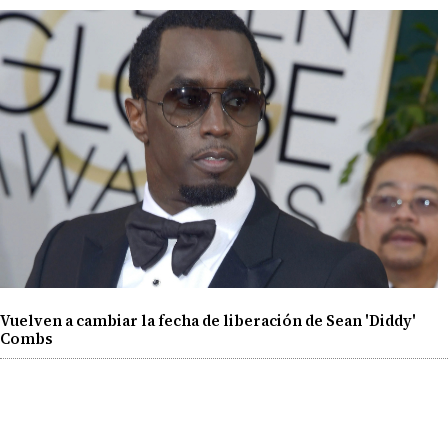
Vuelven a cambiar la fecha de liberación de Sean 'Diddy'
Combs