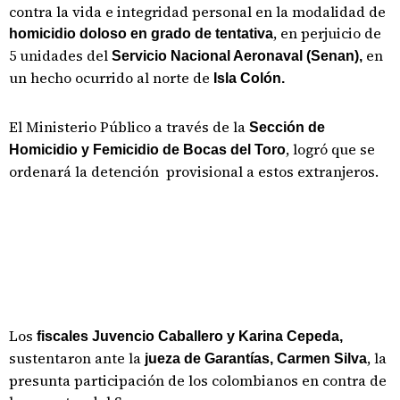
contra la vida e integridad personal en la modalidad de
, en perjuicio de
homicidio doloso en grado de tentativa
5 unidades del
en
Servicio Nacional Aeronaval (Senan),
un hecho ocurrido al norte de
Isla Colón.
El Ministerio Público a través de la
Sección de
, logró que se
Homicidio y Femicidio de Bocas del Toro
ordenará la detención provisional a estos extranjeros.
Los
fiscales Juvencio Caballero y Karina Cepeda,
sustentaron ante la
, la
jueza de Garantías, Carmen Silva
presunta participación de los colombianos en contra de