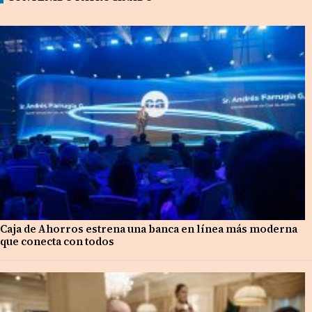
Caja de Ahorros estrena una banca en línea más moderna
que conecta con todos