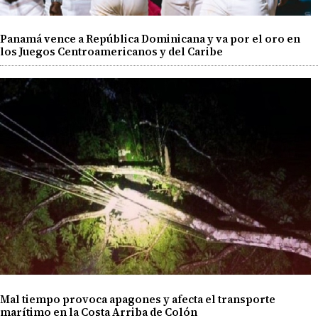
Panamá vence a República Dominicana y va por el oro en
los Juegos Centroamericanos y del Caribe
Mal tiempo provoca apagones y afecta el transporte
marítimo en la Costa Arriba de Colón