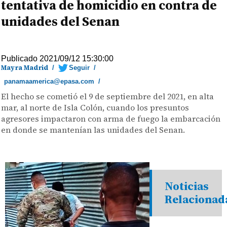
tentativa de homicidio en contra de
unidades del Senan
Publicado 2021/09/12 15:30:00
Mayra Madrid
/
Seguir
/
panamaamerica@epasa.com
/
El hecho se cometió el 9 de septiembre del 2021, en alta
mar, al norte de Isla Colón, cuando los presuntos
agresores impactaron con arma de fuego la embarcación
en donde se mantenían las unidades del Senan.
Noticias
Relacionad