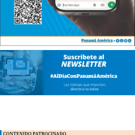
CONTENIDO PATROCINADO