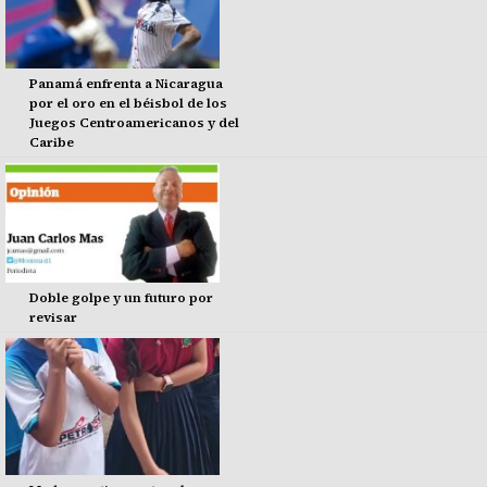
Panamá enfrenta a Nicaragua
por el oro en el béisbol de los
Juegos Centroamericanos y del
Caribe
Doble golpe y un futuro por
revisar