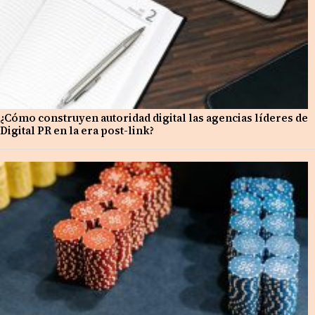
¿Cómo construyen autoridad digital las agencias líderes de
Digital PR en la era post-link?