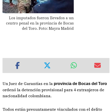
Los imputados fueron llevados a un
centro penal en la provincia de Bocas
del Toro. Foto: Mayra Madrid
Un Juez de Garantías en la
provincia de Bocas del Toro
ordenó la detención provisional para 4 extranjeros de
nacionalidad colombiana.
Todos están presuntamente vinculados con el delito