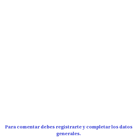
Para comentar debes registrarte y completar los datos
generales.