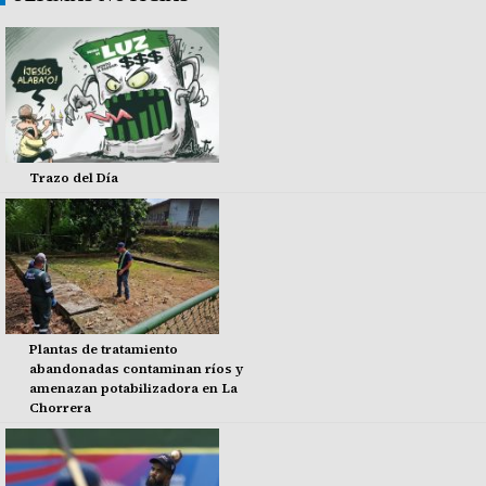
Trazo del Día
Plantas de tratamiento
abandonadas contaminan ríos y
amenazan potabilizadora en La
Chorrera