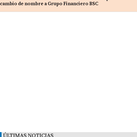
cambio de nombre a Grupo Financiero BSC
ÚLTIMAS NOTICIAS