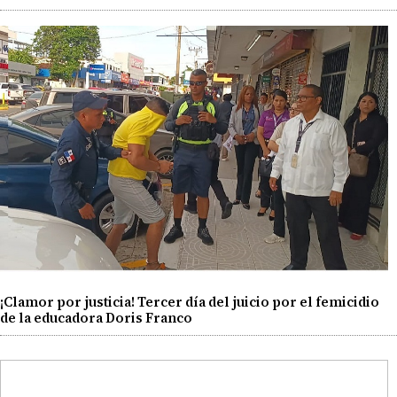
¡Clamor por justicia! Tercer día del juicio por el femicidio
de la educadora Doris Franco