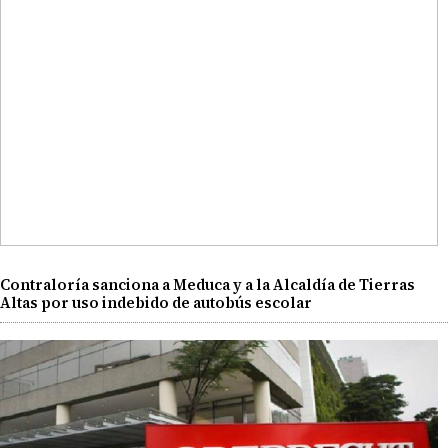
Contraloría sanciona a Meduca y a la Alcaldía de Tierras
Altas por uso indebido de autobús escolar