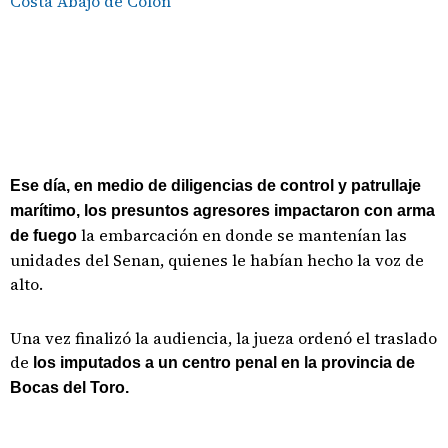
Costa Abajo de Colón
Ese día, en medio de diligencias de control y patrullaje
marítimo, los presuntos agresores impactaron con arma
la embarcación en donde se mantenían las
de fuego
unidades del Senan, quienes le habían hecho la voz de
alto.
Una vez finalizó la audiencia, la jueza ordenó el traslado
de
los imputados a un centro penal en la provincia de
Bocas del Toro.