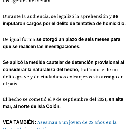
los agentes del Senan.
Durante la audiencia, se legalizó la aprehensión y
se
imputaron cargos por el delito de tentativa de homicidio.
De igual forma
se otorgó un plazo de seis meses para
que se realicen las investigaciones.
Se aplicó la medida cautelar de detención provisional al
tratándose de un
considerar la naturaleza del hecho,
delito grave y de ciudadanos extranjeros sin arraigo en
el país.
El hecho se cometió el 9 de septiembre del 2021,
en alta
mar, al norte de Isla Colón.
Asesinan a un joven de 22 años en la
VEA TAMBIÉN: