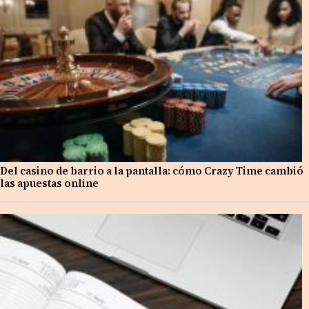
Del casino de barrio a la pantalla: cómo Crazy Time cambió
las apuestas online