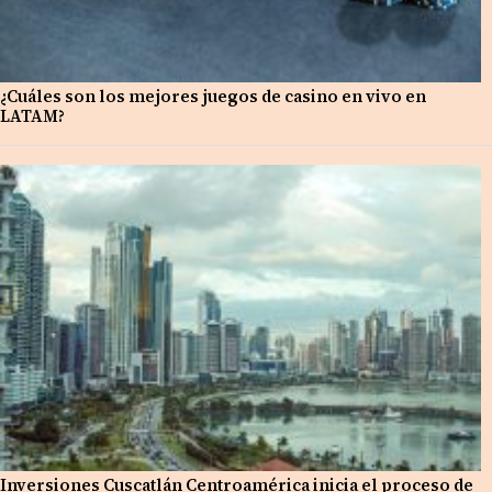
¿Cuáles son los mejores juegos de casino en vivo en
LATAM?
Inversiones Cuscatlán Centroamérica inicia el proceso de