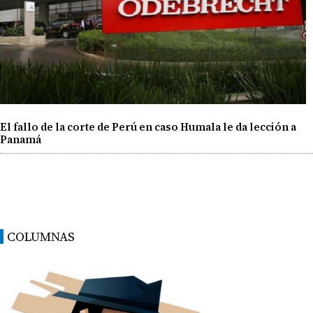
El fallo de la corte de Perú en caso Humala le da lección a
Panamá
COLUMNAS