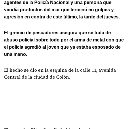
agentes de la Policía Nacional y una persona que
vendía productos del mar que terminó en golpes y
agresión en contra de este último, la tarde del jueves.
El gremio de pescadores asegura que se trata de
abuso policial sobre todo por el arma de metal con que
el policía agredió al joven que ya estaba esposado de
una mano.
El hecho se dio en la esquina de la calle 11, avenida
Central de la ciudad de Colón.