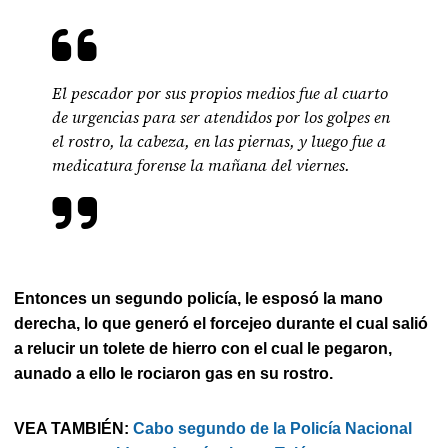
El pescador por sus propios medios fue al cuarto
de urgencias para ser atendidos por los golpes en
el rostro, la cabeza, en las piernas, y luego fue a
medicatura forense la mañana del viernes.
Entonces un segundo policía, le esposó la mano
derecha, lo que generó el forcejeo durante el cual salió
a relucir un tolete de hierro con el cual le pegaron,
aunado a ello le rociaron gas en su rostro.
VEA TAMBIÉN:
Cabo segundo de la Policía Nacional