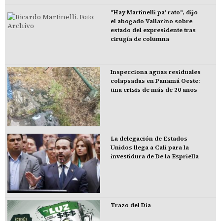
"Hay Martinelli pa' rato", dijo
el abogado Vallarino sobre
estado del expresidente tras
cirugía de columna
Inspecciona aguas residuales
colapsadas en Panamá Oeste:
una crisis de más de 20 años
La delegación de Estados
Unidos llega a Cali para la
investidura de De la Espriella
Trazo del Día