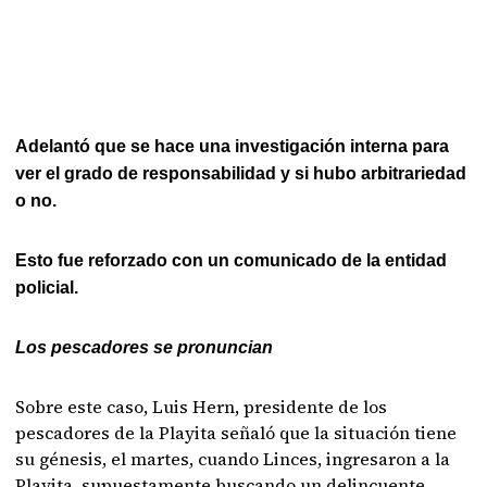
Adelantó que se hace una investigación interna para
ver el grado de responsabilidad y si hubo arbitrariedad
o no.
Esto fue reforzado con un comunicado de la entidad
policial.
Los pescadores se pronuncian
Sobre este caso, Luis Hern, presidente de los
pescadores de la Playita señaló que la situación tiene
su génesis, el martes, cuando Linces, ingresaron a la
Playita, supuestamente buscando un delincuente.