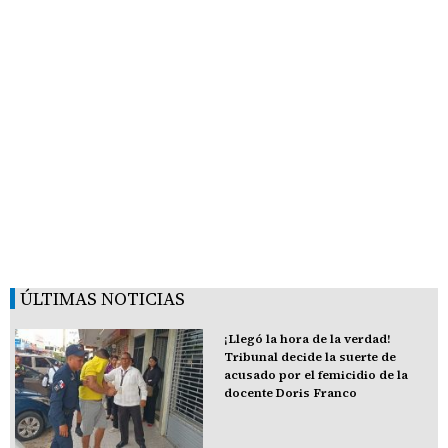
ÚLTIMAS NOTICIAS
¡Llegó la hora de la verdad!
Tribunal decide la suerte de
acusado por el femicidio de la
docente Doris Franco