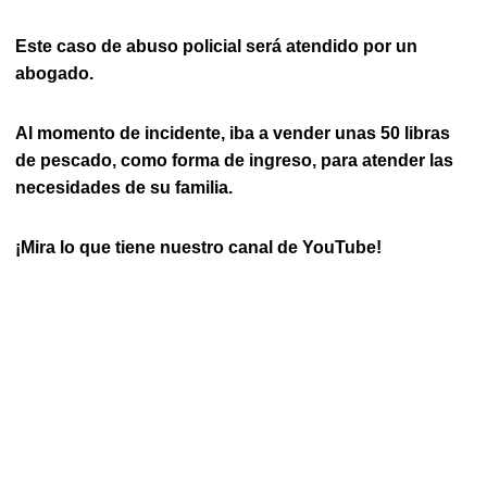
Este caso de abuso policial será atendido por un
abogado.
Al momento de incidente, iba a vender unas 50 libras
de pescado, como forma de ingreso, para atender las
necesidades de su familia.
¡Mira lo que tiene nuestro canal de YouTube!