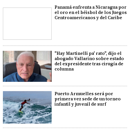
Panamá enfrenta a Nicaragua por
el oro en el béisbol de los Juegos
Centroamericanos y del Caribe
"Hay Martinelli pa' rato", dijo el
abogado Vallarino sobre estado
del expresidente tras cirugía de
columna
Puerto Armuelles será por
primera vez sede de un torneo
infantil y juvenil de surf