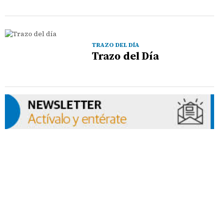
TRAZO DEL DÍA
Trazo del Día