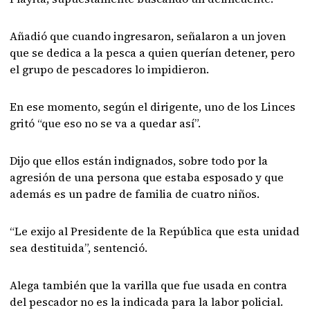
Añadió que cuando ingresaron, señalaron a un joven
que se dedica a la pesca a quien querían detener, pero
el grupo de pescadores lo impidieron.
En ese momento, según el dirigente, uno de los Linces
gritó “que eso no se va a quedar así”.
Dijo que ellos están indignados, sobre todo por la
agresión de una persona que estaba esposado y que
además es un padre de familia de cuatro niños.
“Le exijo al Presidente de la República que esta unidad
sea destituida”, sentenció.
Alega también que la varilla que fue usada en contra
del pescador no es la indicada para la labor policial.