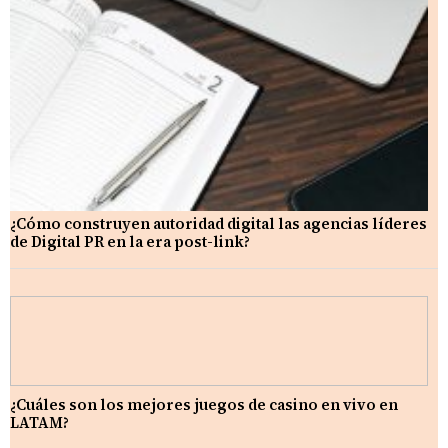
¿Cómo construyen autoridad digital las agencias líderes
de Digital PR en la era post-link?
¿Cuáles son los mejores juegos de casino en vivo en
LATAM?