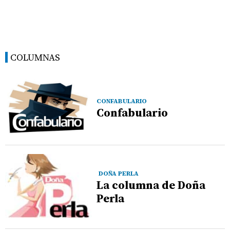
COLUMNAS
CONFABULARIO
Confabulario
DOÑA PERLA
La columna de Doña
Perla