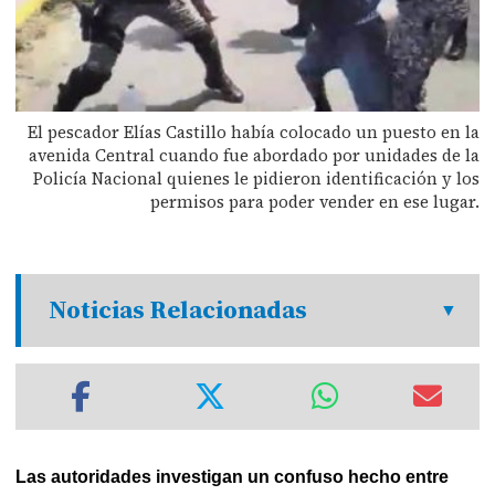
El pescador Elías Castillo había colocado un puesto en la
avenida Central cuando fue abordado por unidades de la
Policía Nacional quienes le pidieron identificación y los
permisos para poder vender en ese lugar.
Noticias Relacionadas
Las autoridades investigan un confuso hecho entre