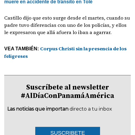
muere en accidente de tránsito en Tolé
Castillo dijo que esto surge desde el martes, cuando su
padre tuvo diferencias con uno de los policías, y ellos
le expresaron que allá afuera lo iban a agarrar.
Corpus Christi sin la presencia de los
VEA TAMBIÉN:
feligreses
Suscríbete al newsletter
#AlDíaConPanamáAmérica
Las noticias que importan
directo a tu inbox
SUSCRIBETE