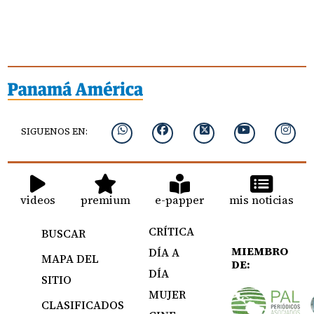
SIGUENOS EN:
videos
premium
e-papper
mis noticias
CRÍTICA
BUSCAR
MIEMBRO
DÍA A
MAPA DEL
DE:
DÍA
SITIO
MUJER
CLASIFICADOS