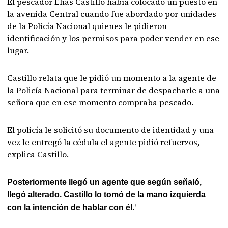
El pescador Elías Castillo había colocado un puesto en
la avenida Central cuando fue abordado por unidades
de la Policía Nacional quienes le pidieron
identificación y los permisos para poder vender en ese
lugar.
Castillo relata que le pidió un momento a la agente de
la Policía Nacional para terminar de despacharle a una
señora que en ese momento compraba pescado.
El policía le solicitó su documento de identidad y una
vez le entregó la cédula el agente pidió refuerzos,
explica Castillo.
Posteriormente llegó un agente que según señaló,
llegó alterado. Castillo lo tomó de la mano izquierda
'
con la intención de hablar con él.