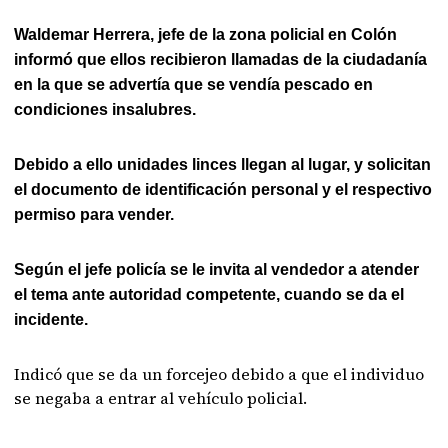
Waldemar Herrera, jefe de la zona policial en Colón
informó que ellos recibieron llamadas de la ciudadanía
en la que se advertía que se vendía pescado en
condiciones insalubres.
Debido a ello unidades linces llegan al lugar, y solicitan
el documento de identificación personal y el respectivo
permiso para vender.
Según el jefe policía se le invita al vendedor a atender
el tema ante autoridad competente, cuando se da el
incidente.
Indicó que se da un forcejeo debido a que el individuo
se negaba a entrar al vehículo policial.