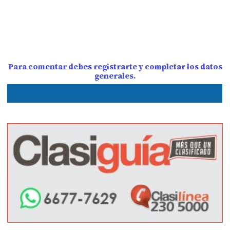
Para comentar debes registrarte y completar los datos
generales.