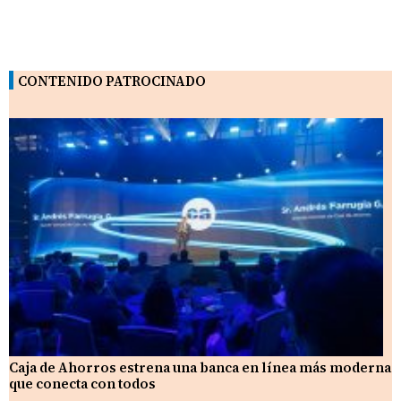
CONTENIDO PATROCINADO
Caja de Ahorros estrena una banca en línea más moderna
que conecta con todos