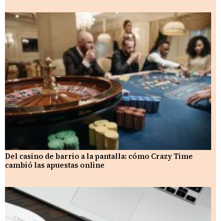
Del casino de barrio a la pantalla: cómo Crazy Time
cambió las apuestas online