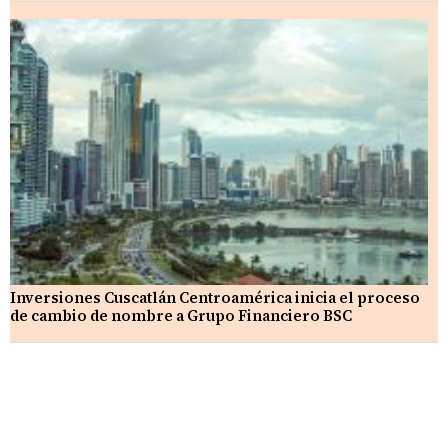
Inversiones Cuscatlán Centroamérica inicia el proceso
de cambio de nombre a Grupo Financiero BSC