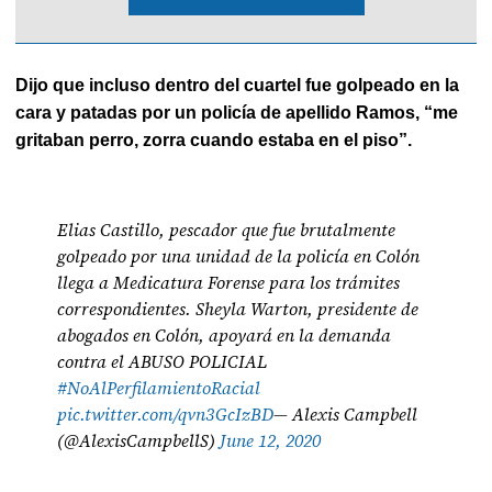
Dijo que incluso dentro del cuartel fue golpeado en la
cara y patadas por un policía de apellido Ramos, “me
gritaban perro, zorra cuando estaba en el piso”.
Elias Castillo, pescador que fue brutalmente
golpeado por una unidad de la policía en Colón
llega a Medicatura Forense para los trámites
correspondientes. Sheyla Warton, presidente de
abogados en Colón, apoyará en la demanda
contra el ABUSO POLICIAL
#NoAlPerfilamientoRacial
pic.twitter.com/qvn3GcIzBD
— Alexis Campbell
(@AlexisCampbellS)
June 12, 2020