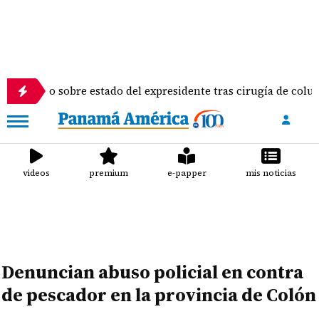
no sobre estado del expresidente tras cirugía de columna
videos
premium
e-papper
mis noticias
Denuncian abuso policial en contra
de pescador en la provincia de Colón