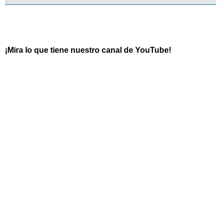
¡Mira lo que tiene nuestro canal de YouTube!