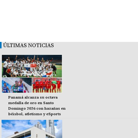
ÚLTIMAS NOTICIAS
Panamá alcanza su octava
medalla de oro en Santo
Domingo 2026 con hazañas en
béisbol, atletismo y eSports