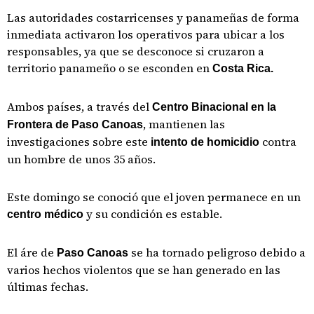
Las autoridades costarricenses y panameñas de forma
inmediata activaron los operativos para ubicar a los
responsables, ya que se desconoce si cruzaron a
territorio panameño o se esconden en
Costa Rica.
Ambos países, a través del
Centro Binacional en la
, mantienen las
Frontera de Paso Canoas
investigaciones sobre este
contra
intento de homicidio
un hombre de unos 35 años.
Este domingo se conoció que el joven permanece en un
y su condición es estable.
centro médico
El áre de
se ha tornado peligroso debido a
Paso Canoas
varios hechos violentos que se han generado en las
últimas fechas.