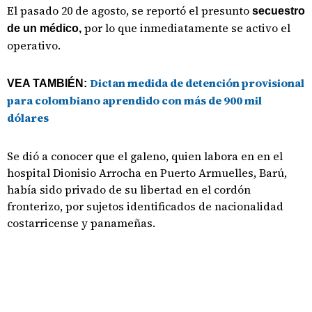
El pasado 20 de agosto, se reportó el presunto
secuestro
por lo que inmediatamente se activo el
de un médico,
operativo.
Dictan medida de detención provisional
VEA TAMBIÉN:
para colombiano aprendido con más de 900 mil
dólares
Se dió a conocer que el galeno, quien labora en en el
hospital Dionisio Arrocha en Puerto Armuelles, Barú,
había sido privado de su libertad en el cordón
fronterizo, por sujetos identificados de nacionalidad
costarricense y panameñas.