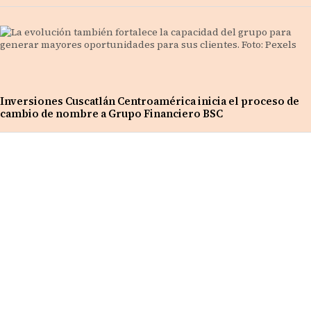
Inversiones Cuscatlán Centroamérica inicia el proceso de
cambio de nombre a Grupo Financiero BSC