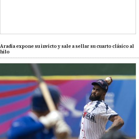
Aradia expone su invicto y sale a sellar su cuarto clásico al
hilo