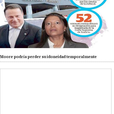
Moore podría perder su idoneidad temporalmente