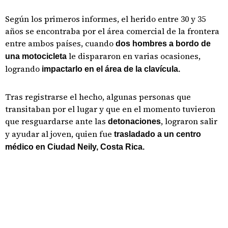
Según los primeros informes, el herido entre 30 y 35
años se encontraba por el área comercial de la frontera
entre ambos países, cuando
dos hombres a bordo de
le dispararon en varias ocasiones,
una motocicleta
logrando
impactarlo en el área de la clavícula.
Tras registrarse el hecho, algunas personas que
transitaban por el lugar y que en el momento tuvieron
que resguardarse ante las
, lograron salir
detonaciones
y ayudar al joven, quien fue
trasladado a un centro
médico en Ciudad Neily, Costa Rica.