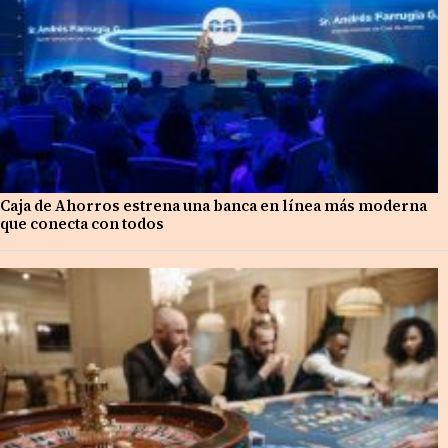
Caja de Ahorros estrena una banca en línea más moderna
que conecta con todos