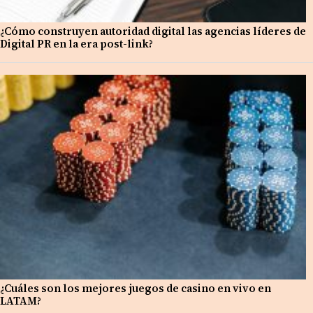
¿Cómo construyen autoridad digital las agencias líderes de
Digital PR en la era post-link?
¿Cuáles son los mejores juegos de casino en vivo en
LATAM?