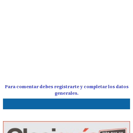
Para comentar debes registrarte y completar los datos
generales.