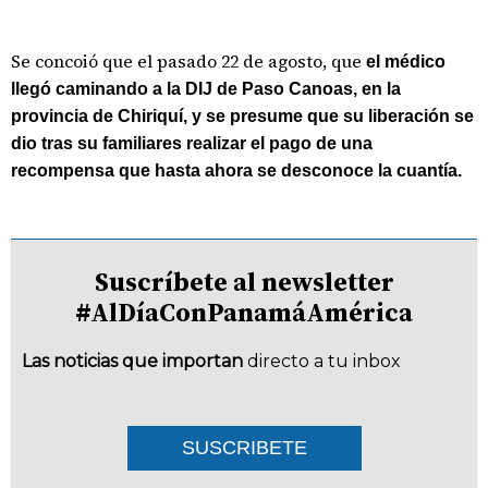
Se concoió que el pasado 22 de agosto, que
el médico
llegó caminando a la DIJ de Paso Canoas, en la
provincia de Chiriquí, y se presume que su liberación se
dio tras su familiares realizar el pago de una
recompensa que hasta ahora se desconoce la cuantía.
Suscríbete al newsletter
#AlDíaConPanamáAmérica
Las noticias que importan
directo a tu inbox
SUSCRIBETE