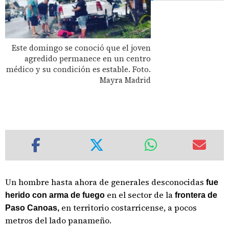
Este domingo se conoció que el joven
agredido permanece en un centro
médico y su condición es estable. Foto.
Mayra Madrid
Un hombre hasta ahora de generales desconocidas
fue
en el sector de la
herido con arma de fuego
frontera de
en territorio costarricense, a pocos
Paso Canoas,
metros del lado panameño.