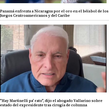
Panamá enfrenta a Nicaragua por el oro en el béisbol de los
Juegos Centroamericanos y del Caribe
"Hay Martinelli pa' rato", dijo el abogado Vallarino sobre
estado del expresidente tras cirugía de columna