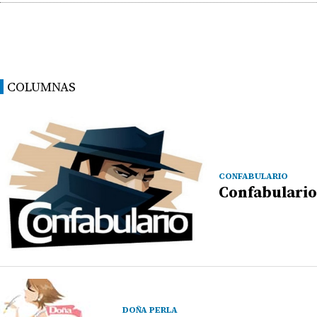
COLUMNAS
CONFABULARIO
Confabulario
DOÑA PERLA