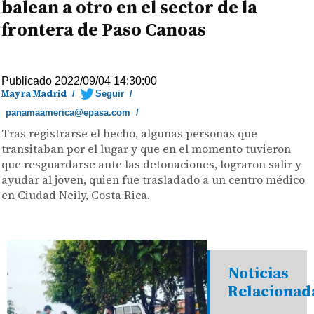
balean a otro en el sector de la
frontera de Paso Canoas
Publicado 2022/09/04 14:30:00
Mayra Madrid
/
Seguir
/
panamaamerica@epasa.com
/
Tras registrarse el hecho, algunas personas que
transitaban por el lugar y que en el momento tuvieron
que resguardarse ante las detonaciones, lograron salir y
ayudar al joven, quien fue trasladado a un centro médico
en Ciudad Neily, Costa Rica.
Noticias
Relacionad