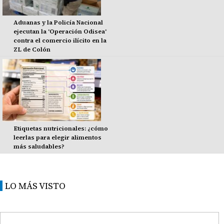
Aduanas y la Policía Nacional
ejecutan la 'Operación Odisea'
contra el comercio ilícito en la
ZL de Colón
Etiquetas nutricionales: ¿cómo
leerlas para elegir alimentos
más saludables?
LO MÁS VISTO