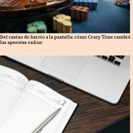
Del casino de barrio a la pantalla: cómo Crazy Time cambió
las apuestas online