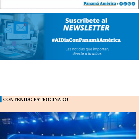
CONTENIDO PATROCINADO