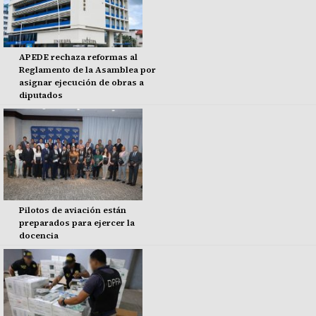
APEDE rechaza reformas al
Reglamento de la Asamblea por
asignar ejecución de obras a
diputados
Pilotos de aviación están
preparados para ejercer la
docencia