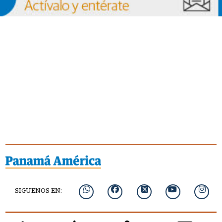
SIGUENOS EN: