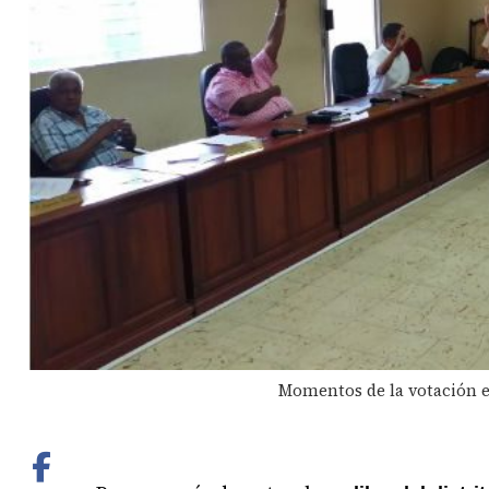
Momentos de la votación en