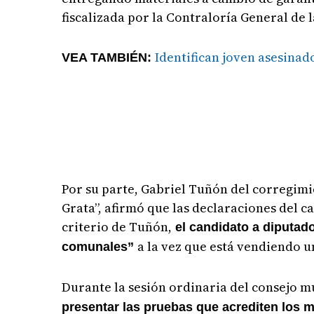
fiscalizada por la Contraloría General de 
Identifican joven asesinad
VEA TAMBIÉN:
Por su parte, Gabriel Tuñón del corregim
Grata”, afirmó que las declaraciones del c
criterio de Tuñón,
el candidato a diputado
a la vez que está vendiendo u
comunales”
Durante la sesión ordinaria del consejo m
presentar las pruebas que acrediten los 