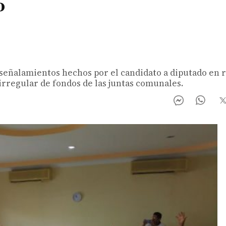
o
 señalamientos hechos por el candidato a diputado en 
irregular de fondos de las juntas comunales.