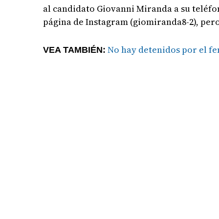
al candidato Giovanni Miranda a su teléf
página de Instagram (giomiranda8-2), per
No hay detenidos por el fe
VEA TAMBIÉN: