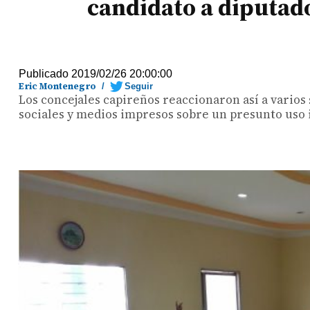
candidato a diputad
Publicado 2019/02/26 20:00:00
Eric Montenegro
/
Seguir
Los concejales capireños reaccionaron así a varios
sociales y medios impresos sobre un presunto uso 