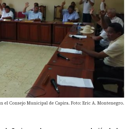
 el Consejo Municipal de Capira. Foto: Eric A. Montenegro.