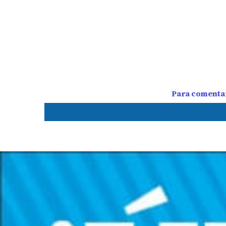
Para comentar