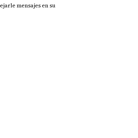
ejarle mensajes en su