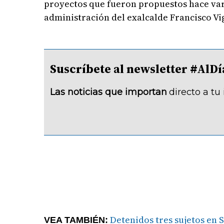
proyectos que fueron propuestos hace var
administración del exalcalde Francisco Vig
Suscríbete al newsletter #A
Las noticias que importan
directo a tu
Detenidos tres sujetos en 
VEA TAMBIÉN: