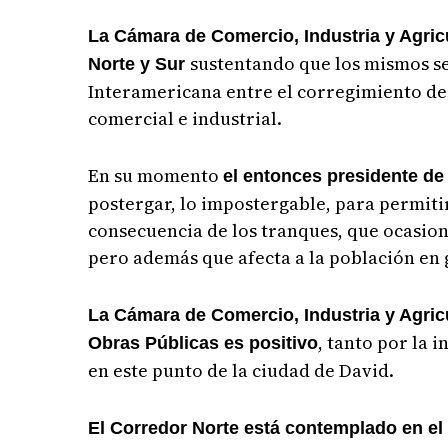
La Cámara de Comercio, Industria y Agricu
sustentando que los mismos se
Norte y Sur
Interamericana entre el corregimiento de 
comercial e industrial.
En su momento
el entonces presidente de
postergar, lo impostergable, para permitir
consecuencia de los tranques, que ocasion
pero además que afecta a la población en 
La Cámara de Comercio, Industria y Agricu
, tanto por la 
Obras Públicas es positivo
en este punto de la ciudad de David.
El Corredor Norte está contemplado en el