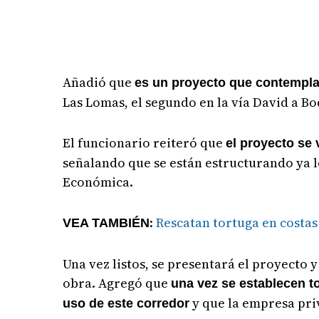
Añadió que
es un proyecto que contempla 
Las Lomas, el segundo en la vía David a Bo
El funcionario reiteró que
el proyecto se 
señalando que se están estructurando ya l
Económica.
:
Rescatan tortuga en costas
VEA TAMBIÉN
Una vez listos, se presentará el proyecto 
obra. Agregó que
una vez se establecen to
y que la empresa pri
uso de este corredor