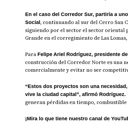
En el caso del Corredor Sur, partiría a u
, continuando al sur del Cerro San 
Social
siguiendo por el sector el sector oriental
Grande en el corregimiento de Las Lomas, 
Para
Felipe Ariel Rodríguez, presidente d
construcción del Corredor Norte es una n
comercialmente y evitar no ser competiti
“Estos dos proyectos son una necesidad, 
vive la ciudad capital”, afirmó Rodríguez
generan pérdidas en tiempo, combustible 
¡Mira lo que tiene nuestro canal de YouTu