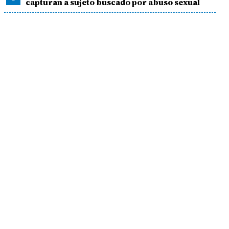
capturan a sujeto buscado por abuso sexual