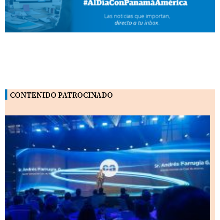
CONTENIDO PATROCINADO