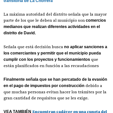
transitoria de La Chorrera
La máxima autoridad del distrito señala que la mayor
parte de los que le deben al municipio son
comercios
medianos que realizan diferentes actividades en el
distrito de David.
Señala que está decisión busca
no aplicar sanciones a
los comerciantes y permitir que el municipio pueda
que
cumplir con los proyectos y funcionamientos
están planificados en función a las recaudaciones
Finalmente señala que se han percatado de la evasión
debido a
en el pago de impuestos por construcción
que muchas personas evitan hacer los trámites por la
gran cantidad de requisitos que se les exige.
Encuentran cadáver en una cuneta del
VEA TAMBIÉN