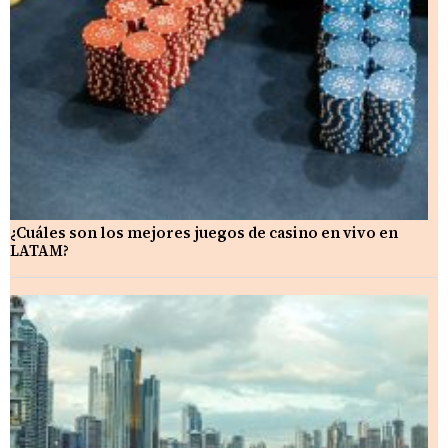
¿Cuáles son los mejores juegos de casino en vivo en
LATAM?