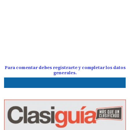
Para comentar debes registrarte y completar los datos
generales.