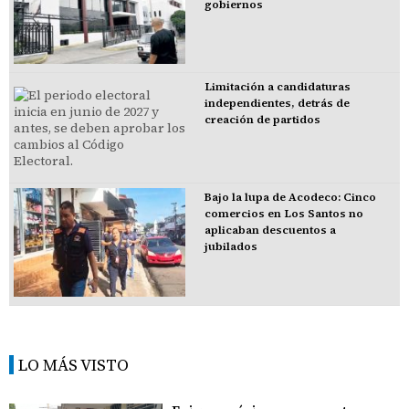
gobiernos
Limitación a candidaturas
independientes, detrás de
creación de partidos
Bajo la lupa de Acodeco: Cinco
comercios en Los Santos no
aplicaban descuentos a
jubilados
LO MÁS VISTO