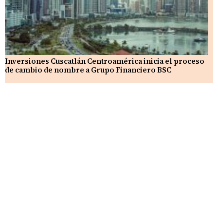
Inversiones Cuscatlán Centroamérica inicia el proceso
de cambio de nombre a Grupo Financiero BSC