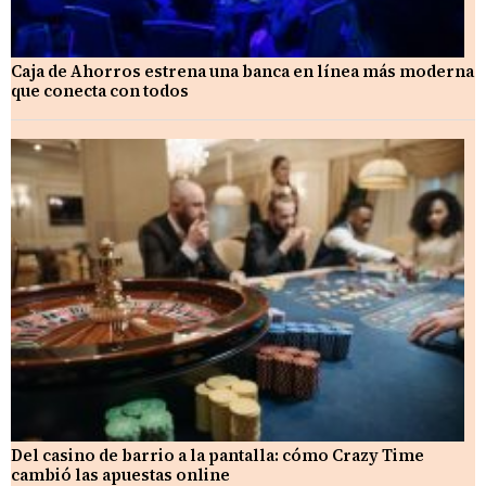
Caja de Ahorros estrena una banca en línea más moderna
que conecta con todos
Del casino de barrio a la pantalla: cómo Crazy Time
cambió las apuestas online