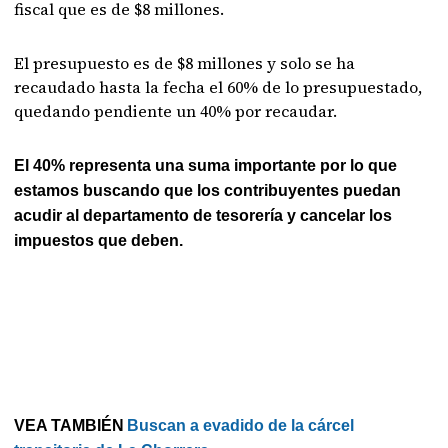
fiscal que es de $8 millones.
El presupuesto es de $8 millones y solo se ha
recaudado hasta la fecha el 60% de lo presupuestado,
quedando pendiente un 40% por recaudar.
El 40% representa una suma importante por lo que
estamos buscando que los contribuyentes puedan
acudir al departamento de tesorería y cancelar los
impuestos que deben.
VEA TAMBIÉN
Buscan a evadido de la cárcel