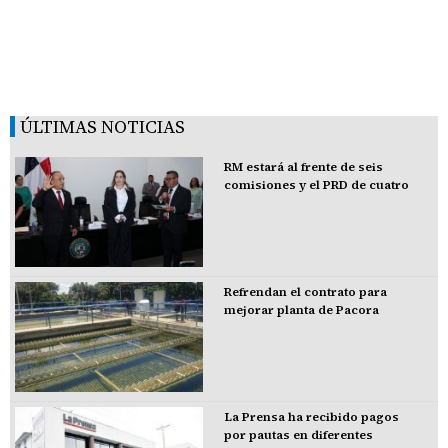
ÚLTIMAS NOTICIAS
RM estará al frente de seis
comisiones y el PRD de cuatro
Refrendan el contrato para
mejorar planta de Pacora
La Prensa ha recibido pagos
por pautas en diferentes