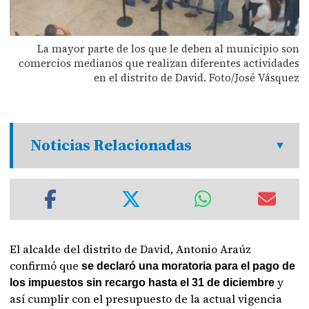
La mayor parte de los que le deben al municipio son
comercios medianos que realizan diferentes actividades
en el distrito de David. Foto/José Vásquez
Noticias Relacionadas
El alcalde del distrito de David, Antonio Araúz
confirmó que
se declaró una moratoria para el pago de
y
los impuestos sin recargo hasta el 31 de diciembre
así cumplir con el presupuesto de la actual vigencia