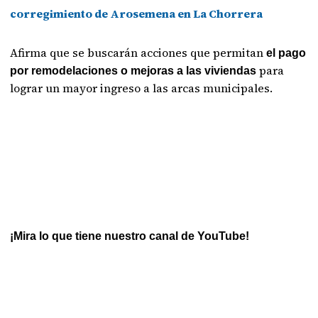
corregimiento de Arosemena en La Chorrera
Afirma que se buscarán acciones que permitan
el pago
para
por remodelaciones o mejoras a las viviendas
lograr un mayor ingreso a las arcas municipales.
¡Mira lo que tiene nuestro canal de YouTube!