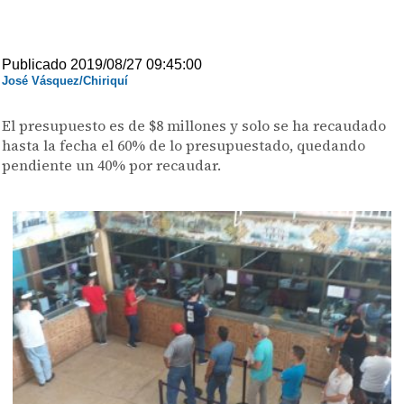
Publicado 2019/08/27 09:45:00
José Vásquez/Chiriquí
El presupuesto es de $8 millones y solo se ha recaudado
hasta la fecha el 60% de lo presupuestado, quedando
pendiente un 40% por recaudar.