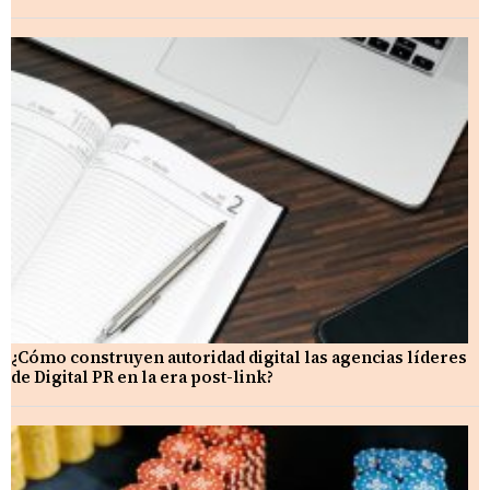
¿Cómo construyen autoridad digital las agencias líderes
de Digital PR en la era post-link?