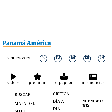
SIGUENOS EN:
videos
premium
e-papper
mis noticias
CRÍTICA
BUSCAR
MIEMBRO
DÍA A
MAPA DEL
DE:
DÍA
SITIO