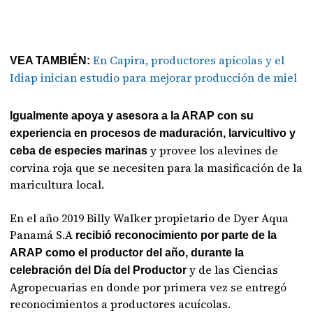
En Capira, productores apícolas y el
VEA TAMBIÉN:
Idiap inician estudio para mejorar producción de miel
Igualmente apoya y asesora a la ARAP con su
experiencia en procesos de maduración, larvicultivo y
y provee los alevines de
ceba de especies marinas
corvina roja que se necesiten para la masificación de la
maricultura local.
En el año 2019 Billy Walker propietario de Dyer Aqua
Panamá S.A
recibió reconocimiento por parte de la
ARAP como el productor del año, durante la
y de las Ciencias
celebración del Día del Productor
Agropecuarias en donde por primera vez se entregó
reconocimientos a productores acuícolas.