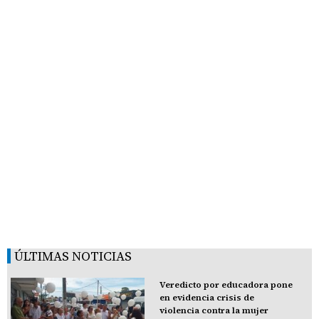
ÚLTIMAS NOTICIAS
Veredicto por educadora pone
en evidencia crisis de
violencia contra la mujer