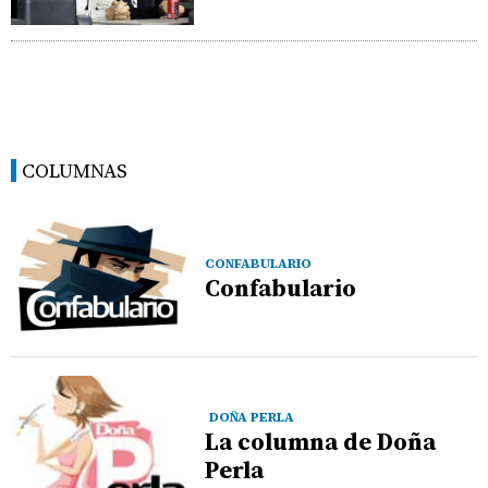
COLUMNAS
CONFABULARIO
Confabulario
DOÑA PERLA
La columna de Doña
Perla