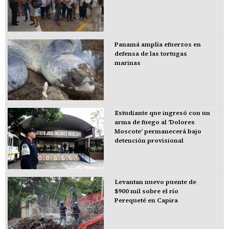
Panamá amplía efuerzos en
defensa de las tortugas
marinas
Estudiante que ingresó con un
arma de fuego al 'Dolores
Moscote' permanecerá bajo
detención provisional
Levantan nuevo puente de
$900 mil sobre el río
Perequeté en Capira