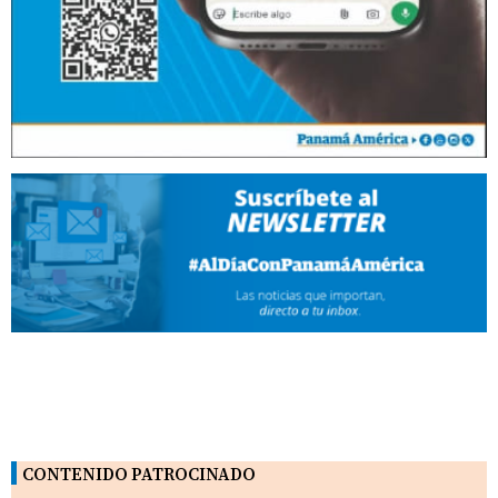
CONTENIDO PATROCINADO