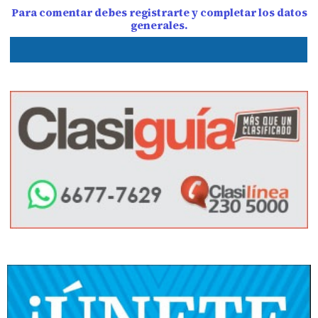
Para comentar debes registrarte y completar los datos
generales.