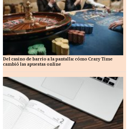
Del casino de barrio a la pantalla: cómo Crazy Time
cambió las apuestas online