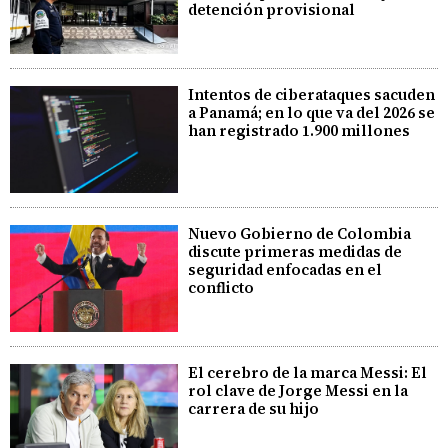
detención provisional
Intentos de ciberataques sacuden
a Panamá; en lo que va del 2026 se
han registrado 1.900 millones
Nuevo Gobierno de Colombia
discute primeras medidas de
seguridad enfocadas en el
conflicto
El cerebro de la marca Messi: El
rol clave de Jorge Messi en la
carrera de su hijo