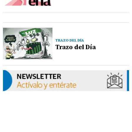
TRAZO DEL DÍA
Trazo del Día