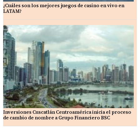
¿Cuáles son los mejores juegos de casino en vivo en
LATAM?
Inversiones Cuscatlán Centroamérica inicia el proceso
de cambio de nombre a Grupo Financiero BSC