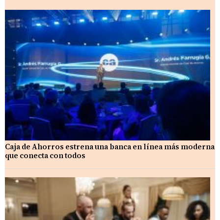
Caja de Ahorros estrena una banca en línea más moderna
que conecta con todos