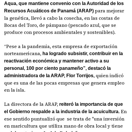
Aqua, que mantiene convenio con la Autoridad de los
para mejorar
Recursos Acuáticos de Panamá (ARAP)
la genética, llevó a cabo la cosecha, en las costas de
Bocas del Toro, de pámpano (pescado azul, que se
produce con procesos ambientales y sostenibles).
“Pese a la pandemia, esta empresa de exportación
norteamericana,
ha logrado subsistir, contribuir en la
reactivación económica y mantener activo a su
personal, 100 por ciento panameño”, destacó la
quien indicó
administradora de la ARAP, Flor Torrijos,
que es una de las pocas empresas que genera empleo
en la isla.
La directora de la ARAP,
reiteró la importancia de que
En
el Gobierno respalde a la industria de la acuicultura.
ese sentido puntualizó que se trata de "una inversión
en maricultura que utiliza mano de obra local y tiene