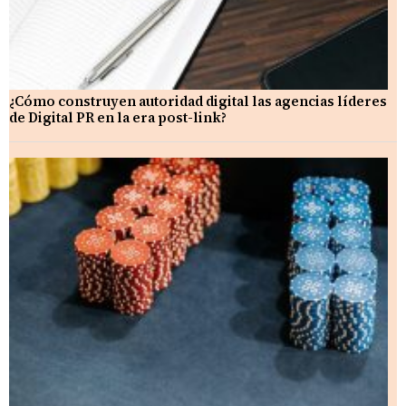
¿Cómo construyen autoridad digital las agencias líderes
de Digital PR en la era post-link?