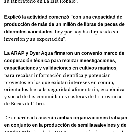
su laboratorio en La Isla Robalo".
Explicó la actividad comenzó "con una capacidad de
producción de más de un millón de libras de peces de
, hoy por hoy ha duplicado su
diferentes variedades
inversión y su exportación”.
La ARAP y Dyer Aqua firmaron un convenio marco de
cooperación técnica para realizar investigaciones,
,
capacitaciones y validaciones en cultivos marinos
para recabar información científica y potenciar
proyectos en los que existan intereses en común,
orientados hacia la seguridad alimentaria, económica
y social de las comunidades costeras de la provincia
de Bocas del Toro.
De acuerdo al convenio
ambas organizaciones trabajan
en conjunto en la producción de semillas/alevines y de