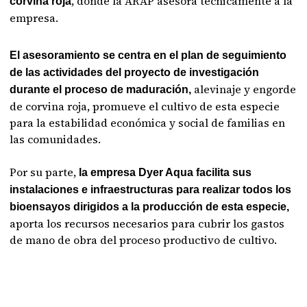
, donde la ARAP asesora técnicamente a la
corvina roja
empresa.
El asesoramiento se centra en el plan de seguimiento
de las actividades del proyecto de investigación
alevinaje y engorde
durante el proceso de maduración,
de corvina roja, promueve el cultivo de esta especie
para la estabilidad económica y social de familias en
las comunidades.
Por su parte,
la empresa Dyer Aqua facilita sus
instalaciones e infraestructuras para realizar todos los
bioensayos dirigidos a la producción de esta especie,
aporta los recursos necesarios para cubrir los gastos
de mano de obra del proceso productivo de cultivo.