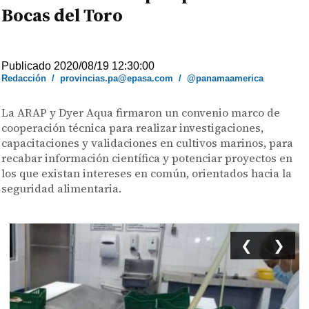
Bocas del Toro
Publicado 2020/08/19 12:30:00
Redacción
/
provincias.pa@epasa.com
/
@panamaamerica
La ARAP y Dyer Aqua firmaron un convenio marco de
cooperación técnica para realizar investigaciones,
capacitaciones y validaciones en cultivos marinos, para
recabar información científica y potenciar proyectos en
los que existan intereses en común, orientados hacia la
seguridad alimentaria.
❮
❯