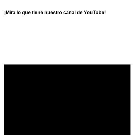
¡Mira lo que tiene nuestro canal de YouTube!