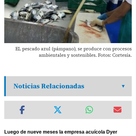
EL pescado azul (pámpano), se produce con procesos
ambientales y sostenibles. Fotos: Cortesía.
Noticias Relacionadas
Luego de nueve meses la empresa acuícola Dyer