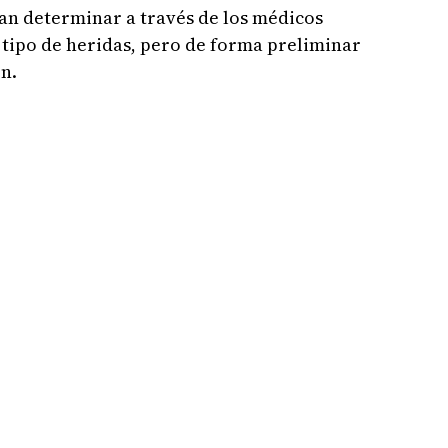
an determinar a través de los médicos
 tipo de heridas, pero de forma preliminar
n.