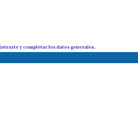
strarte y completar los datos generales.