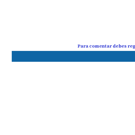
Para comentar debes regi