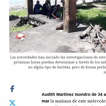
Las autoridades han iniciado las investigaciones de este
próximas horas puedan determinar a través de los mé
no algún tipo de heridas, pero de forma prel
i
Audith Martinez Isondro de 34 
la mañana de este miércoles
mar