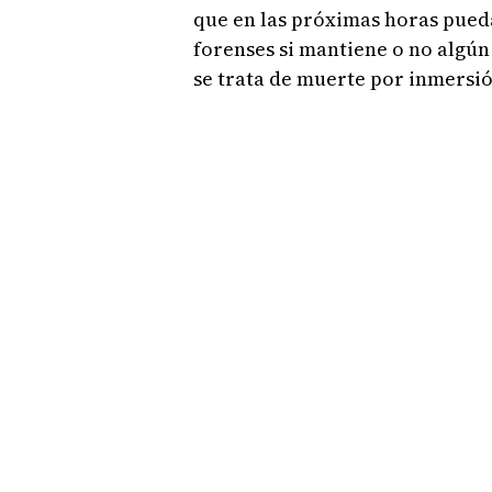
que en las próximas horas pued
forenses si mantiene o no algún
se trata de muerte por inmersió