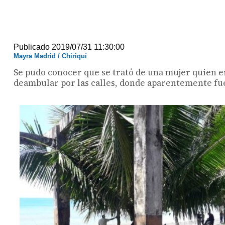
Publicado 2019/07/31 11:30:00
Mayra Madrid / Chiriquí
Se pudo conocer que se trató de una mujer quien 
deambular por las calles, donde aparentemente fue