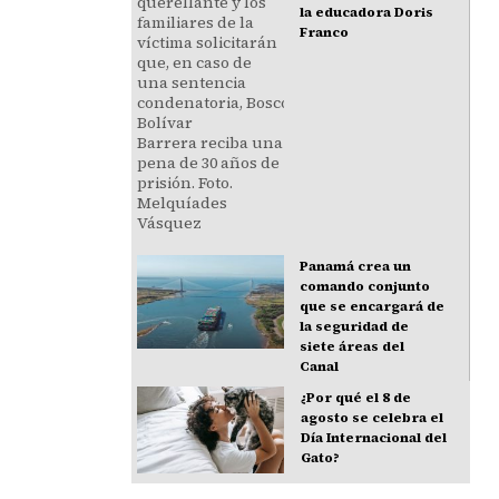
la educadora Doris
Franco
Panamá crea un
comando conjunto
que se encargará de
la seguridad de
siete áreas del
Canal
¿Por qué el 8 de
agosto se celebra el
Día Internacional del
Gato?