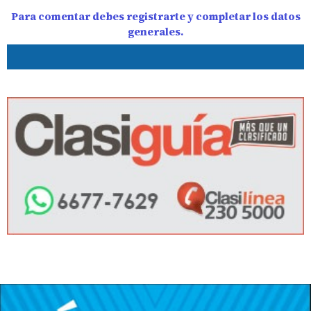
Para comentar debes registrarte y completar los datos
generales.