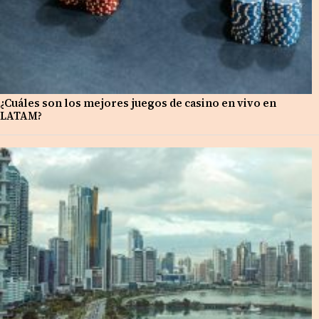
¿Cuáles son los mejores juegos de casino en vivo en
LATAM?