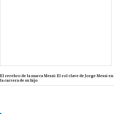
El cerebro de la marca Messi: El rol clave de Jorge Messi en
la carrera de su hijo