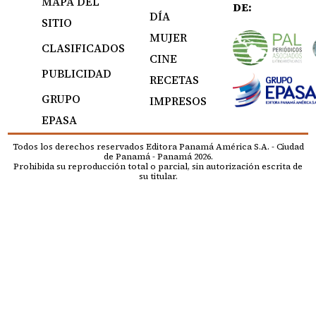
MAPA DEL
DE:
DÍA
SITIO
MUJER
CLASIFICADOS
CINE
PUBLICIDAD
RECETAS
GRUPO
IMPRESOS
EPASA
Todos los derechos reservados Editora Panamá América S.A. - Ciudad
de Panamá - Panamá 2026.
Prohibida su reproducción total o parcial, sin autorización escrita de
su titular.