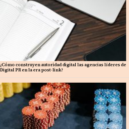
¿Cómo construyen autoridad digital las agencias líderes de
Digital PR en la era post-link?