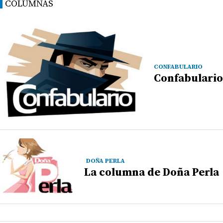
COLUMNAS
CONFABULARIO
Confabulario
DOÑA PERLA
La columna de Doña Perla