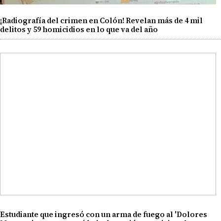
¡Radiografía del crimen en Colón! Revelan más de 4 mil
delitos y 59 homicidios en lo que va del año
Estudiante que ingresó con un arma de fuego al 'Dolores