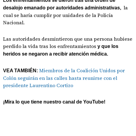
Los enfrentamientos se dieron tras una orden de
la
desalojo emanado por autoridades administrativas,
cual se haría cumplir por unidades de la Policía
Nacional.
Las autoridades desmintieron que una persona hubiese
perdido la vida tras los enfrentamientos
y que los
heridos se negaron a recibir atención médica.
Miembros de la Coalición Unidos por
VEA TAMBIÉN:
Colón seguirán en las calles hasta reunirse con el
presidente Laurentino Cortizo
¡Mira lo que tiene nuestro canal de YouTube!