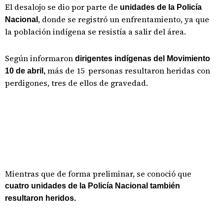
El desalojo se dio por parte de
unidades de la Policía
, donde se registró un enfrentamiento, ya que
Nacional
la población indígena se resistía a salir del área.
Según informaron
dirigentes indígenas del Movimiento
más de 15 personas resultaron heridas con
10 de abril,
perdigones, tres de ellos de gravedad.
Mientras que de forma preliminar, se conoció que
cuatro unidades de la Policía Nacional también
resultaron heridos.