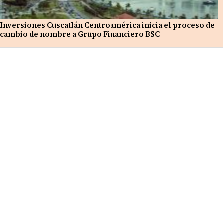
Inversiones Cuscatlán Centroamérica inicia el proceso de
cambio de nombre a Grupo Financiero BSC