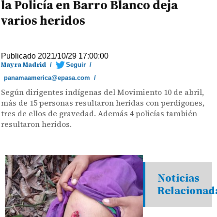
la Policía en Barro Blanco deja
varios heridos
Publicado 2021/10/29 17:00:00
Mayra Madrid
/
Seguir
/
panamaamerica@epasa.com
/
Según dirigentes indígenas del Movimiento 10 de abril,
más de 15 personas resultaron heridas con perdigones,
tres de ellos de gravedad. Además 4 policías también
resultaron heridos.
Noticias
Relacionad