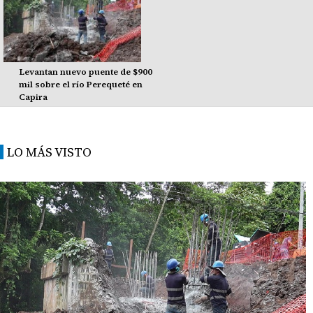
Levantan nuevo puente de $900
mil sobre el río Perequeté en
Capira
LO MÁS VISTO