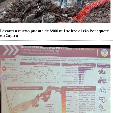
Levantan nuevo puente de $900 mil sobre el río Perequeté
en Capira