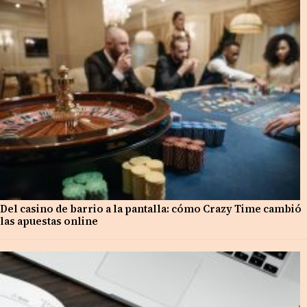
Del casino de barrio a la pantalla: cómo Crazy Time cambió
las apuestas online