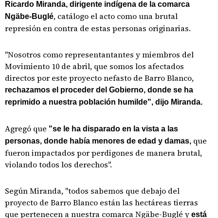
Ricardo Miranda, dirigente indígena de la comarca
, catálogo el acto como una brutal
Ngäbe-Buglé
represión en contra de estas personas originarias.
"Nosotros como representantantes y miembros del
Movimiento 10 de abril, que somos los afectados
directos por este proyecto nefasto de Barro Blanco,
rechazamos el proceder del Gobierno, donde se ha
reprimido a nuestra población humilde", dijo Miranda.
Agregó que
"se le ha disparado en la vista a las
que
personas, donde había menores de edad y damas,
fueron impactados por perdigones de manera brutal,
violando todos los derechos".
Según Miranda, "todos sabemos que debajo del
proyecto de Barro Blanco están las hectáreas tierras
que pertenecen a nuestra comarca Ngäbe-Buglé y
está