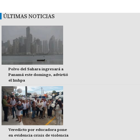
ÚLTIMAS NOTICIAS
Polvo del Sahara ingresará a
Panamá este domingo, advirtió
el Imhpa
Veredicto por educadora pone
en evidencia crisis de violencia