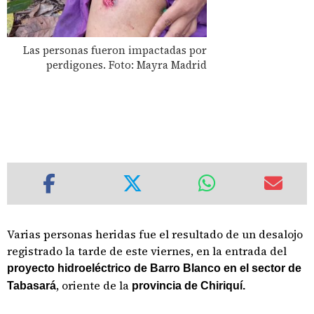
Las personas fueron impactadas por
perdigones. Foto: Mayra Madrid
Varias personas heridas fue el resultado de un desalojo
registrado la tarde de este viernes, en la entrada del
proyecto hidroeléctrico de Barro Blanco en el sector de
, oriente de la
Tabasará
provincia de Chiriquí.