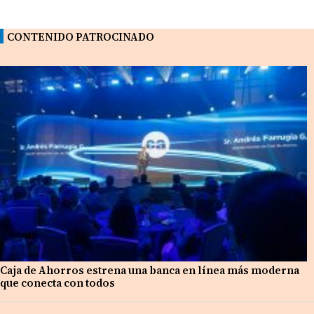
CONTENIDO PATROCINADO
Caja de Ahorros estrena una banca en línea más moderna
que conecta con todos