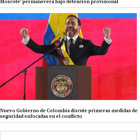
Moscote' permanecerá bajo detención provisional
Nuevo Gobierno de Colombia discute primeras medidas de
seguridad enfocadas en el conflicto