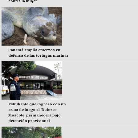
contra la mujer
Panamá amplía efuerzos en
defensa de las tortugas marinas
Estudiante que ingresó con un
arma de fuego al 'Dolores
Moscote' permanecerá bajo
detención provisional