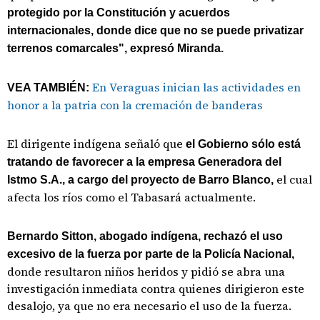
protegido por la Constitución y acuerdos
internacionales, donde dice que no se puede privatizar
terrenos comarcales", expresó Miranda.
En Veraguas inician las actividades en
VEA TAMBIÉN:
honor a la patria con la cremación de banderas
El dirigente indígena señaló que
el Gobierno sólo está
tratando de favorecer a la empresa Generadora del
el cual
Istmo S.A., a cargo del proyecto de Barro Blanco,
afecta los ríos como el Tabasará actualmente.
Bernardo Sitton, abogado indígena, rechazó el uso
excesivo de la fuerza por parte de la Policía Nacional,
donde resultaron niños heridos y pidió se abra una
investigación inmediata contra quienes dirigieron este
desalojo, ya que no era necesario el uso de la fuerza.